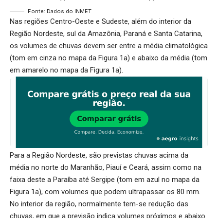
Fonte: Dados do INMET
Nas regiões Centro-Oeste e Sudeste, além do interior da
Região Nordeste, sul da Amazônia, Paraná e Santa Catarina,
os volumes de chuvas devem ser entre a média climatológica
(tom em cinza no mapa da Figura 1a) e abaixo da média (tom
em amarelo no mapa da Figura 1a).
Para a Região Nordeste, são previstas chuvas acima da
média no norte do Maranhão, Piauí e Ceará, assim como na
faixa deste a Paraíba até Sergipe (tom em azul no mapa da
Figura 1a), com volumes que podem ultrapassar os 80 mm.
No interior da região, normalmente tem-se redução das
chuvas, em que a previsão indica volumes próximos e abaixo