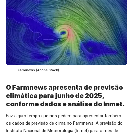
Farmnews (Adobe Stock)
O Farmnews apresenta de previsão
climática para junho de 2025,
conforme dados e análise do Inmet.
Faz algum tempo que nos pedem para apresentar também
os dados de previsão de clima no Farmnews. A previsão do
Instituto Nacional de Meteorologia (Inmet) para o mês de