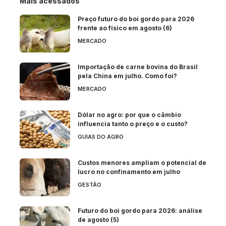
Mais acessados
Preço futuro do boi gordo para 2026
frente ao físico em agosto (6)
MERCADO
Importação de carne bovina do Brasil
pela China em julho. Como foi?
MERCADO
Dólar no agro: por que o câmbio
influencia tanto o preço e o custo?
GUIAS DO AGRO
Custos menores ampliam o potencial de
lucro no confinamento em julho
GESTÃO
Futuro do boi gordo para 2026: análise
de agosto (5)