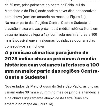
de 60 mm, principalmente no oeste da Bahia, sul do
Maranhão e do Piauí, onde podem haver dias consecutivos
sem chuva (tom em amarelo no mapa da Figura 1a).
Na maior parte das Regiões Centro-Oeste e Sudeste, a
previsão indica chuvas próximas à média histórica (tons em
cinza no mapa da Figura 1a), com volumes inferiores a 100
mm. É possível que em algumas localidades ocorram dias
consecutivos sem chuva.
A previsão climática para junho de
2025 indica chuvas próximas à média
histórica com volumes inferiores a 100
mm na maior parte das regiões Centro-
Oeste e Sudeste!
Nos estados de Mato Grosso do Sul e São Paulo, as chuvas
variam entre 30 mm e 80 mm no mês de junho e a tendência
é de chuvas ligeiramente abaixo desta faixa (tons em
amarelo no mapa da Figura 1a).