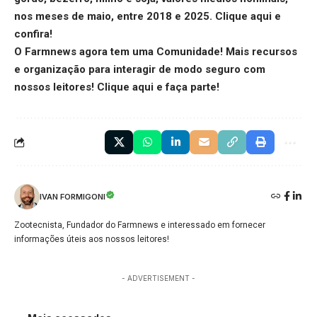
nos meses de maio, entre 2018 e 2025.
Clique aqui
e
confira!
O Farmnews agora tem uma Comunidade! Mais recursos
e organização para interagir de modo seguro com
nossos leitores!
Clique aqui
e faça parte!
IVAN FORMIGONI
Zootecnista, Fundador do Farmnews e interessado em fornecer
informações úteis aos nossos leitores!
- ADVERTISEMENT -