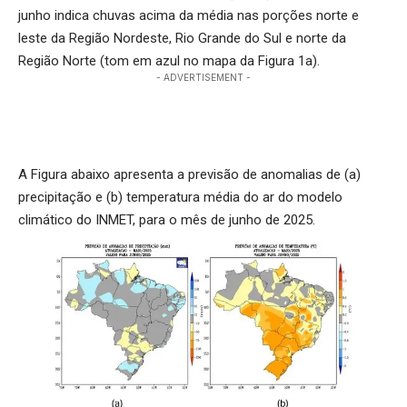
junho indica chuvas acima da média nas porções norte e
leste da Região Nordeste, Rio Grande do Sul e norte da
Região Norte (tom em azul no mapa da Figura 1a).
- ADVERTISEMENT -
A Figura abaixo apresenta a previsão de anomalias de (a)
precipitação e (b) temperatura média do ar do modelo
climático do INMET, para o mês de junho de 2025.