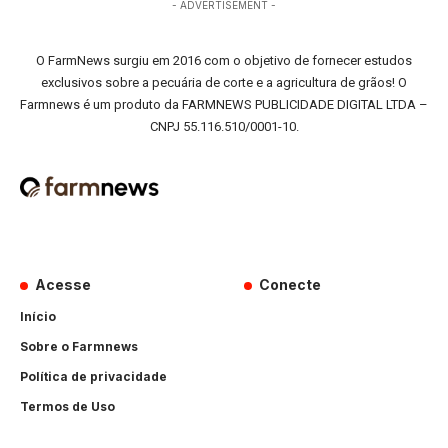
- ADVERTISEMENT -
O FarmNews surgiu em 2016 com o objetivo de fornecer estudos
exclusivos sobre a pecuária de corte e a agricultura de grãos! O
Farmnews é um produto da FARMNEWS PUBLICIDADE DIGITAL LTDA –
CNPJ 55.116.510/0001-10.
Acesse
Conecte
Início
Sobre o Farmnews
Política de privacidade
Termos de Uso