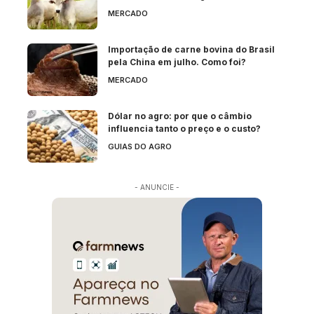
MERCADO
Importação de carne bovina do Brasil
pela China em julho. Como foi?
MERCADO
Dólar no agro: por que o câmbio
influencia tanto o preço e o custo?
GUIAS DO AGRO
- ANUNCIE -