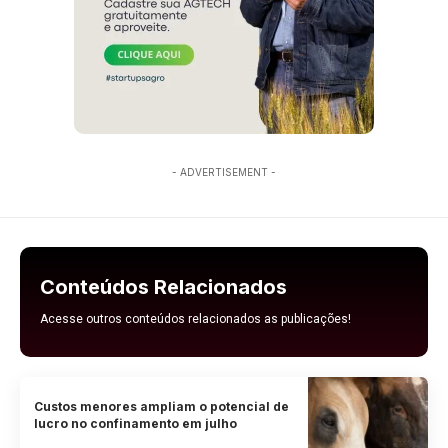
- ADVERTISEMENT -
Conteúdos Relacionados
Acesse outros conteúdos relacionados as publicações!
Custos menores ampliam o potencial de
lucro no confinamento em julho