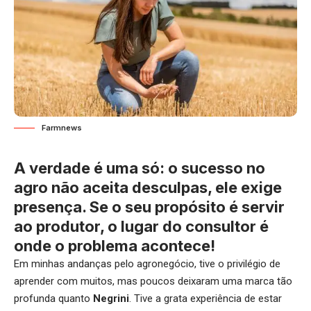
Farmnews
A verdade é uma só: o sucesso no
agro não aceita desculpas, ele exige
presença. Se o seu propósito é servir
ao produtor, o lugar do consultor é
onde o problema acontece!
Em minhas andanças pelo agronegócio, tive o privilégio de
aprender com muitos, mas poucos deixaram uma marca tão
profunda quanto
Negrini
. Tive a grata experiência de estar