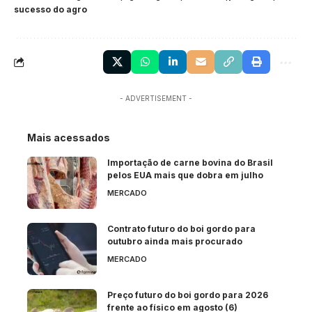
sucesso do agro
- ADVERTISEMENT -
Mais acessados
Importação de carne bovina do Brasil
pelos EUA mais que dobra em julho
MERCADO
Contrato futuro do boi gordo para
outubro ainda mais procurado
MERCADO
Preço futuro do boi gordo para 2026
frente ao físico em agosto (6)