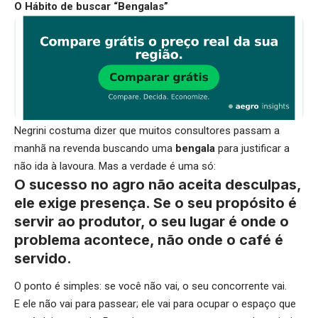
O Hábito de buscar “Bengalas”
Negrini costuma dizer que muitos consultores passam a
manhã na revenda buscando uma
bengala
para justificar a
não ida à lavoura. Mas a verdade é uma só:
O sucesso no agro não aceita desculpas,
ele exige presença. Se o seu propósito é
servir ao produtor, o seu lugar é onde o
problema acontece, não onde o café é
servido.
O ponto é simples: se você não vai, o seu concorrente vai.
E ele não vai para passear; ele vai para ocupar o espaço que