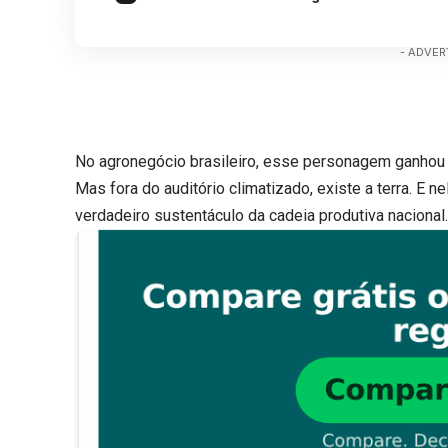
- ADVER
No agronegócio brasileiro, esse personagem ganhou 
Mas fora do auditório climatizado, existe a terra. E n
verdadeiro sustentáculo da cadeia produtiva nacional