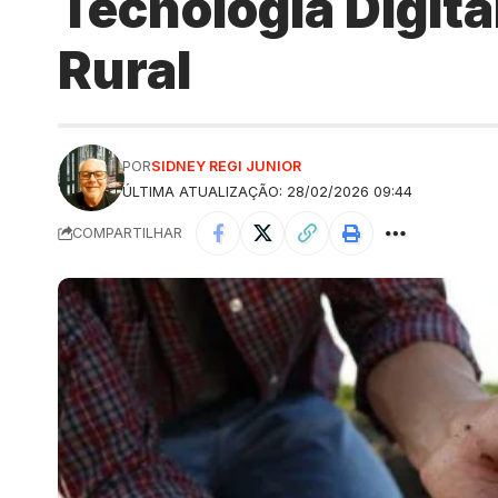
Tecnologia Digita
Rural
POR
SIDNEY REGI JUNIOR
ÚLTIMA ATUALIZAÇÃO: 28/02/2026 09:44
COMPARTILHAR