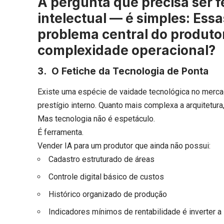
A pergunta que precisa ser 
intelectual — é simples: Ess
problema central do produto
complexidade operacional?
3. O Fetiche da Tecnologia de Ponta
Existe uma espécie de vaidade tecnológica no mercad
prestígio interno. Quanto mais complexa a arquitetur
Mas tecnologia não é espetáculo.
É ferramenta.
Vender IA para um produtor que ainda não possui:
Cadastro estruturado de áreas
Controle digital básico de custos
Histórico organizado de produção
Indicadores mínimos de rentabilidade é inverter a