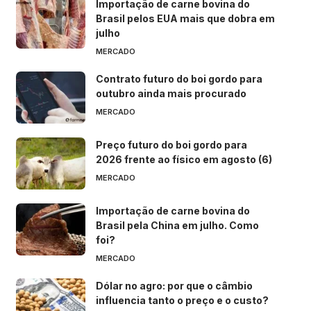
Importação de carne bovina do
Brasil pelos EUA mais que dobra em
julho
MERCADO
Contrato futuro do boi gordo para
outubro ainda mais procurado
MERCADO
Preço futuro do boi gordo para
2026 frente ao físico em agosto (6)
MERCADO
Importação de carne bovina do
Brasil pela China em julho. Como
foi?
MERCADO
Dólar no agro: por que o câmbio
influencia tanto o preço e o custo?