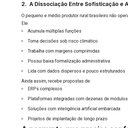
2. A Dissociação Entre Sofisticação e 
O pequeno e médio produtor rural brasileiro não ope
Ele:
Acumula múltiplas funções
Toma decisões sob risco climático
Trabalha com margens comprimidas
Possui baixa formalização administrativa
Lida com dados dispersos e pouco estruturados
Ainda assim, recebe propostas de:
ERPs complexos
Plataformas integradas com dezenas de módulos
Soluções com inteligência artificial embarcada
Projetos de implantação de longo prazo