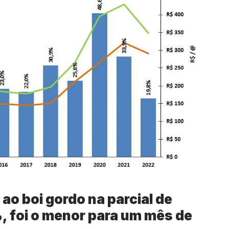
 ao boi gordo na parcial de
, foi o menor para um mês de