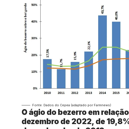
Fonte: Dados do Cepea (adaptado por Farmnews)
O ágio do bezerro em relação
dezembro de 2022, de 19,8%