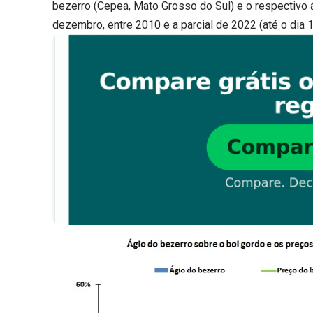
bezerro (Cepea, Mato Grosso do Sul) e o respectivo 
dezembro, entre 2010 e a parcial de 2022 (até o dia 1