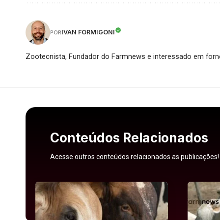
IVAN FORMIGONI
POR
Zootecnista, Fundador do Farmnews e interessado em forne
Conteúdos Relacionados
Acesse outros conteúdos relacionados as publicações!