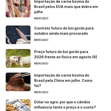
Importação de carne bovina do
Brasil pelos EUA mais que dobra em
julho
MERCADO
Contrato futuro do boi gordo para
outubro ainda mais procurado
MERCADO
Preço futuro do boi gordo para
2026 frente ao físico em agosto (6)
MERCADO
Importação de carne bovina do
Brasil pela China em julho. Como
foi?
MERCADO
Dólar no agro: por que o câmbio
influencia tanto o preço e o custo?