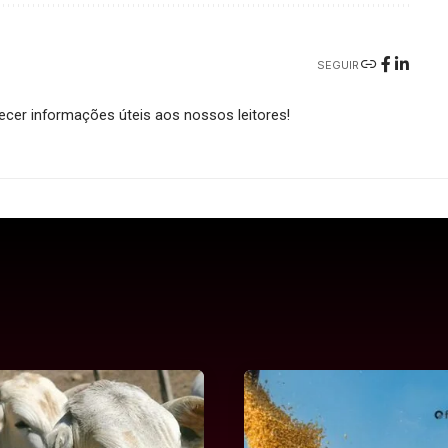
SEGUIR
cer informações úteis aos nossos leitores!