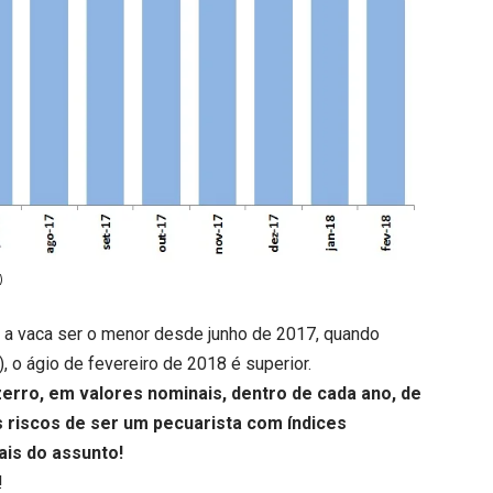
)
e a vaca ser o menor desde junho de 2017, quando
o ágio de fevereiro de 2018 é superior.
rro, em valores nominais, dentro de cada ano, de
 riscos de ser um pecuarista com índices
ais do assunto!
!