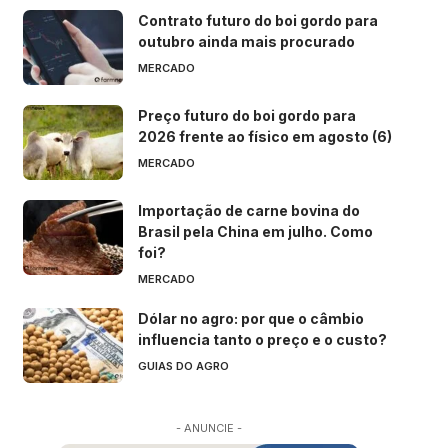
Contrato futuro do boi gordo para
outubro ainda mais procurado
MERCADO
Preço futuro do boi gordo para
2026 frente ao físico em agosto (6)
MERCADO
Importação de carne bovina do
Brasil pela China em julho. Como
foi?
MERCADO
Dólar no agro: por que o câmbio
influencia tanto o preço e o custo?
GUIAS DO AGRO
- ANUNCIE -