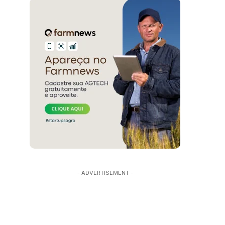
- ADVERTISEMENT -