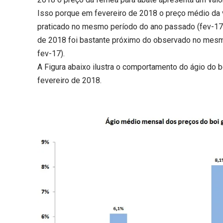
Isso porque em fevereiro de 2018 o preço médio da v
praticado no mesmo período do ano passado (fev-17,
de 2018 foi bastante próximo do observado no mes
fev-17).
A Figura abaixo ilustra o comportamento do ágio do b
fevereiro de 2018.