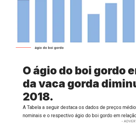
ágio do boi gordo
O ágio do boi gordo 
da vaca gorda diminu
2018.
A Tabela a seguir destaca os dados de preços médio
nominais e o respectivo ágio do boi gordo em relação
- ADVER