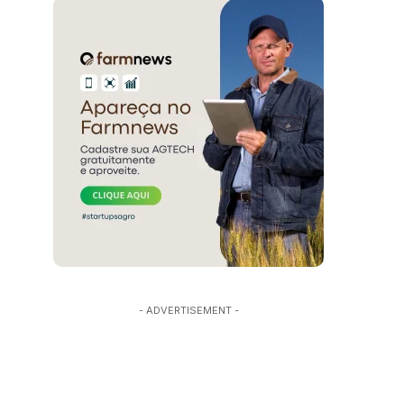
- ADVERTISEMENT -