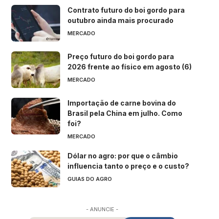
Contrato futuro do boi gordo para
outubro ainda mais procurado
MERCADO
Preço futuro do boi gordo para
2026 frente ao físico em agosto (6)
MERCADO
Importação de carne bovina do
Brasil pela China em julho. Como
foi?
MERCADO
Dólar no agro: por que o câmbio
influencia tanto o preço e o custo?
GUIAS DO AGRO
- ANUNCIE -