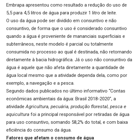
Embrapa apresentou como resultado a redução do uso de
5,5 para 4,5 litros de água para produzir 1 litro de leite.
O uso da água pode ser dividido em consuntivo e não
consuntivo, de forma que o uso é considerado consuntivo
quando a água é proveniente de mananciais superficiais e
subterrâneos, neste modelo é parcial ou totalmente
consumida no processo ao qual é destinada, não retornando
diretamente à bacia hidrográfica. Já o uso não consuntivo da
água é aquele que não afeta diretamente a quantidade de
água local mesmo que a atividade dependa dela, como por
exemplo, a navegação e a pesca.
Segundo dados publicados no último informativo “Contas
econômicas ambientais da água: Brasil 2018-2020”, a
atividade
Agricultura, pecuária, produção florestal, pesca e
aquicultura
foi a principal responsável por retiradas de água
para uso consuntivo, somando 58,2% do total, e com baixa
eficiência do consumo da água.
Fatores que afetam o consumo de água