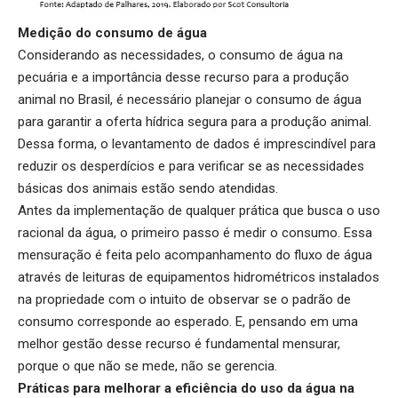
Medição do consumo de água
Considerando as necessidades, o consumo de água na
pecuária e a importância desse recurso para a produção
animal no Brasil, é necessário planejar o consumo de água
para garantir a oferta hídrica segura para a produção animal.
Dessa forma, o
levantamento de dados
é imprescindível para
reduzir os desperdícios e para verificar se as necessidades
básicas dos animais estão sendo atendidas.
Antes da implementação de qualquer prática que busca o uso
racional da água, o primeiro passo é medir o consumo. Essa
mensuração é feita pelo acompanhamento do fluxo de água
através de leituras de equipamentos hidrométricos instalados
na propriedade com o intuito de observar se o padrão de
consumo corresponde ao esperado. E, pensando em uma
melhor gestão desse recurso é fundamental mensurar,
porque o que não se mede, não se gerencia.
Práticas para melhorar a eficiência do uso da água na