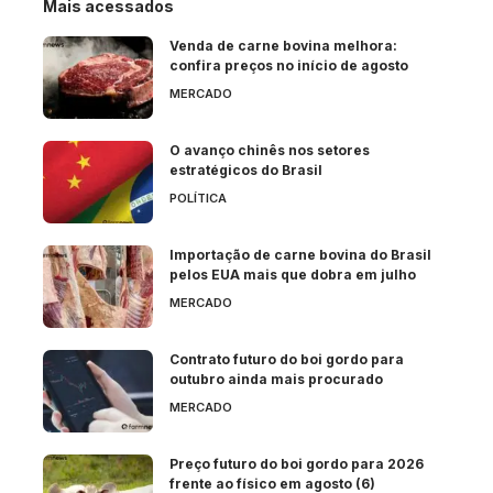
Mais acessados
Venda de carne bovina melhora:
confira preços no início de agosto
MERCADO
O avanço chinês nos setores
estratégicos do Brasil
POLÍTICA
Importação de carne bovina do Brasil
pelos EUA mais que dobra em julho
MERCADO
Contrato futuro do boi gordo para
outubro ainda mais procurado
MERCADO
Preço futuro do boi gordo para 2026
frente ao físico em agosto (6)