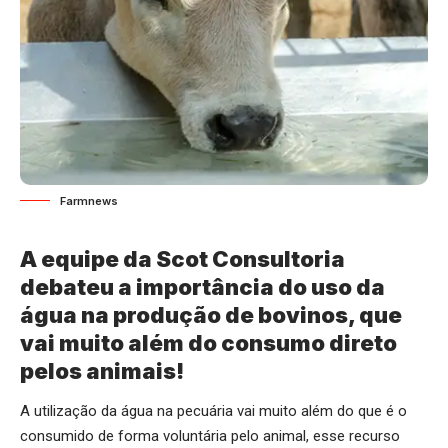
Farmnews
A equipe da Scot Consultoria
debateu a importância do uso da
água na produção de bovinos, que
vai muito além do consumo direto
pelos animais!
A utilização da água na pecuária vai muito além do que é o
consumido de forma voluntária pelo animal, esse recurso