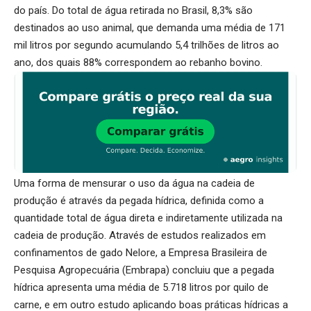
do país. Do total de água retirada no Brasil, 8,3% são
destinados ao uso animal, que demanda uma média de 171
mil litros por segundo acumulando 5,4 trilhões de litros ao
ano, dos quais 88% correspondem ao rebanho bovino.
Uma forma de mensurar o uso da água na cadeia de
produção é através da pegada hídrica, definida como a
quantidade total de água direta e indiretamente utilizada na
cadeia de produção. Através de estudos realizados em
confinamentos de gado Nelore, a Empresa Brasileira de
Pesquisa Agropecuária (Embrapa) concluiu que a
pegada
hídrica
apresenta uma média de 5.718 litros por quilo de
carne, e em outro estudo aplicando boas práticas hídricas a