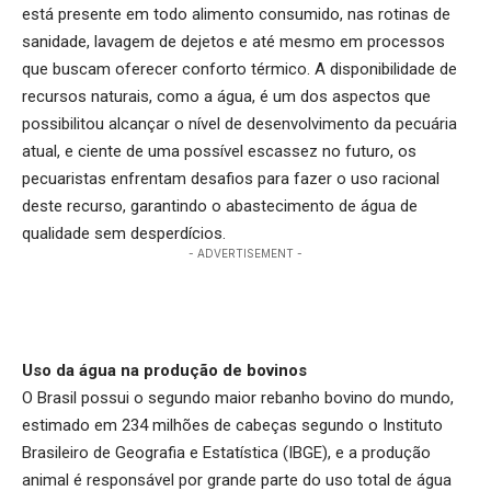
está presente em todo alimento consumido, nas rotinas de
sanidade, lavagem de dejetos e até mesmo em processos
que buscam oferecer conforto térmico. A disponibilidade de
recursos naturais, como a água, é um dos aspectos que
possibilitou alcançar o nível de desenvolvimento da pecuária
atual, e ciente de uma possível escassez no futuro, os
pecuaristas enfrentam desafios para fazer o uso racional
deste recurso, garantindo o abastecimento de
água de
qualidade
sem desperdícios.
- ADVERTISEMENT -
Uso da água na produção de bovinos
O Brasil possui o segundo maior rebanho bovino do mundo,
estimado em 234 milhões de cabeças segundo o Instituto
Brasileiro de Geografia e Estatística (IBGE), e a produção
animal é responsável por grande parte do uso total de água