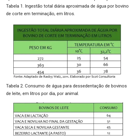
Tabela 1. Ingestão total diária aproximada de água por bovino
de corte em terminação, em litros.
Tabela 2. Consumo de água para dessedentação de bovinos
de leite, em litros por dia, por animal.