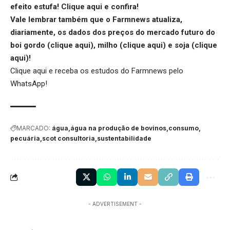
efeito estufa!
Clique aqui
e confira!
Vale lembrar também que o Farmnews atualiza,
diariamente, os dados dos preços do mercado futuro do
boi gordo (
clique aqui
), milho (
clique aqui
) e soja (
clique
aqui
)!
Clique aqui
e receba os estudos do Farmnews pelo
WhatsApp!
MARCADO:
água
água na produção de bovinos
consumo
pecuária
scot consultoria
sustentabilidade
- ADVERTISEMENT -