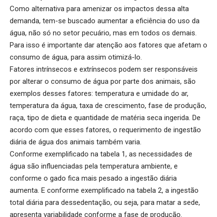
Como alternativa para amenizar os impactos dessa alta
demanda, tem-se buscado aumentar a eficiência do uso da
água, não só no setor pecuário, mas em todos os demais.
Para isso é importante dar atenção aos fatores que afetam o
consumo de água, para assim otimizá-lo.
Fatores intrínsecos e extrínsecos podem ser responsáveis
por alterar o consumo de água por parte dos animais, são
exemplos desses fatores: temperatura e umidade do ar,
temperatura da água, taxa de crescimento, fase de produção,
raça, tipo de dieta e quantidade de matéria seca ingerida. De
acordo com que esses fatores, o requerimento de ingestão
diária de água dos animais também varia.
Conforme exemplificado na tabela 1, as necessidades de
água são influenciadas pela temperatura ambiente, e
conforme o gado fica mais pesado a ingestão diária
aumenta. E conforme exemplificado na tabela 2, a ingestão
total diária para dessedentação, ou seja, para matar a sede,
apresenta variabilidade conforme a fase de produção.