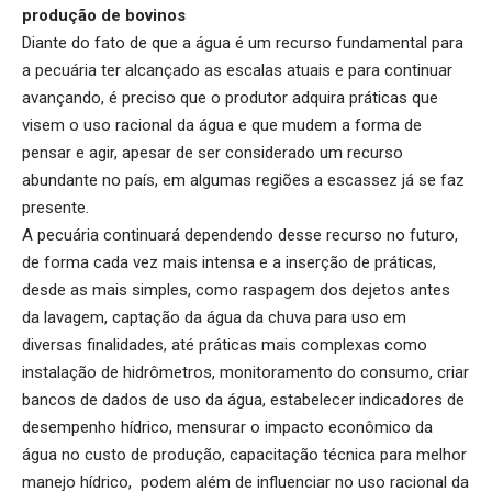
produção de bovinos
Diante do fato de que a água é um recurso fundamental para
a pecuária ter alcançado as escalas atuais e para continuar
avançando, é preciso que o produtor adquira práticas que
visem o uso racional da água e que mudem a forma de
pensar e agir, apesar de ser considerado um recurso
abundante no país, em algumas regiões a escassez já se faz
presente.
A pecuária continuará dependendo desse recurso no futuro,
de forma cada vez mais intensa e a inserção de práticas,
desde as mais simples, como raspagem dos dejetos antes
da lavagem, captação da água da chuva para uso em
diversas finalidades, até práticas mais complexas como
instalação de hidrômetros, monitoramento do consumo, criar
bancos de dados de uso da água, estabelecer indicadores de
desempenho hídrico, mensurar o impacto econômico da
água no custo de produção, capacitação técnica para melhor
manejo hídrico, podem além de influenciar no uso racional da