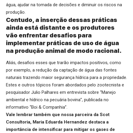
água, ajudar na tomada de decisões e diminuir os riscos na
produção.
Contudo, a inserção dessas práticas
ainda está distante e os produtores
vão enfrentar desafios para
implementar práticas de uso de água
na produção animal de modo racional.
Aliás, desafios esses que trarão impactos positivos, como
por exemplo, a redução da captação de água das fontes
naturais trazendo maior segurança hídrica para a propriedade.
Estes e outros tópicos foram abordados pelo zootecnista e
pesquisador Julio Palhares em entrevista sobre
“Manejo
ambiental e hídrico na pecuária bovina”
, publicada no
informativo “Boi & Companhia”.
Vale lembrar também que nossa parceira da Scot
Consultoria, Maria Eduarda Hernandez destaca a
importância de intensificar para mitigar os gases de