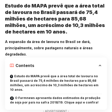
Estudo do MAPA prevê que a área total
de lavoura no Brasil passará de 75,4
milhões de hectares para 85,68
milhões, um acréscimo de 10,3 milhões
de hectares em 10 anos.
A expansão da área de lavoura no Brasil se dará,
principalmente, sobre pastagens naturais e áreas
degradadas.
Contents
Estudo do MAPA prevê que a área total de lavoura no
Brasil passará de 75,4 milhões de hectares para 85,68
milhões, um acréscimo de 10,3 milhões de hectares em
10 anos.
O Farmnews apresenta dados estimados da produção
de soja por país na safra 2018/19. Clique aqui e confira!
- ADVERTISEMENT -