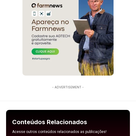
- ADVERTISEMENT -
Conteúdos Relacionados
Acesse outros conteúdos relacionados as publicações!