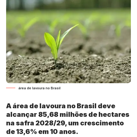
área de lavoura no Brasil
A área de lavoura no Brasil deve
alcançar 85,68 milhões de hectares
na safra 2028/29, um crescimento
de 13,6% em 10 anos.