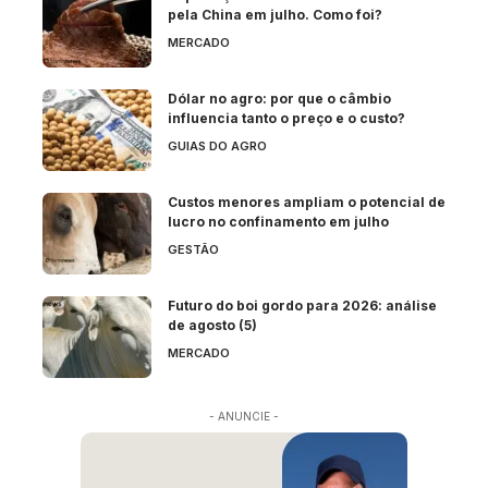
pela China em julho. Como foi?
MERCADO
Dólar no agro: por que o câmbio
influencia tanto o preço e o custo?
GUIAS DO AGRO
Custos menores ampliam o potencial de
lucro no confinamento em julho
GESTÃO
Futuro do boi gordo para 2026: análise
de agosto (5)
MERCADO
- ANUNCIE -