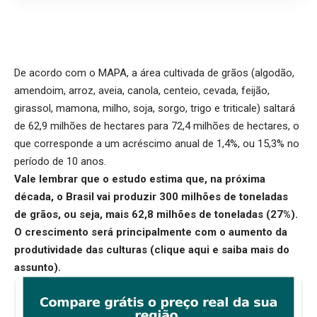
De acordo com o MAPA, a área cultivada de grãos (algodão,
amendoim, arroz, aveia, canola, centeio, cevada, feijão,
girassol, mamona, milho, soja, sorgo, trigo e triticale) saltará
de 62,9 milhões de hectares para 72,4 milhões de hectares, o
que corresponde a um acréscimo anual de 1,4%, ou 15,3% no
período de 10 anos.
Vale lembrar que o estudo estima que, na próxima
década, o Brasil vai produzir 300 milhões de toneladas
de grãos, ou seja, mais 62,8 milhões de toneladas (27%).
O crescimento será principalmente com o aumento da
produtividade das culturas (
clique aqui
e saiba mais do
assunto).