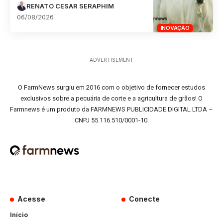
RENATO CESAR SERAPHIM
06/08/2026
INOVAÇÃO
- ADVERTISEMENT -
O FarmNews surgiu em 2016 com o objetivo de fornecer estudos
exclusivos sobre a pecuária de corte e a agricultura de grãos! O
Farmnews é um produto da FARMNEWS PUBLICIDADE DIGITAL LTDA –
CNPJ 55.116.510/0001-10.
Acesse
Conecte
Início