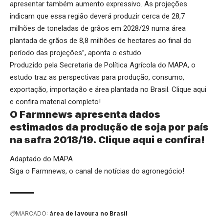
apresentar também aumento expressivo. As projeções
indicam que essa região deverá produzir cerca de 28,7
milhões de toneladas de grãos em 2028/29 numa área
plantada de grãos de 8,8 milhões de hectares ao final do
período das projeções”, aponta o estudo.
Produzido pela Secretaria de Política Agrícola do MAPA, o
estudo traz as perspectivas para produção, consumo,
exportação, importação e área plantada no Brasil.
Clique aqui
e confira material completo!
O Farmnews apresenta dados
estimados da produção de soja por país
na safra 2018/19.
Clique aqui
e confira!
Adaptado do MAPA
Siga o
Farmnews
, o canal de notícias do agronegócio!
MARCADO:
área de lavoura no Brasil