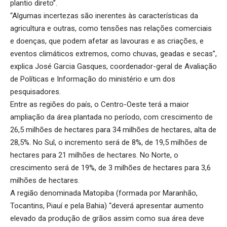
plantio direto”.
“Algumas incertezas são inerentes às características da
agricultura e outras, como tensões nas relações comerciais
e doenças, que podem afetar as lavouras e as criações, e
eventos climáticos extremos, como chuvas, geadas e secas”,
explica José Garcia Gasques, coordenador-geral de Avaliação
de Políticas e Informação do ministério e um dos
pesquisadores.
Entre as regiões do país, o Centro-Oeste terá a maior
ampliação da área plantada no período, com crescimento de
26,5 milhões de hectares para 34 milhões de hectares, alta de
28,5%. No Sul, o incremento será de 8%, de 19,5 milhões de
hectares para 21 milhões de hectares. No Norte, o
crescimento será de 19%, de 3 milhões de hectares para 3,6
milhões de hectares.
A região denominada Matopiba (formada por Maranhão,
Tocantins, Piauí e pela Bahia) “deverá apresentar aumento
elevado da produção de grãos assim como sua área deve