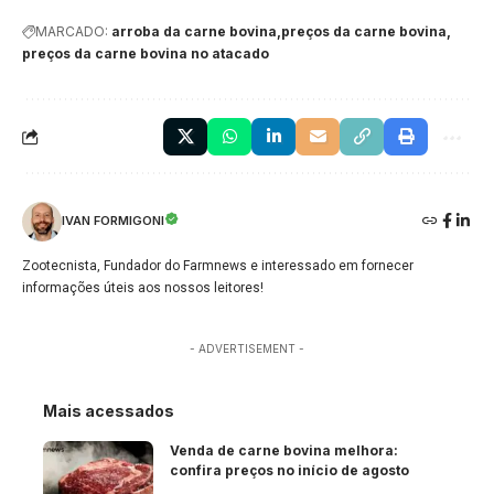
MARCADO:
arroba da carne bovina
preços da carne bovina
preços da carne bovina no atacado
IVAN FORMIGONI
Zootecnista, Fundador do Farmnews e interessado em fornecer
informações úteis aos nossos leitores!
- ADVERTISEMENT -
Mais acessados
Venda de carne bovina melhora:
confira preços no início de agosto