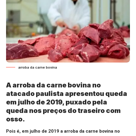
arroba da carne bovina
A arroba da carne bovina no
atacado paulista apresentou queda
em julho de 2019, puxado pela
queda nos preços do traseiro com
osso.
Pois é, em julho de 2019 a arroba da carne bovina no