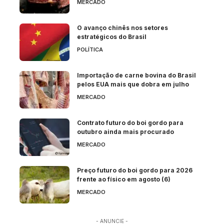
MERCADO
O avanço chinês nos setores
estratégicos do Brasil
POLÍTICA
Importação de carne bovina do Brasil
pelos EUA mais que dobra em julho
MERCADO
Contrato futuro do boi gordo para
outubro ainda mais procurado
MERCADO
Preço futuro do boi gordo para 2026
frente ao físico em agosto (6)
MERCADO
- ANUNCIE -