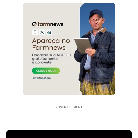
- ADVERTISEMENT -