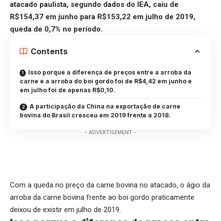
atacado paulista, segundo dados do IEA, caiu de
R$154,37 em junho para R$153,22 em julho de 2019,
queda de 0,7% no período.
Contents
Isso porque a diferença de preços entre a arroba da
carne e a arroba do boi gordo foi de R$4,42 em junho e
em julho foi de apenas R$0,10.
A participação da China na exportação de carne
bovina do Brasil cresceu em 2019 frente a 2018.
- ADVERTISEMENT -
Com a queda no preço da carne bovina no atacado, o ágio da
arroba da carne bovina frente ao boi gordo praticamente
deixou de existir em julho de 2019.