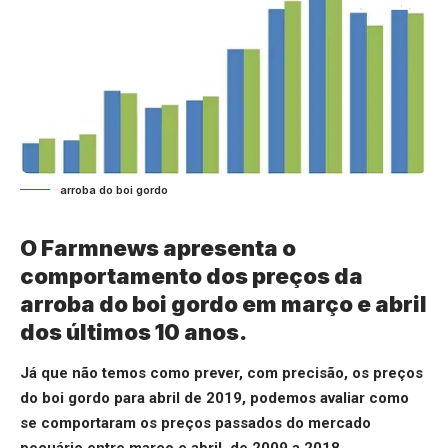
arroba do boi gordo
O Farmnews apresenta o
comportamento dos preços da
arroba do boi gordo em março e abril
dos últimos 10 anos.
Já que não temos como prever, com precisão, os preços
do boi gordo para abril de 2019, podemos avaliar como
se comportaram os preços passados do mercado
pecuário entre março e abril, de 2009 a 2018.