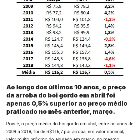
Ao longo dos últimos 10 anos, o preço
da arroba do boi gordo em abril foi
apenas 0,5% superior ao preço médio
praticado no mês anterior, março.
Pois é, o preço médio do boi gordo em abril, entre os anos de
2009 a 2018, foi de R$116,7 por arroba, em valor nominal,
valor muito próximo do apurado em março, no mesmo