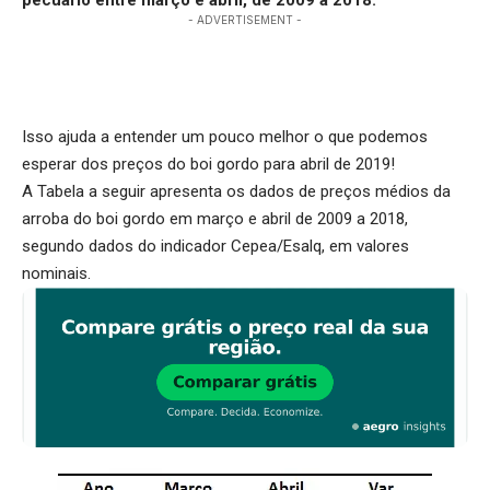
- ADVERTISEMENT -
Isso ajuda a entender um pouco melhor o que podemos
esperar dos preços do boi gordo para abril de 2019!
A Tabela a seguir apresenta os dados de preços médios da
arroba do boi gordo em março e abril de 2009 a 2018,
segundo dados do indicador Cepea/Esalq, em valores
nominais.