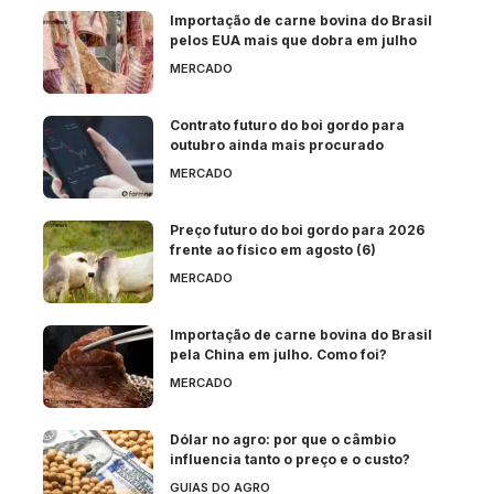
Importação de carne bovina do Brasil
pelos EUA mais que dobra em julho
MERCADO
Contrato futuro do boi gordo para
outubro ainda mais procurado
MERCADO
Preço futuro do boi gordo para 2026
frente ao físico em agosto (6)
MERCADO
Importação de carne bovina do Brasil
pela China em julho. Como foi?
MERCADO
Dólar no agro: por que o câmbio
influencia tanto o preço e o custo?
GUIAS DO AGRO