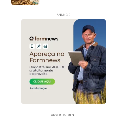
- ANUNCIE -
- ADVERTISEMENT -