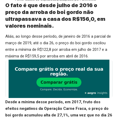
O fato é que desde julho de 2016 o
preço da arroba do boi gordo não
ultrapassava a casa dos R$156,0, em
valores nominais.
Aliás, ao longo desse período, de janeiro de 2016 a parcial de
março de 2019, até o dia 26, o preço do boi gordo oscilou
entre a mínima de R$122,8 por arroba em julho de 2017 e a
máxima de R$159,5 por arroba em abril de 2016.
Desde a mínima desse período, em 2017, fruto dos
efeitos negativos da Operação Carne Fraca, o preço do
boi gordo acumulou alta de 27,1%, uma vez que no dia 26