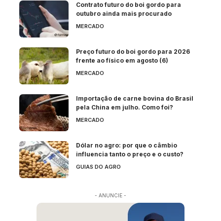
Contrato futuro do boi gordo para
outubro ainda mais procurado
MERCADO
Preço futuro do boi gordo para 2026
frente ao físico em agosto (6)
MERCADO
Importação de carne bovina do Brasil
pela China em julho. Como foi?
MERCADO
Dólar no agro: por que o câmbio
influencia tanto o preço e o custo?
GUIAS DO AGRO
- ANUNCIE -