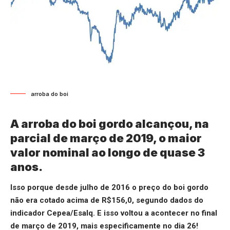
arroba do boi
A arroba do boi gordo alcançou, na
parcial de março de 2019, o maior
valor nominal ao longo de quase 3
anos.
Isso porque desde julho de 2016 o preço do boi gordo
não era cotado acima de R$156,0, segundo dados do
indicador Cepea/Esalq. E isso voltou a acontecer no final
de março de 2019, mais especificamente no dia 26!