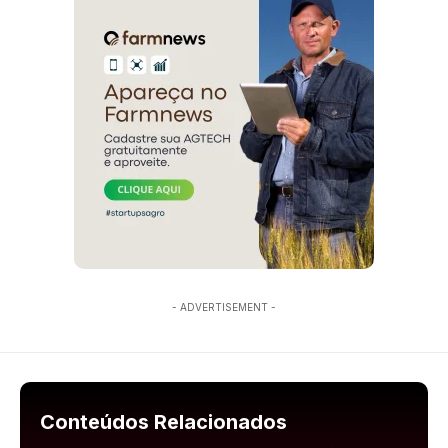
- ADVERTISEMENT -
Conteúdos Relacionados