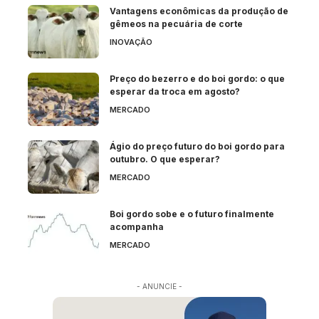
Vantagens econômicas da produção de
gêmeos na pecuária de corte
INOVAÇÃO
Preço do bezerro e do boi gordo: o que
esperar da troca em agosto?
MERCADO
Ágio do preço futuro do boi gordo para
outubro. O que esperar?
MERCADO
Boi gordo sobe e o futuro finalmente
acompanha
MERCADO
- ANUNCIE -