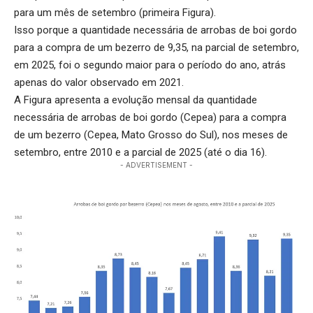
para um mês de setembro (primeira Figura).
Isso porque a quantidade necessária de arrobas de boi gordo
para a compra de um bezerro de 9,35, na parcial de setembro,
em 2025, foi o segundo maior para o período do ano, atrás
apenas do valor observado em 2021.
A Figura apresenta a evolução mensal da quantidade
necessária de arrobas de boi gordo (Cepea) para a compra
de um bezerro (Cepea, Mato Grosso do Sul), nos meses de
setembro, entre 2010 e a parcial de 2025 (até o dia 16).
- ADVERTISEMENT -