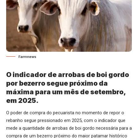
Farmnews
O indicador de arrobas de boi gordo
por bezerro segue próximo da
máxima para um mês de setembro,
em 2025.
O poder de compra do pecuarista no momento de repor o
rebanho segue pressionado em 2025, com o indicador que
mede a quantidade de arrobas de boi gordo necessária para a
compra de um bezerro próximo do maior patamar histórico