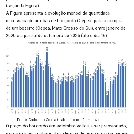
(segunda Figura).
A Figura apresenta a evolução mensal da quantidade
necessária de arrobas de boi gordo (Cepea) para a compra
de um bezerro (Cepea, Mato Grosso do Sul), entre janeiro de
2020 e a parcial de setembro de 2025 (até o dia 16).
Fonte: Dados do Cepea (elaborado por Farmnews)
O preço do boi gordo em setembro voltou a ser pressionado,
para baixo, ao contrário da categoria de reposição que, segue