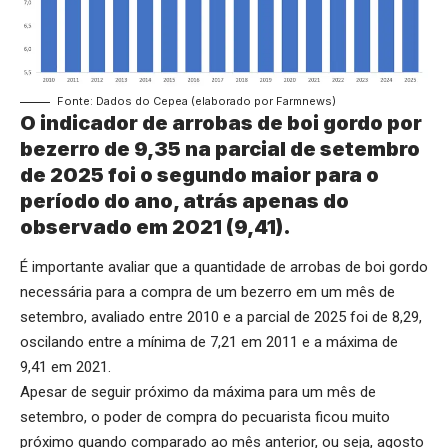
Fonte: Dados do Cepea (elaborado por Farmnews)
O indicador de arrobas de boi gordo por
bezerro de 9,35 na parcial de setembro
de 2025 foi o segundo maior para o
período do ano, atrás apenas do
observado em 2021 (9,41).
É importante avaliar que a quantidade de arrobas de boi gordo
necessária para a compra de um bezerro em um mês de
setembro, avaliado entre 2010 e a parcial de 2025 foi de 8,29,
oscilando entre a mínima de 7,21 em 2011 e a máxima de
9,41 em 2021.
Apesar de seguir próximo da máxima para um mês de
setembro, o poder de compra do pecuarista ficou muito
próximo quando comparado ao mês anterior, ou seja, agosto