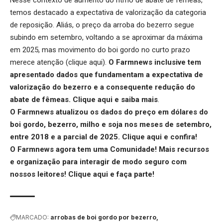
temos destacado a expectativa de valorização da categoria
de reposição. Aliás, o preço da arroba do bezerro segue
subindo em setembro, voltando a se aproximar da máxima
em 2025, mas movimento do boi gordo no curto prazo
merece atenção (
clique aqui
).
O Farmnews inclusive tem
apresentado dados que fundamentam a expectativa de
valorização do bezerro e a consequente redução do
abate de fêmeas.
Clique aqui
e saiba mais
.
O Farmnews atualizou os dados do preço em dólares do
boi gordo, bezerro, milho e soja nos meses de setembro,
entre 2018 e a parcial de 2025.
Clique aqui
e confira!
O Farmnews agora tem uma Comunidade! Mais recursos
e organização para interagir de modo seguro com
nossos leitores!
Clique aqui
e faça parte!
MARCADO:
arrobas de boi gordo por bezerro