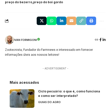
preço do bezerro
preço do boi gordo
IVAN FORMIGONI
Zootecnista, Fundador do Farmnews e interessado em fornecer
informações úteis aos nossos leitores!
- ADVERTISEMENT -
Mais acessados
Ciclo pecuário: o que é, como funciona
e como ser interpretado?
GUIAS DO AGRO