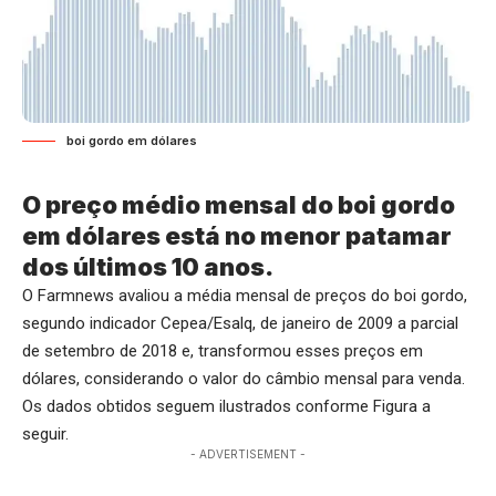
boi gordo em dólares
O preço médio mensal do boi gordo
em dólares está no menor patamar
dos últimos 10 anos.
O Farmnews avaliou a média mensal de preços do boi gordo,
segundo indicador Cepea/Esalq, de janeiro de 2009 a parcial
de setembro de 2018 e, transformou esses preços em
dólares, considerando o valor do câmbio mensal para venda.
Os dados obtidos seguem ilustrados conforme Figura a
seguir.
- ADVERTISEMENT -