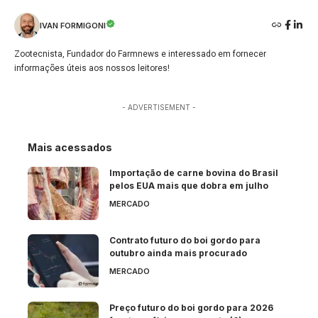
IVAN FORMIGONI
Zootecnista, Fundador do Farmnews e interessado em fornecer
informações úteis aos nossos leitores!
- ADVERTISEMENT -
Mais acessados
Importação de carne bovina do Brasil
pelos EUA mais que dobra em julho
MERCADO
Contrato futuro do boi gordo para
outubro ainda mais procurado
MERCADO
Preço futuro do boi gordo para 2026