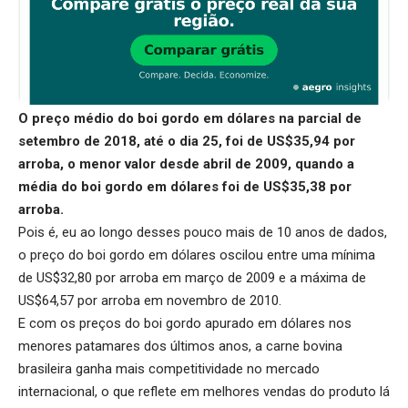
O preço médio do boi gordo em dólares na parcial de
setembro de 2018, até o dia 25, foi de US$35,94 por
arroba, o menor valor desde abril de 2009, quando a
média do boi gordo em dólares foi de US$35,38 por
arroba.
Pois é, eu ao longo desses pouco mais de 10 anos de dados,
o preço do boi gordo em dólares oscilou entre uma mínima
de US$32,80 por arroba em março de 2009 e a máxima de
US$64,57 por arroba em novembro de 2010.
E com os preços do boi gordo apurado em dólares nos
menores patamares dos últimos anos, a carne bovina
brasileira ganha mais competitividade no mercado
internacional, o que reflete em melhores vendas do produto lá