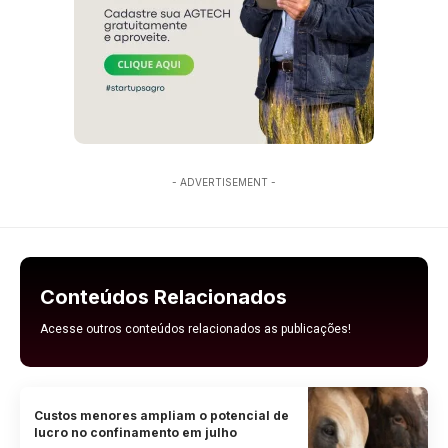
- ADVERTISEMENT -
Conteúdos Relacionados
Acesse outros conteúdos relacionados as publicações!
Custos menores ampliam o potencial de
lucro no confinamento em julho