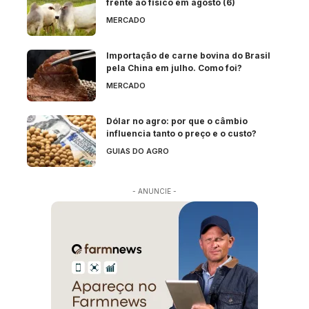
frente ao físico em agosto (6)
MERCADO
Importação de carne bovina do Brasil
pela China em julho. Como foi?
MERCADO
Dólar no agro: por que o câmbio
influencia tanto o preço e o custo?
GUIAS DO AGRO
- ANUNCIE -