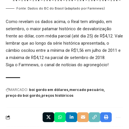
Fonte: Dados do BC do Brasil (adaptado por Farmnews)
Como revelam os dados acima, o Real tem atingido, em
setembro, o maior patamar histórico de desvalorização
frente ao dólar, com média parcial (até dia 25) de R$4,12. Vale
lembrar que ao longo da série histórica apresentada, o
câmbio oscilou entre a mínima de R$1,56 em julho de 2011 e
a máxima de R$4,12 na parcial de setembro de 2018.
Siga o
Farmnews
, o canal de notícias do agronegócio!
MARCADO:
boi gordo em dólares
mercado pecuário
preço do boi gordo
preços históricos