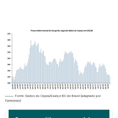
Fonte: Dados do Cepea/Esalq e BC do Brasil (adaptado por
Farmnews)