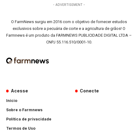
- ADVERTISEMENT -
O FarmNews surgiu em 2016 com o objetivo de fornecer estudos
exclusivos sobre a pecuária de corte e a agricultura de grãos! O
Farmnews é um produto da FARMNEWS PUBLICIDADE DIGITAL LTDA –
CNPJ 55.116.510/0001-10.
Acesse
Conecte
Início
Sobre o Farmnews
Política de privacidade
Termos de Uso