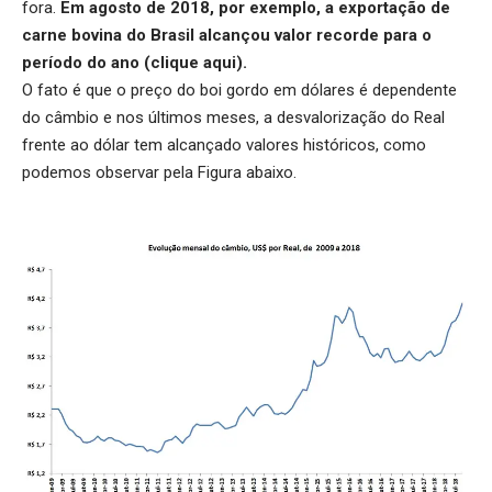
fora.
Em agosto de 2018, por exemplo, a exportação de
carne bovina do Brasil alcançou valor recorde para o
período do ano (
clique aqui
).
O fato é que o preço do boi gordo em dólares é dependente
do câmbio e nos últimos meses, a desvalorização do Real
frente ao dólar tem alcançado valores históricos, como
podemos observar pela Figura abaixo.