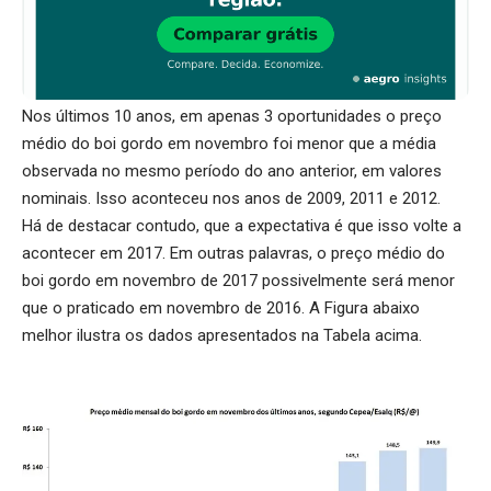
Nos últimos 10 anos, em apenas 3 oportunidades o preço
médio do boi gordo em novembro foi menor que a média
observada no mesmo período do ano anterior, em valores
nominais. Isso aconteceu nos anos de 2009, 2011 e 2012.
Há de destacar contudo, que a expectativa é que isso volte a
acontecer em 2017. Em outras palavras, o preço médio do
boi gordo em novembro de 2017 possivelmente será menor
que o praticado em novembro de 2016. A Figura abaixo
melhor ilustra os dados apresentados na Tabela acima.