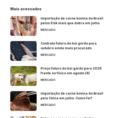
Mais acessados
Importação de carne bovina do Brasil
pelos EUA mais que dobra em julho
MERCADO
Contrato futuro do boi gordo para
outubro ainda mais procurado
MERCADO
Preço futuro do boi gordo para 2026
frente ao físico em agosto (6)
MERCADO
Importação de carne bovina do Brasil
pela China em julho. Como foi?
MERCADO