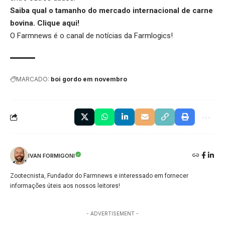
Saiba qual o tamanho do mercado internacional de carne
bovina.
Clique aqui
!
O Farmnews é o canal de notícias da
Farmlogics
!
MARCADO:
boi gordo em novembro
IVAN FORMIGONI
Zootecnista, Fundador do Farmnews e interessado em fornecer
informações úteis aos nossos leitores!
- ADVERTISEMENT -