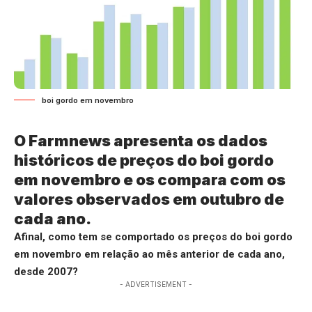
boi gordo em novembro
O Farmnews apresenta os dados
históricos de preços do boi gordo
em novembro e os compara com os
valores observados em outubro de
cada ano.
Afinal, como tem se comportado os preços do boi gordo
em novembro em relação ao mês anterior de cada ano,
desde 2007?
- ADVERTISEMENT -