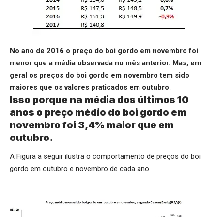
No ano de 2016 o preço do boi gordo em novembro foi
menor que a média observada no mês anterior. Mas, em
geral os preços do boi gordo em novembro tem sido
maiores que os valores praticados em outubro.
Isso porque na média dos últimos 10
anos o preço médio do boi gordo em
novembro foi 3,4% maior que em
outubro.
A Figura a seguir ilustra o comportamento de preços do boi
gordo em outubro e novembro de cada ano.