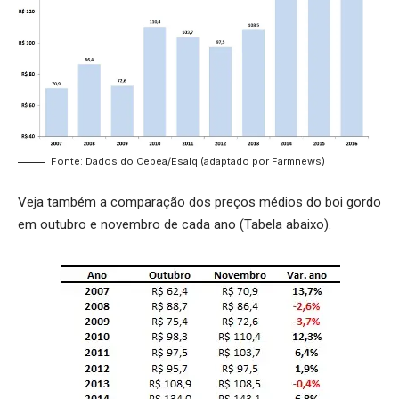
Fonte: Dados do Cepea/Esalq (adaptado por Farmnews)
Veja também a comparação dos preços médios do boi gordo
em outubro e novembro de cada ano (Tabela abaixo).