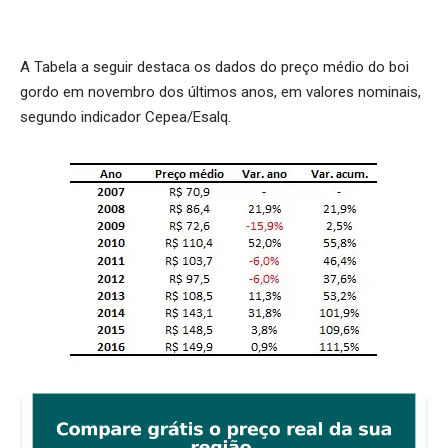
A Tabela a seguir destaca os dados do preço médio do boi
gordo em novembro dos últimos anos, em valores nominais,
segundo indicador Cepea/Esalq.