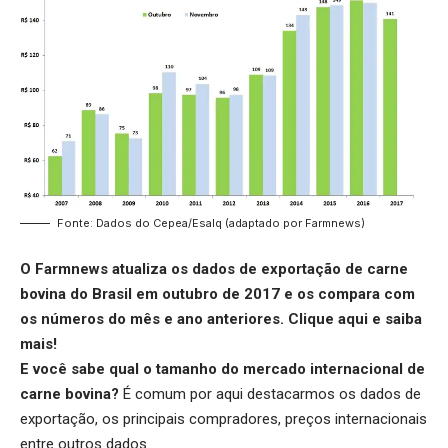
Fonte: Dados do Cepea/Esalq (adaptado por Farmnews)
O Farmnews atualiza os dados de exportação de carne
bovina do Brasil em outubro de 2017 e os compara com
os números do mês e ano anteriores.
Clique aqui
e saiba
mais!
E você sabe qual o tamanho do mercado internacional de
carne bovina?
É comum por aqui destacarmos os dados de
exportação, os principais compradores, preços internacionais
entre outros dados.