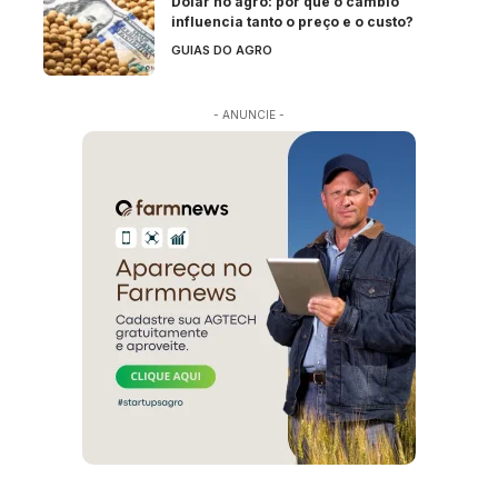
Dólar no agro: por que o câmbio
influencia tanto o preço e o custo?
GUIAS DO AGRO
- ANUNCIE -