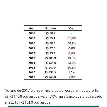
No ano de 2017 o preço médio do boi gordo em outubro foi
de R$140,8 por arroba, valor 7,0% mais baixo que o observado
em 2016 (R$151,3 por arroba).