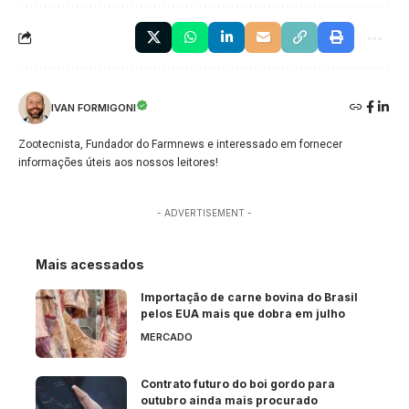
IVAN FORMIGONI
Zootecnista, Fundador do Farmnews e interessado em fornecer
informações úteis aos nossos leitores!
- ADVERTISEMENT -
Mais acessados
Importação de carne bovina do Brasil
pelos EUA mais que dobra em julho
MERCADO
Contrato futuro do boi gordo para
outubro ainda mais procurado