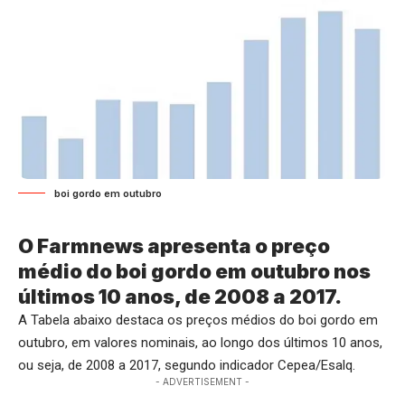
boi gordo em outubro
O Farmnews apresenta o preço
médio do boi gordo em outubro nos
últimos 10 anos, de 2008 a 2017.
A Tabela abaixo destaca os preços médios do boi gordo em
outubro, em valores nominais, ao longo dos últimos 10 anos,
ou seja, de 2008 a 2017, segundo indicador Cepea/Esalq.
- ADVERTISEMENT -