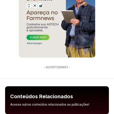
- ADVERTISEMENT -
Conteúdos Relacionados
Acesse outros conteúdos relacionados as publicações!