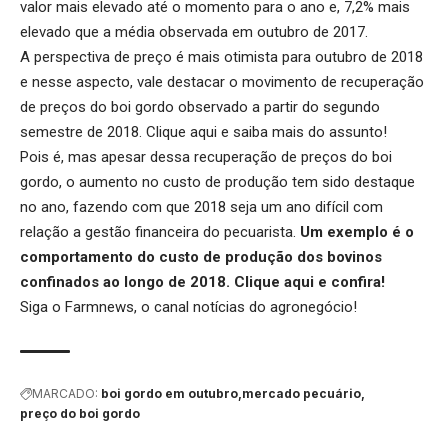
valor mais elevado até o momento para o ano e, 7,2% mais
elevado que a média observada em outubro de 2017.
A perspectiva de preço é mais otimista para outubro de 2018
e nesse aspecto, vale destacar o movimento de recuperação
de preços do boi gordo observado a partir do segundo
semestre de 2018.
Clique aqui
e saiba mais do assunto!
Pois é, mas apesar dessa recuperação de preços do boi
gordo, o aumento no custo de produção tem sido destaque
no ano, fazendo com que 2018 seja um ano difícil com
relação a gestão financeira do pecuarista.
Um exemplo é o
comportamento do custo de produção dos bovinos
confinados ao longo de 2018.
Clique aqui
e confira!
Siga o
Farmnews
, o canal notícias do agronegócio!
MARCADO:
boi gordo em outubro
mercado pecuário
preço do boi gordo