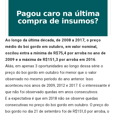
Ao longo da última década, de 2008 a 2017, o preço
médio do boi gordo em outubro, em valor nominal,
oscilou entra a mínima de R$75,4 por arroba no ano de
2009 e a máxima de R$151,3 por arroba em 2016.
Aliás, em apenas 3 oportunidades ao longo dessa série o
preço do boi gordo em outubro foi menor que o valor
observado no mesmo período do ano anterior. Isso
aconteceu nos anos de 2009, 2012 e 2017. E o interessante é
que não foi observado quedas em anos consecutivos.
E a expectativa é que em 2018 não se observe quedas
consecutivas no preço do boi gordo em outubro. O preço do
boi gordo no dia 21 de setembro foi de R$151,0 por arroba, o