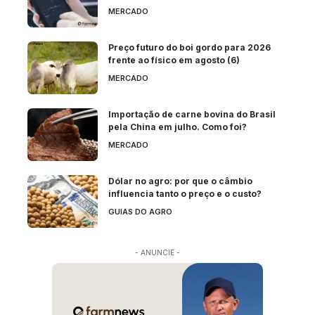
MERCADO
Preço futuro do boi gordo para 2026
frente ao físico em agosto (6)
MERCADO
Importação de carne bovina do Brasil
pela China em julho. Como foi?
MERCADO
Dólar no agro: por que o câmbio
influencia tanto o preço e o custo?
GUIAS DO AGRO
- ANUNCIE -