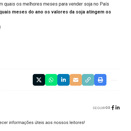
 quais os melhores meses para vender soja no País
quais meses do ano os valores da soja atingem os
!
SEGUIR
cer informações úteis aos nossos leitores!