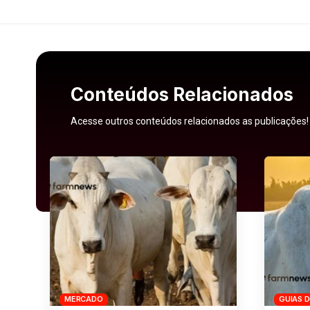
Conteúdos Relacionados
Acesse outros conteúdos relacionados as publicações!
MERCADO
GUIAS 