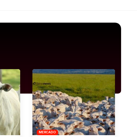
MERCADO