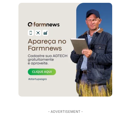
- ADVERTISEMENT -