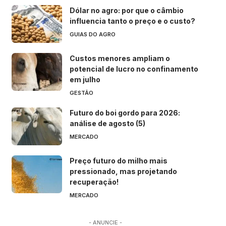
Dólar no agro: por que o câmbio
influencia tanto o preço e o custo?
GUIAS DO AGRO
Custos menores ampliam o
potencial de lucro no confinamento
em julho
GESTÃO
Futuro do boi gordo para 2026:
análise de agosto (5)
MERCADO
Preço futuro do milho mais
pressionado, mas projetando
recuperação!
MERCADO
- ANUNCIE -