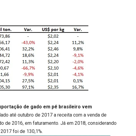
exportação de gado em pé brasileiro vem
ado até outubro de 2017 a receita com a venda de
do de 2016, em faturamento. Já em 2018, considerando
 2017 foi de 130,1%.