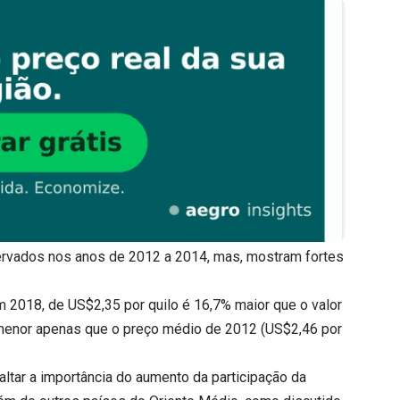
rvados nos anos de 2012 a 2014, mas, mostram fortes
 2018, de US$2,35 por quilo é 16,7% maior que o valor
o menor apenas que o preço médio de 2012 (US$2,46 por
tar a importância do aumento da participação da