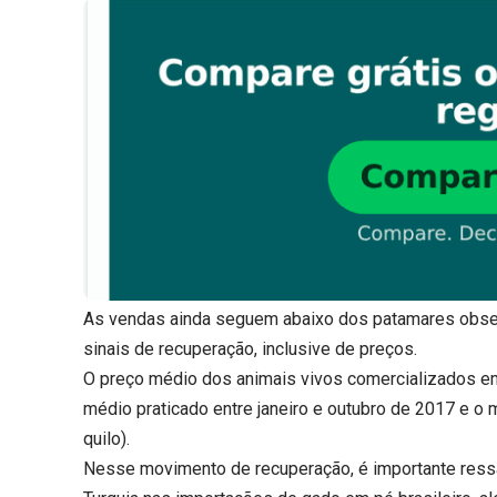
As vendas ainda seguem abaixo dos patamares obse
sinais de recuperação, inclusive de preços.
O preço médio dos animais vivos comercializados em
médio praticado entre janeiro e outubro de 2017 e 
quilo).
Nesse movimento de recuperação, é importante ressal