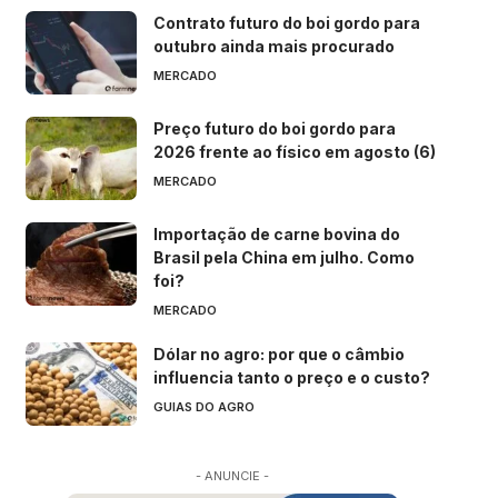
Contrato futuro do boi gordo para
outubro ainda mais procurado
MERCADO
Preço futuro do boi gordo para
2026 frente ao físico em agosto (6)
MERCADO
Importação de carne bovina do
Brasil pela China em julho. Como
foi?
MERCADO
Dólar no agro: por que o câmbio
influencia tanto o preço e o custo?
GUIAS DO AGRO
- ANUNCIE -