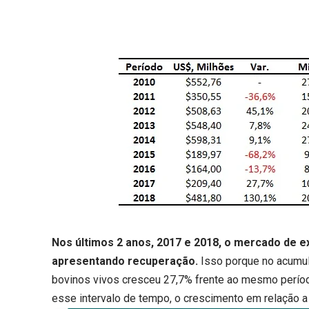
Nos últimos 2 anos, 2017 e 2018, o mercado de 
apresentando recuperação.
Isso porque no acumul
bovinos vivos cresceu 27,7% frente ao mesmo perío
esse intervalo de tempo, o crescimento em relação a