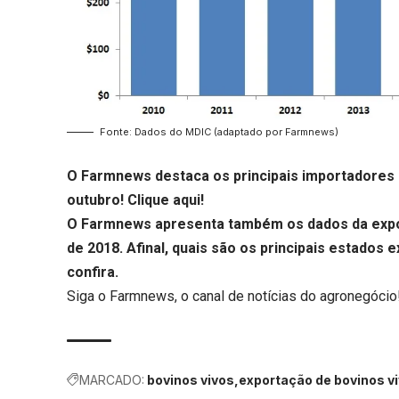
Fonte: Dados do MDIC (adaptado por Farmnews)
O Farmnews destaca os principais importadores de
outubro!
Clique aqui
!
O Farmnews apresenta também os dados da expor
de 2018. Afinal, quais são os principais estados
confira.
Siga o
Farmnews
, o canal de notícias do agronegócio
MARCADO:
bovinos vivos
exportação de bovinos v