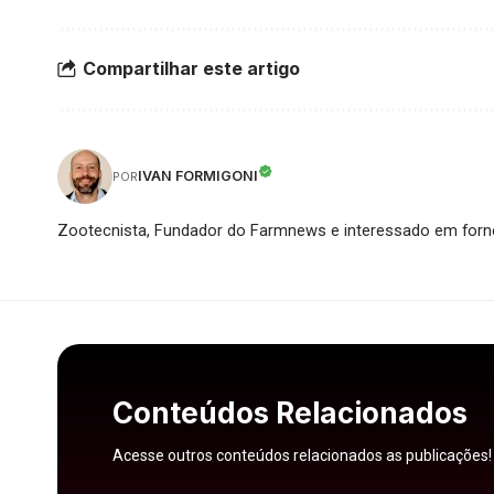
Compartilhar este artigo
IVAN FORMIGONI
POR
Zootecnista, Fundador do Farmnews e interessado em forne
Conteúdos Relacionados
Acesse outros conteúdos relacionados as publicações!