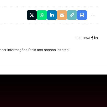
SEGUIR
cer informações úteis aos nossos leitores!