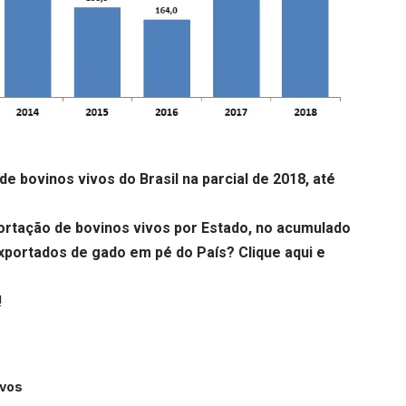
 bovinos vivos do Brasil na parcial de 2018, até
tação de bovinos vivos por Estado, no acumulado
 exportados de gado em pé do País?
Clique aqui
e
!
ivos