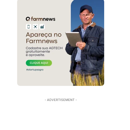
- ADVERTISEMENT -