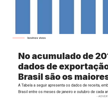
bovinos vivos
No acumulado de 201
dados de exportação
Brasil são os maiore
A Tabela a seguir apresenta os dados de receita, e
Brasil entre os meses de janeiro e outubro de cada
- ADVER