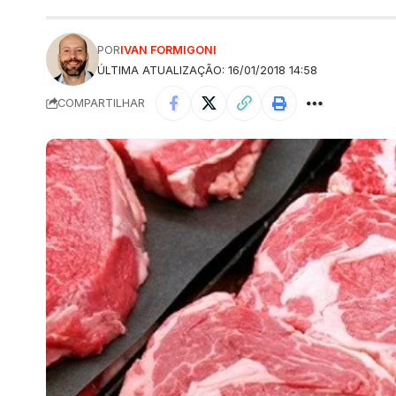
POR
IVAN FORMIGONI
ÚLTIMA ATUALIZAÇÃO: 16/01/2018 14:58
COMPARTILHAR