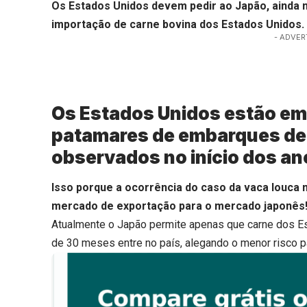
Os Estados Unidos devem pedir ao Japão, ainda ne
importação de carne bovina dos Estados Unidos.
- ADVER
Os Estados Unidos estão em
patamares de embarques de 
observados no início dos a
Isso porque a ocorrência do caso da vaca louca
mercado de exportação para o mercado japonês
Atualmente o Japão permite apenas que carne dos 
de 30 meses entre no país, alegando o menor risco p