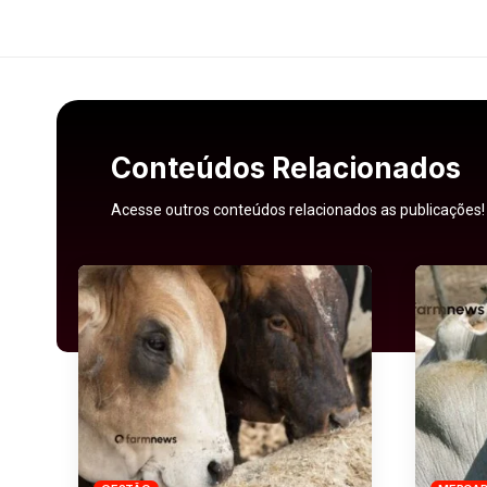
Conteúdos Relacionados
Acesse outros conteúdos relacionados as publicações!