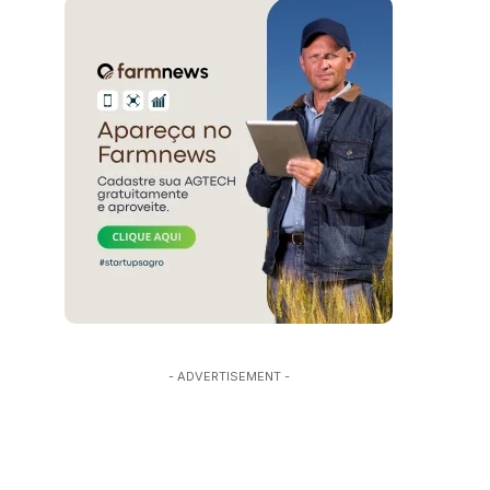
- ADVERTISEMENT -