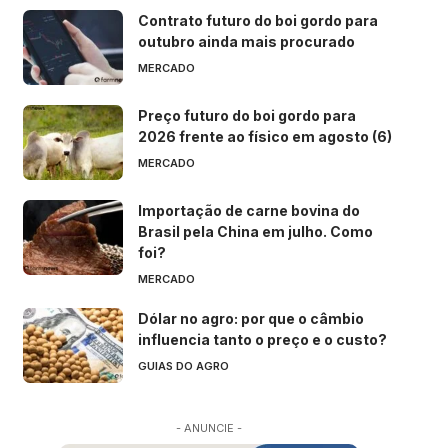
Contrato futuro do boi gordo para
outubro ainda mais procurado
MERCADO
Preço futuro do boi gordo para
2026 frente ao físico em agosto (6)
MERCADO
Importação de carne bovina do
Brasil pela China em julho. Como
foi?
MERCADO
Dólar no agro: por que o câmbio
influencia tanto o preço e o custo?
GUIAS DO AGRO
- ANUNCIE -