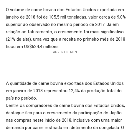
O volume de carne bovina dos Estados Unidos exportada em
janeiro de 2018 foi de 105,5 mil toneladas, valor cerca de 9,0%
superior ao observado no mesmo período de 2017. Já em
relação ao faturamento, o crescimento foi mais significativo
(21% de alta), uma vez que a receita no primeiro mês de 2018
ficou em US$624,4 milhões.
- ADVERTISEMENT -
A quantidade de carne bovina exportada dos Estados Unidos
em janeiro de 2018 representou 12,4% da produção total do
país no período.
Dentre os compradores de carne bovina dos Estados Unidos,
destaque fica para o crescimento da participação do Japão
nas compras neste início de 2018, inclusive com uma maior
demanda por carne resfriada em detrimento da congelada. O