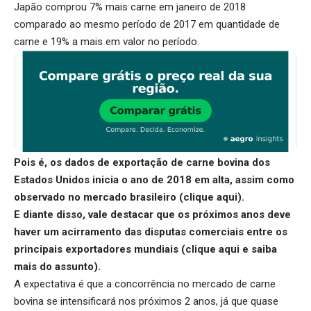
Japão comprou 7% mais carne em janeiro de 2018
comparado ao mesmo período de 2017 em quantidade de
carne e 19% a mais em valor no período.
Pois é, os dados de exportação de carne bovina dos
Estados Unidos inicia o ano de 2018 em alta, assim como
observado no mercado brasileiro (
clique aqui
).
E diante disso, vale destacar que os próximos anos deve
haver um acirramento das disputas comerciais entre os
principais exportadores mundiais (
clique aqui
e saiba
mais do assunto).
A expectativa é que a concorrência no mercado de carne
bovina se intensificará nos próximos 2 anos, já que quase