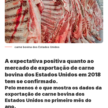
carne bovina dos Estados Unidos
A expectativa positiva quanto ao
mercado de exportação de carne
bovina dos Estados Unidos em 2018
tem se confirmado.
Pelo menos é o que mostra os dados da
exportação de carne bovina dos
Estados Unidos no primeiro mês do
ano.