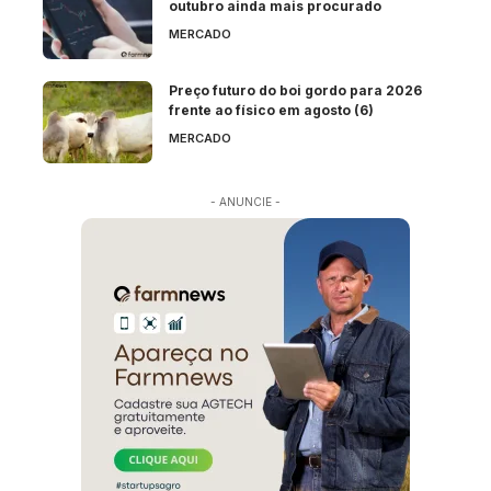
outubro ainda mais procurado
MERCADO
Preço futuro do boi gordo para 2026
frente ao físico em agosto (6)
MERCADO
- ANUNCIE -