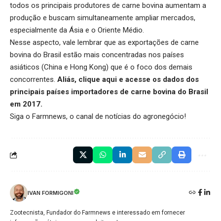
todos os principais produtores de carne bovina aumentam a
produção e buscam simultaneamente ampliar mercados,
especialmente da Ásia e o Oriente Médio.
Nesse aspecto, vale lembrar que as exportações de carne
bovina do Brasil estão mais concentradas nos países
asiáticos (China e Hong Kong) que é o foco dos demais
concorrentes.
Aliás,
clique aqui
e acesse os dados dos
principais países importadores de carne bovina do Brasil
em 2017.
Siga o
Farmnews
, o canal de notícias do agronegócio!
IVAN FORMIGONI
Zootecnista, Fundador do Farmnews e interessado em fornecer