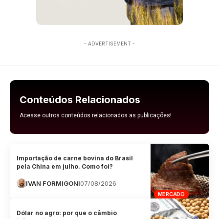
- ADVERTISEMENT -
Conteúdos Relacionados
Acesse outros conteúdos relacionados as publicações!
Importação de carne bovina do Brasil
pela China em julho. Como foi?
IVAN FORMIGONI
07/08/2026
MERCADO
Dólar no agro: por que o câmbio