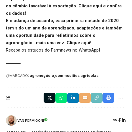
do câmbio favorável à exportação.
Clique aqui
e confira
os dados!
E mudança de assunto, essa primeira metade de 2020
tem sido um ano de aprendizado, adaptações e também
uma oportunidade para refletirmos sobre o
agronegócio…mais uma vez.
Clique aqui
!
Receba os estudos do
Farmnews
no WhatsApp!
MARCADO:
agronegócio
commodities agrícolas
IVAN FORMIGONI