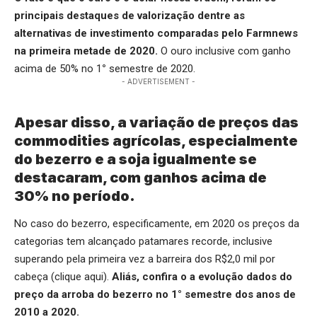
principais destaques de valorização dentre as
alternativas de investimento comparadas pelo Farmnews
na primeira metade de 2020.
O ouro inclusive com ganho
acima de 50% no 1
°
semestre de 2020.
- ADVERTISEMENT -
Apesar disso, a variação de preços das
commodities agrícolas, especialmente
do bezerro e a soja igualmente se
destacaram, com ganhos acima de
30% no período.
No caso do bezerro, especificamente, em 2020 os preços da
categorias tem alcançado patamares recorde, inclusive
superando pela primeira vez a barreira dos R$2,0 mil por
cabeça (
clique aqui
).
Aliás, confira o a evolução dados do
preço da arroba do bezerro
no 1° semestre dos anos de
2010 a 2020.