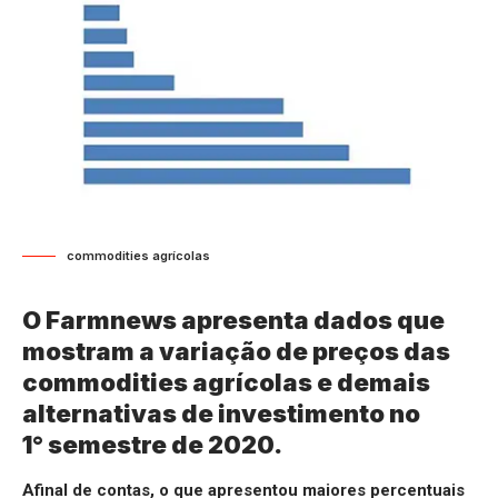
commodities agrícolas
O Farmnews apresenta dados que
mostram a variação de preços das
commodities agrícolas e demais
alternativas de investimento no
1
°
semestre de 2020.
Afinal de contas, o que apresentou maiores percentuais