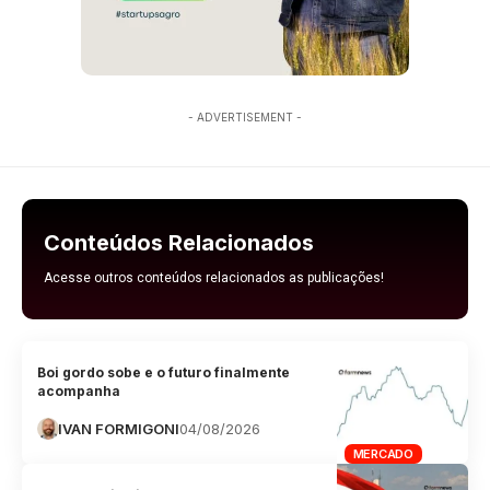
- ADVERTISEMENT -
Conteúdos Relacionados
Acesse outros conteúdos relacionados as publicações!
Boi gordo sobe e o futuro finalmente
acompanha
IVAN FORMIGONI
04/08/2026
MERCADO