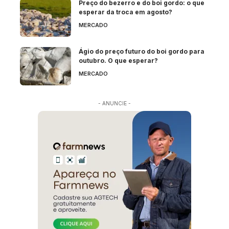
Preço do bezerro e do boi gordo: o que
esperar da troca em agosto?
MERCADO
Ágio do preço futuro do boi gordo para
outubro. O que esperar?
MERCADO
- ANUNCIE -