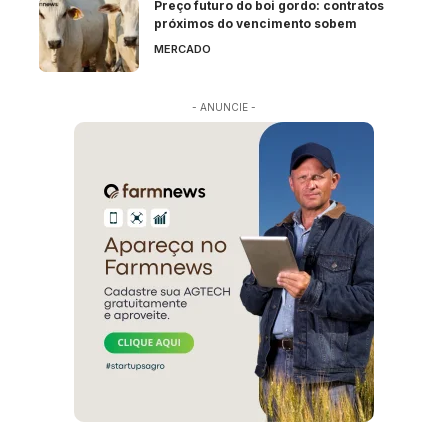
Preço futuro do boi gordo: contratos
próximos do vencimento sobem
MERCADO
- ANUNCIE -