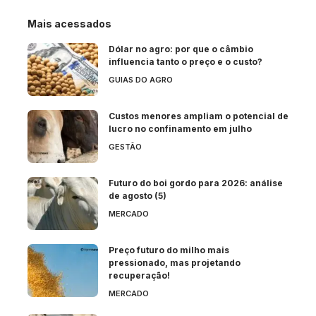
Mais acessados
Dólar no agro: por que o câmbio
influencia tanto o preço e o custo?
GUIAS DO AGRO
Custos menores ampliam o potencial de
lucro no confinamento em julho
GESTÃO
Futuro do boi gordo para 2026: análise
de agosto (5)
MERCADO
Preço futuro do milho mais
pressionado, mas projetando
recuperação!
MERCADO