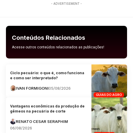
- ADVERTISEMENT -
Conteúdos Relacionados
Acesse outros conteúdos relacionados as publicações!
Ciclo pecuário: o que é, como funciona
e como ser interpretado?
IVAN FORMIGONI
05/08/2026
GUIAS DO AGRO
Vantagens econômicas da produção de
gêmeos na pecuária de corte
RENATO CESAR SERAPHIM
06/08/2026