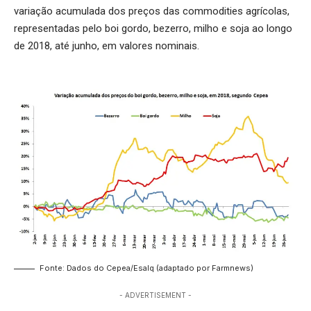
variação acumulada dos preços das commodities agrícolas,
representadas pelo boi gordo, bezerro, milho e soja ao longo
de 2018, até junho, em valores nominais.
Fonte: Dados do Cepea/Esalq (adaptado por Farmnews)
- ADVERTISEMENT -