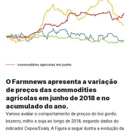
commodities agrícolas em junho
O Farmnews apresenta a variação
de preços das commodities
agrícolas em junho de 2018 e no
acumulado do ano.
Vamos avaliar o comportamento de preços do boi gordo,
bezerro, milho e soja ao longo de 2018, segundo dados do
indicador Cepea/Esalq. A Figura a seguir ilustra a evolução da