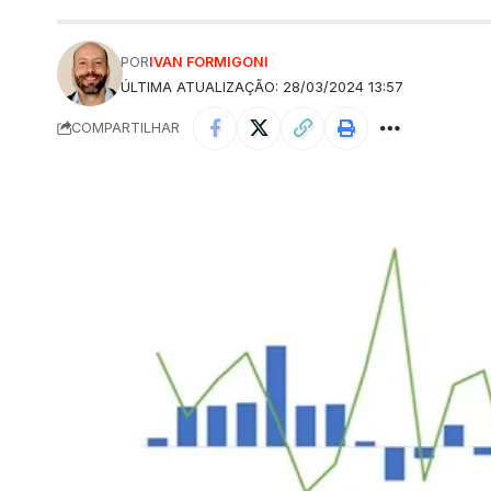
POR
IVAN FORMIGONI
ÚLTIMA ATUALIZAÇÃO: 28/03/2024 13:57
COMPARTILHAR