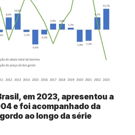
Brasil, em 2023, apresentou a
2004 e foi acompanhado da
gordo ao longo da série