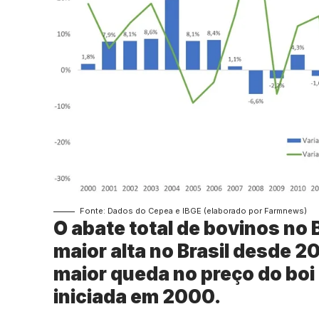
Fonte: Dados do Cepea e IBGE (elaborado por Farmnews)
O abate total de bovinos no 
maior alta no Brasil desde 
maior queda no preço do boi 
iniciada em 2000.