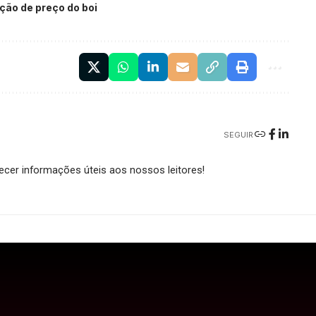
ação de preço do boi
SEGUIR
cer informações úteis aos nossos leitores!