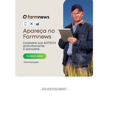
- ADVERTISEMENT -