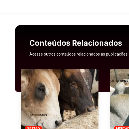
Conteúdos Relacionados
Acesse outros conteúdos relacionados as publicações!
GESTÃO
MERCA