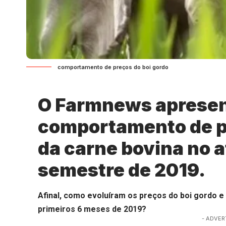
comportamento de preços do boi gordo
O Farmnews apresen
comportamento de pr
da carne bovina no a
semestre de 2019.
Afinal, como evoluíram os preços do boi gordo e
primeiros 6 meses de 2019?
- ADVER