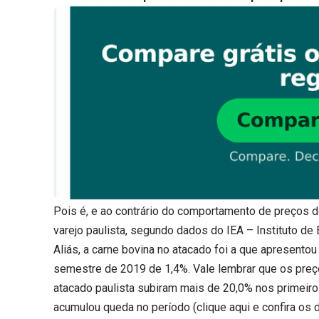
Pois é, e ao contrário do comportamento de preços d
varejo paulista, segundo dados do IEA – Instituto de
Aliás, a carne bovina no atacado foi a que apresento
semestre de 2019 de 1,4%. Vale lembrar que os preç
atacado paulista subiram mais de 20,0% nos primeiro
acumulou queda no período (
clique aqui
e confira os 