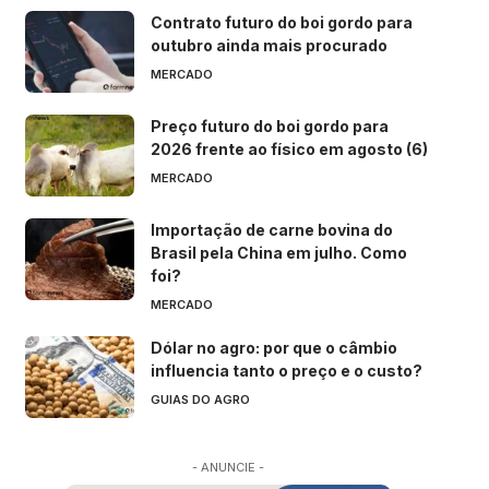
Contrato futuro do boi gordo para
outubro ainda mais procurado
MERCADO
Preço futuro do boi gordo para
2026 frente ao físico em agosto (6)
MERCADO
Importação de carne bovina do
Brasil pela China em julho. Como
foi?
MERCADO
Dólar no agro: por que o câmbio
influencia tanto o preço e o custo?
GUIAS DO AGRO
- ANUNCIE -