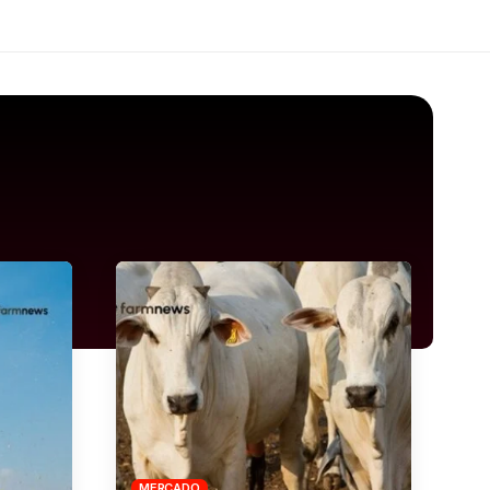
MERCADO