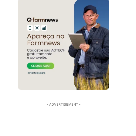
- ADVERTISEMENT -