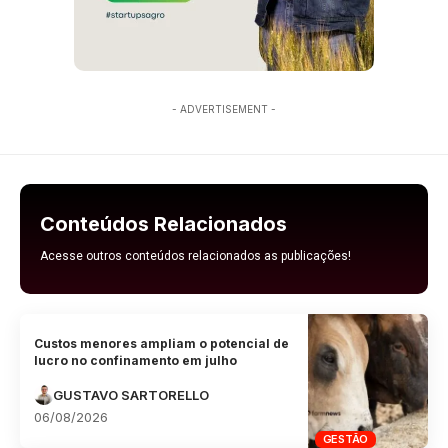
- ADVERTISEMENT -
Conteúdos Relacionados
Acesse outros conteúdos relacionados as publicações!
Custos menores ampliam o potencial de
lucro no confinamento em julho
GUSTAVO SARTORELLO
06/08/2026
GESTÃO