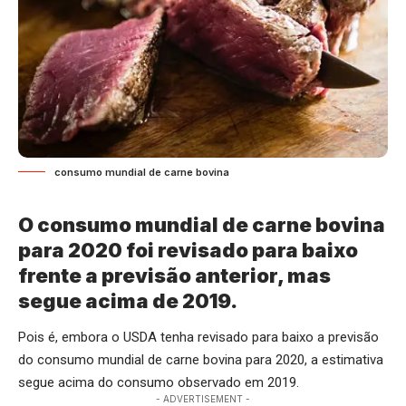
consumo mundial de carne bovina
O consumo mundial de carne bovina
para 2020 foi revisado para baixo
frente a previsão anterior, mas
segue acima de 2019.
Pois é, embora o USDA tenha revisado para baixo a previsão
do consumo mundial de carne bovina para 2020, a estimativa
segue acima do consumo observado em 2019.
- ADVERTISEMENT -