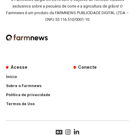
exclusivos sobre a pecuária de corte e a agricultura de grãos! O
Farmnews é um produto da FARMNEWS PUBLICIDADE DIGITAL LTDA –
CNPJ 55.116.510/0001-10.
Acesse
Conecte
Início
Sobre o Farmnews
Política de privacidade
Termos de Uso