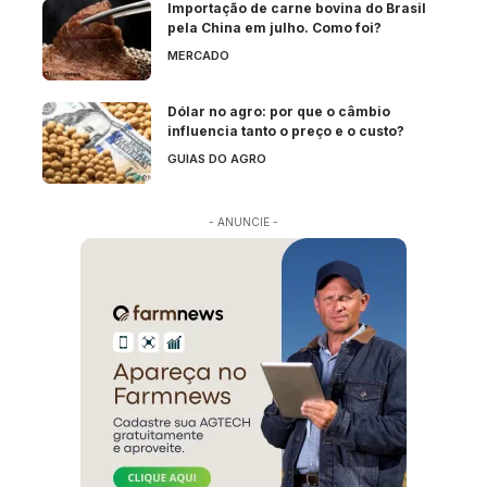
Importação de carne bovina do Brasil
pela China em julho. Como foi?
MERCADO
Dólar no agro: por que o câmbio
influencia tanto o preço e o custo?
GUIAS DO AGRO
- ANUNCIE -