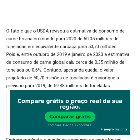
O fato é que o USDA revisou a estimativa de consumo de
carne bovina no mundo para 2020 de 60,05 milhões de
toneladas em equivalente carcaça para 50,70 milhões.
Pois é, entre outubro de 2019 e janeiro de 2020 a estimativa
de consumo de carne global caiu cerca de 0,35 milhão de
tonelada ou 0,6%. Contudo, apesar da queda, o valor
projetado de 50,70 milhões de toneladas é maior que a
previsão para 2019, de 59,48 milhões de toneladas.