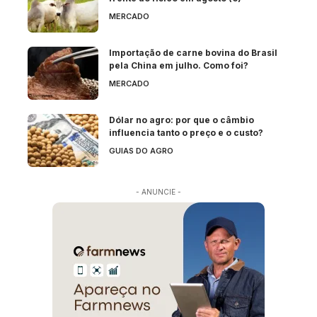
MERCADO
Importação de carne bovina do Brasil
pela China em julho. Como foi?
MERCADO
Dólar no agro: por que o câmbio
influencia tanto o preço e o custo?
GUIAS DO AGRO
- ANUNCIE -