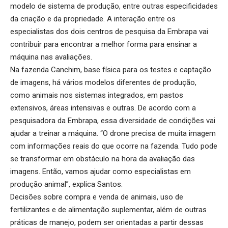
modelo de sistema de produção, entre outras especificidades
da criação e da propriedade. A interação entre os
especialistas dos dois centros de pesquisa da Embrapa vai
contribuir para encontrar a melhor forma para ensinar a
máquina nas avaliações.
Na fazenda Canchim, base física para os testes e captação
de imagens, há vários modelos diferentes de produção,
como animais nos sistemas integrados, em pastos
extensivos, áreas intensivas e outras. De acordo com a
pesquisadora da Embrapa, essa diversidade de condições vai
ajudar a treinar a máquina. “O drone precisa de muita imagem
com informações reais do que ocorre na fazenda. Tudo pode
se transformar em obstáculo na hora da avaliação das
imagens. Então, vamos ajudar como especialistas em
produção animal”, explica Santos.
Decisões sobre compra e venda de animais, uso de
fertilizantes e de alimentação suplementar, além de outras
práticas de manejo, podem ser orientadas a partir dessas