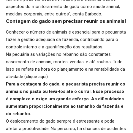
aspectos do monitoramento de gado como saúde animal,
medidas corporais, entre outros”, conta Barbedo.
Contagem do gado sem precisar reunir os animais!
Conhecer o número de animais é essencial para o pecuarista
fazer a gestão adequada da fazenda, contribuindo para o
controle interno e a quantificação dos resultados.
Na pecuária as variações no rebanho são constantes:
nascimento de animais, mortes, vendas, e até roubos. Tudo
isso se reflete na hora do planejamento e na rentabilidade da
atividade (
clique aqui
)
Para a contagem do gado, o pecuarista precisa reunir os
animais no pasto ou levá-los até o curral. Esse processo
é complexo e exige um grande esforço. As dificuldades
aumentam proporcionalmente ao tamanho da fazenda e
do rebanho.
O deslocamento do gado sempre é estressante e pode
afetar a produtividade. No percurso, há chances de acidentes.