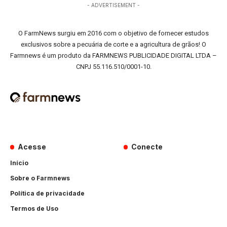
- ADVERTISEMENT -
O FarmNews surgiu em 2016 com o objetivo de fornecer estudos
exclusivos sobre a pecuária de corte e a agricultura de grãos! O
Farmnews é um produto da FARMNEWS PUBLICIDADE DIGITAL LTDA –
CNPJ 55.116.510/0001-10.
Acesse
Conecte
Início
Sobre o Farmnews
Política de privacidade
Termos de Uso