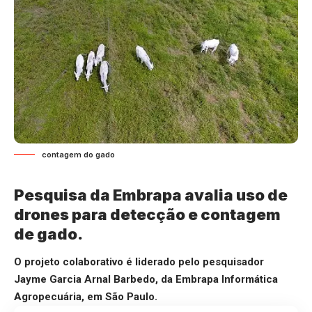
contagem do gado
Pesquisa da Embrapa avalia uso de
drones para detecção e contagem
de gado.
O projeto colaborativo é liderado pelo pesquisador
Jayme Garcia Arnal Barbedo, da Embrapa Informática
Agropecuária, em São Paulo.