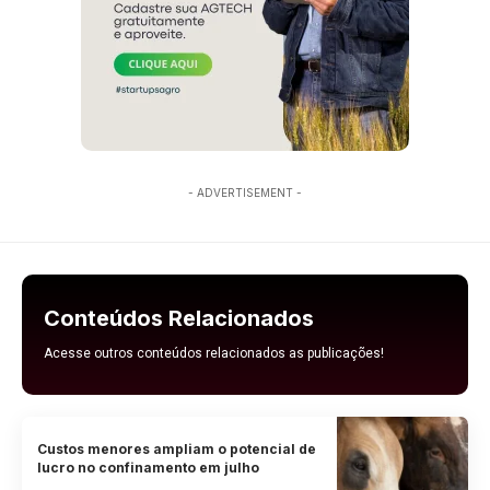
- ADVERTISEMENT -
Conteúdos Relacionados
Acesse outros conteúdos relacionados as publicações!
Custos menores ampliam o potencial de
lucro no confinamento em julho