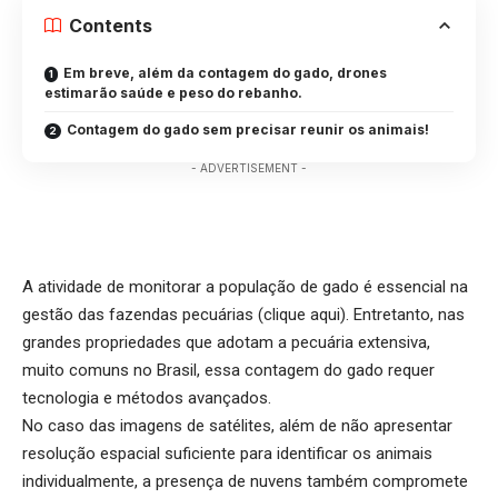
Contents
Em breve, além da contagem do gado, drones
estimarão saúde e peso do rebanho.
Contagem do gado sem precisar reunir os animais!
- ADVERTISEMENT -
A atividade de monitorar a população de gado é essencial na
gestão das fazendas pecuárias (
clique aqui
). Entretanto, nas
grandes propriedades que adotam a pecuária extensiva,
muito comuns no Brasil, essa contagem do gado requer
tecnologia e métodos avançados.
No caso das imagens de satélites, além de não apresentar
resolução espacial suficiente para identificar os animais
individualmente, a presença de nuvens também compromete