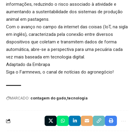
informações, reduzindo o risco associado à atividade e
aumentando a sustentabilidade dos sistemas de produção
animal em pastagens.
Com o avanço no campo da internet das coisas (IoT, na sigla
em inglês), caracterizada pela conexão entre diversos
dispositivos que coletam e transmitem dados de forma
automática, abre-se a perspectiva para uma pecuária cada
vez mais baseada em tecnologia digital.
Adaptado da Embrapa
Siga o
Farmnews
, o canal de notícias do agronegócio!
MARCADO:
contagem do gado
tecnologia