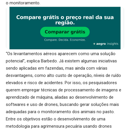
o monitoramento.
“Os levantamentos aéreos aparecem como uma solução
potencial”, explica Barbedo. Já existem algumas iniciativas
sendo aplicadas em fazendas, mas ainda com várias
desvantagens, como alto custo de operação, níveis de ruído
elevados e risco de acidentes. Por isso, os pesquisadores
querem empregar técnicas de processamento de imagens e
aprendizado de máquina, aliadas ao desenvolvimento de
softwares e uso de drones, buscando gerar soluções mais
adequadas para o monitoramento dos animais no pasto.
Entre os objetivos estão o desenvolvimento de uma
metodologia para agrimensura pecuária usando drones