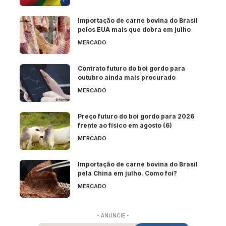
Importação de carne bovina do Brasil
pelos EUA mais que dobra em julho
MERCADO
Contrato futuro do boi gordo para
outubro ainda mais procurado
MERCADO
Preço futuro do boi gordo para 2026
frente ao físico em agosto (6)
MERCADO
Importação de carne bovina do Brasil
pela China em julho. Como foi?
MERCADO
- ANUNCIE -