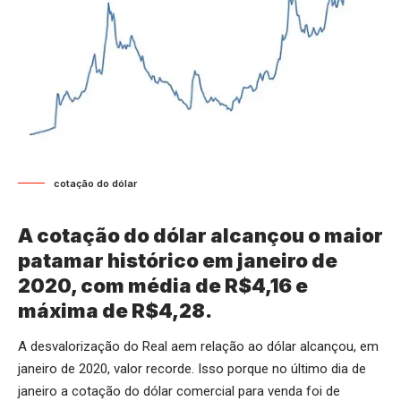
cotação do dólar
A cotação do dólar alcançou o maior
patamar histórico em janeiro de
2020, com média de R$4,16 e
máxima de R$4,28.
A desvalorização do Real aem relação ao dólar alcançou, em
janeiro de 2020, valor recorde. Isso porque no último dia de
janeiro a cotação do dólar comercial para venda foi de