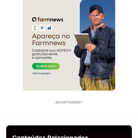
- ADVERTISEMENT -
Conteúdos Relacionados