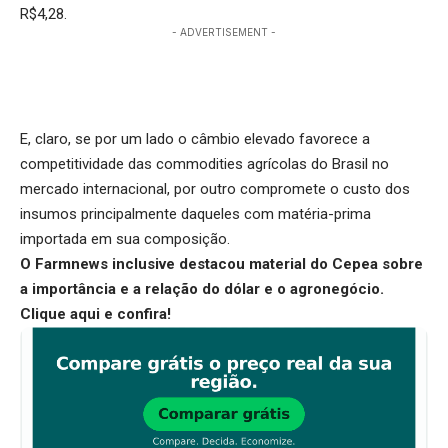
R$4,28.
- ADVERTISEMENT -
E, claro, se por um lado o câmbio elevado favorece a
competitividade das commodities agrícolas do Brasil no
mercado internacional, por outro compromete o custo dos
insumos principalmente daqueles com matéria-prima
importada em sua composição.
O Farmnews inclusive destacou material do Cepea sobre
a importância e a relação do dólar e o agronegócio.
Clique aqui
e confira!