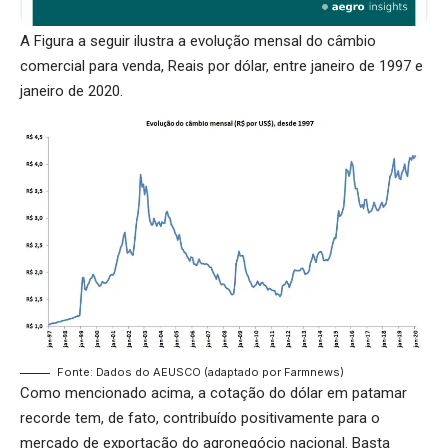
A Figura a seguir ilustra a evolução mensal do câmbio
comercial para venda, Reais por dólar, entre janeiro de 1997 e
janeiro de 2020.
Fonte: Dados do AEUSCO (adaptado por Farmnews)
Como mencionado acima, a cotação do dólar em patamar
recorde tem, de fato, contribuído positivamente para o
mercado de exportação do agronegócio nacional. Basta