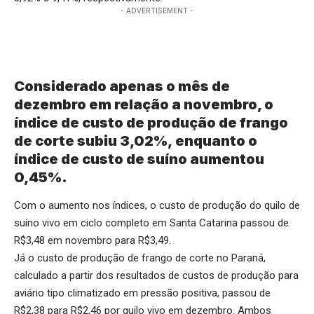
- ADVERTISEMENT -
Considerado apenas o mês de
dezembro em relação a novembro, o
índice de custo de produção de frango
de corte subiu 3,02%, enquanto o
índice de custo de suíno aumentou
0,45%.
Com o aumento nos índices, o custo de produção do quilo de
suíno vivo em ciclo completo em Santa Catarina passou de
R$3,48 em novembro para R$3,49.
Já o custo de produção de frango de corte no Paraná,
calculado a partir dos resultados de custos de produção para
aviário tipo climatizado em pressão positiva, passou de
R$2,38 para R$2,46 por quilo vivo em dezembro. Ambos