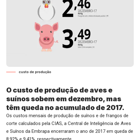
custo de produção
O custo de produção de aves e
suínos sobem em dezembro, mas
têm queda no acumulado de 2017.
Os custos mensais de produção de suínos e de frangos de
corte calculados pela CIAS, a Central de Inteligência de Aves
e Suínos da Embrapa encerraram o ano de 2017 em queda de
8,92% e 9,41%, respectivamente.