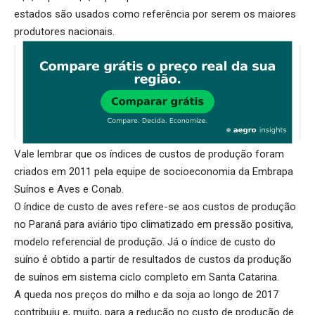
estados são usados como referência por serem os maiores
produtores nacionais.
Vale lembrar que os índices de custos de produção foram
criados em 2011 pela equipe de socioeconomia da Embrapa
Suínos e Aves e Conab.
O índice de custo de aves refere-se aos custos de produção
no Paraná para aviário tipo climatizado em pressão positiva,
modelo referencial de produção. Já o índice de custo do
suíno é obtido a partir de resultados de custos da produção
de suínos em sistema ciclo completo em Santa Catarina.
A queda nos preços do milho e da soja ao longo de 2017
contribuiu e, muito, para a redução no custo de produção de