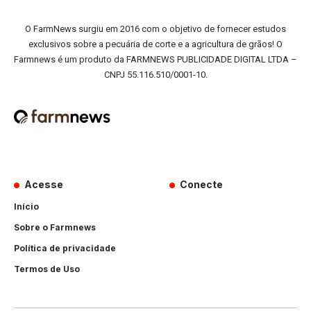
O FarmNews surgiu em 2016 com o objetivo de fornecer estudos
exclusivos sobre a pecuária de corte e a agricultura de grãos! O
Farmnews é um produto da FARMNEWS PUBLICIDADE DIGITAL LTDA –
CNPJ 55.116.510/0001-10.
Acesse
Conecte
Início
Sobre o Farmnews
Política de privacidade
Termos de Uso