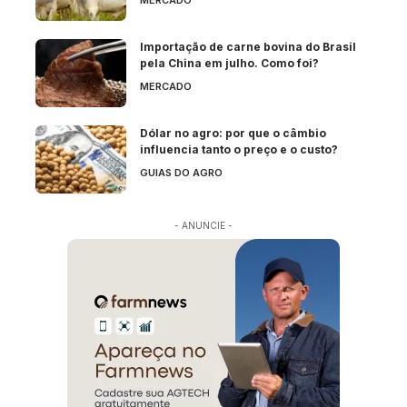
MERCADO
Importação de carne bovina do Brasil
pela China em julho. Como foi?
MERCADO
Dólar no agro: por que o câmbio
influencia tanto o preço e o custo?
GUIAS DO AGRO
- ANUNCIE -