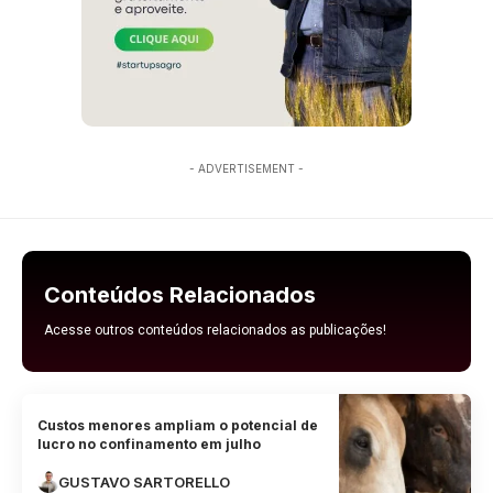
- ADVERTISEMENT -
Conteúdos Relacionados
Acesse outros conteúdos relacionados as publicações!
Custos menores ampliam o potencial de
lucro no confinamento em julho
GUSTAVO SARTORELLO