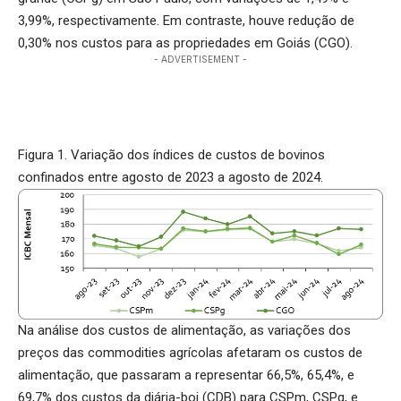
3,99%, respectivamente. Em contraste, houve redução de
0,30% nos custos para as propriedades em Goiás (CGO).
- ADVERTISEMENT -
Figura 1. Variação dos índices de custos de bovinos
confinados entre agosto de 2023 a agosto de 2024.
Na análise dos custos de alimentação, as variações dos
preços das commodities agrícolas afetaram os custos de
alimentação, que passaram a representar 66,5%, 65,4%, e
69,7% dos custos da diária-boi (CDB) para CSPm, CSPg, e