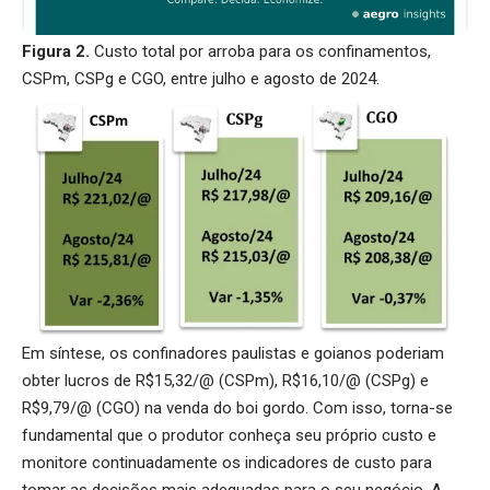
Figura 2.
Custo total por arroba para os confinamentos,
CSPm, CSPg e CGO, entre julho e agosto de 2024.
Em síntese, os confinadores paulistas e goianos poderiam
obter lucros de R$15,32/@ (CSPm), R$16,10/@ (CSPg) e
R$9,79/@ (CGO) na venda do boi gordo. Com isso, torna-se
fundamental que o produtor conheça seu próprio custo e
monitore continuadamente os indicadores de custo para