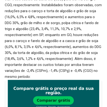
CGO, respectivamente. Instabilidades foram observadas, com
reduções para o caroço e torta de algodão e grão de soja
(16,0%, 6,5% e 4,8%, respectivamente) e aumentos para o
DDG 30%, grão de milho e de sorgo, polpa cítrica e farelo de
trigo e algodão (23,4%, 3,4%, 11,3%, 10,7% e 2,9%,
respectivamente) em SP; enquanto em GO, houve reduções
para o caroço e farelo de algodão e a casca e grão de soja
(6,0%, 8,1%, 3,5% e 4,6%, respectivamente), aumentos do DDG
30%, da torta de algodão, da polpa cítrica e do grão de soja
(18,4%, 3,6%, 1,2% e 4,6%, respectivamente). Além disso, é
importante destacar os custos totais por arroba tiveram
variações de -2,4% (CSPm), -1,4% (CSPg) e -0,4% (CGO) no
mesmo período: