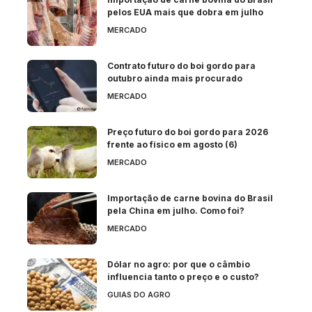
pelos EUA mais que dobra em julho
MERCADO
Contrato futuro do boi gordo para
outubro ainda mais procurado
MERCADO
Preço futuro do boi gordo para 2026
frente ao físico em agosto (6)
MERCADO
Importação de carne bovina do Brasil
pela China em julho. Como foi?
MERCADO
Dólar no agro: por que o câmbio
influencia tanto o preço e o custo?
GUIAS DO AGRO