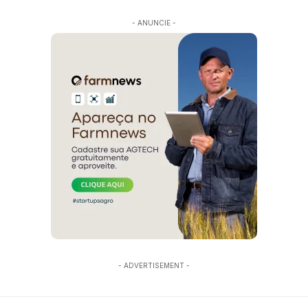
- ANUNCIE -
- ADVERTISEMENT -