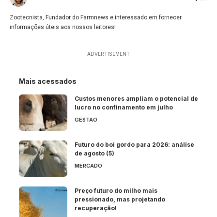
Zootecnista, Fundador do Farmnews e interessado em fornecer
informações úteis aos nossos leitores!
- ADVERTISEMENT -
Mais acessados
Custos menores ampliam o potencial de
lucro no confinamento em julho
GESTÃO
Futuro do boi gordo para 2026: análise
de agosto (5)
MERCADO
Preço futuro do milho mais
pressionado, mas projetando
recuperação!