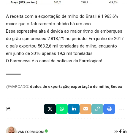
A receita com a exportação de milho do Brasil é 1.963,6%
maior que o faturamento obtido há um ano.
Essa expressiva alta é devida ao maior ritmo de embarques
do grão que cresceu 2.818,1% no período. Em junho de 2017
o país exportou 563,2,6 mil toneladas de milho, enquanto
em junho de 2016 apenas 19,3 mil toneladas.
O Farmnews é o canal de notícias da
Farmlogics
!
MARCADO:
dados de exportação
exportação de milho
Secex
IVAN FORMIGONI