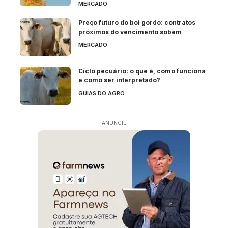
MERCADO
Preço futuro do boi gordo: contratos
próximos do vencimento sobem
MERCADO
Ciclo pecuário: o que é, como funciona
e como ser interpretado?
GUIAS DO AGRO
- ANUNCIE -