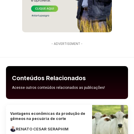
- ADVERTISEMENT -
Conteúdos Relacionados
Acesse outros conteúdos relacionados as publicações!
Vantagens econômicas da produção de
gêmeos na pecuária de corte
RENATO CESAR SERAPHIM