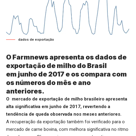
dados de exportação
O Farmnews apresenta os dados de
exportação de milho do Brasil
em junho de 2017 e os compara com
os números do mês e ano
anteriores.
O mercado de exportação de milho brasileiro apresenta
alta significativa em junho de 2017, revertendo a
tendência de queda observada nos meses anteriores.
A recuperação da exportação também foi verificado para o
mercado de carne bovina, com melhora significativa no ritmo