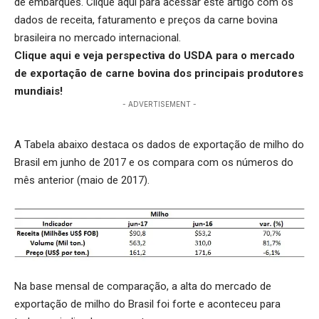
de embarques.
Clique aqui
para acessar este artigo com os
dados de receita, faturamento e preços da carne bovina
brasileira no mercado internacional.
Clique aqui
e veja perspectiva do USDA para o mercado
de exportação de carne bovina dos principais produtores
mundiais!
- ADVERTISEMENT -
A Tabela abaixo destaca os dados de exportação de milho do
Brasil em junho de 2017 e os compara com os números do
mês anterior (maio de 2017).
Na base mensal de comparação, a alta do mercado de
exportação de milho do Brasil foi forte e aconteceu para