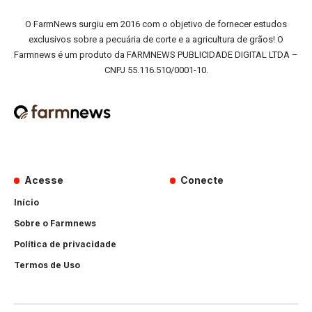
O FarmNews surgiu em 2016 com o objetivo de fornecer estudos
exclusivos sobre a pecuária de corte e a agricultura de grãos! O
Farmnews é um produto da FARMNEWS PUBLICIDADE DIGITAL LTDA –
CNPJ 55.116.510/0001-10.
Acesse
Conecte
Início
Sobre o Farmnews
Política de privacidade
Termos de Uso