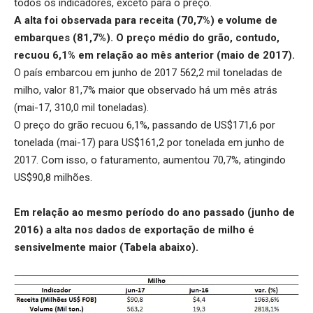
todos os indicadores, exceto para o preço.
A alta foi observada para receita (70,7%) e volume de
embarques (81,7%). O preço médio do grão, contudo,
recuou 6,1% em relação ao mês anterior (maio de 2017).
O país embarcou em junho de 2017 562,2 mil toneladas de
milho, valor 81,7% maior que observado há um mês atrás
(mai-17, 310,0 mil toneladas).
O preço do grão recuou 6,1%, passando de US$171,6 por
tonelada (mai-17) para US$161,2 por tonelada em junho de
2017. Com isso, o faturamento, aumentou 70,7%, atingindo
US$90,8 milhões.
Em relação ao mesmo período do ano passado (junho de
2016) a alta nos dados de exportação de milho é
sensivelmente maior (Tabela abaixo).