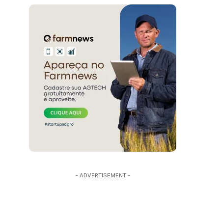
- ADVERTISEMENT -