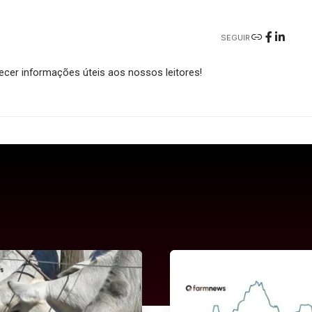
SEGUIR
cer informações úteis aos nossos leitores!