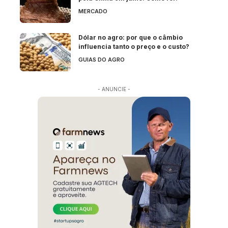
MERCADO
Dólar no agro: por que o câmbio
influencia tanto o preço e o custo?
GUIAS DO AGRO
- ANUNCIE -