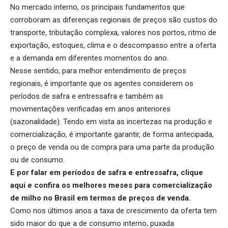
No mercado interno, os principais fundamentos que
corroboram as diferenças regionais de preços são custos do
transporte, tributação complexa, valores nos portos, ritmo de
exportação, estoques, clima e o descompasso entre a oferta
e a demanda em diferentes momentos do ano.
Nesse sentido, para melhor entendimento de preços
regionais, é importante que os agentes considerem os
períodos de safra e entressafra e também as
movimentações verificadas em anos anteriores
(sazonalidade). Tendo em vista as incertezas na produção e
comercialização, é importante garantir, de forma antecipada,
o preço de venda ou de compra para uma parte da produção
ou de consumo.
E por falar em períodos de safra e entressafra,
clique
aqui
e confira os melhores meses para comercialização
de milho no Brasil em termos de preços de venda.
Como nos últimos anos a taxa de crescimento da oferta tem
sido maior do que a de consumo interno, puxada