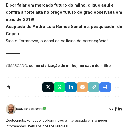
E por falar em mercado futuro do milho,
clique aqui
e
confira a forte alta no preço futuro do grão observada em
maio de 2019!
Adaptado de André Luís Ramos Sanches, pesquisador do
Cepea
Siga o
Farmnews
, o canal de notícias do agronegócio!
MARCADO:
comercialização de milho
mercado do milho
IVAN FORMIGONI
Zootecnista, Fundador do Farmnews e interessado em fornecer
informações úteis aos nossos leitores!