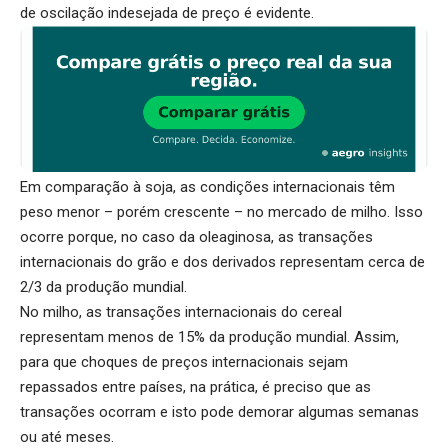
de oscilação indesejada de preço é evidente.
Em comparação à soja, as condições internacionais têm
peso menor – porém crescente – no mercado de milho. Isso
ocorre porque, no caso da oleaginosa, as transações
internacionais do grão e dos derivados representam cerca de
2/3 da produção mundial.
No milho, as transações internacionais do cereal
representam menos de 15% da produção mundial. Assim,
para que choques de preços internacionais sejam
repassados entre países, na prática, é preciso que as
transações ocorram e isto pode demorar algumas semanas
ou até meses.