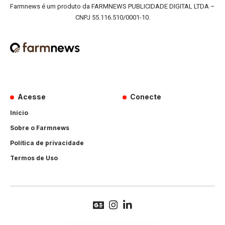
Farmnews é um produto da FARMNEWS PUBLICIDADE DIGITAL LTDA –
CNPJ 55.116.510/0001-10.
Acesse
Conecte
Início
Sobre o Farmnews
Política de privacidade
Termos de Uso