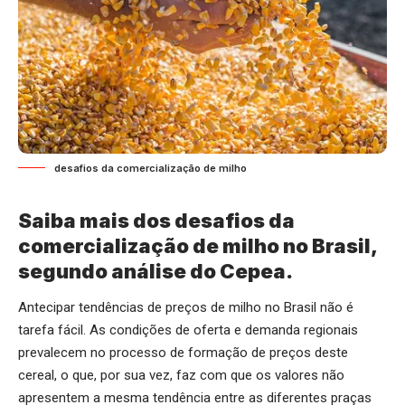
desafios da comercialização de milho
Saiba mais dos desafios da
comercialização de milho no Brasil,
segundo análise do Cepea.
Antecipar tendências de preços de milho no Brasil não é
tarefa fácil. As condições de oferta e demanda regionais
prevalecem no processo de formação de preços deste
cereal, o que, por sua vez, faz com que os valores não
apresentem a mesma tendência entre as diferentes praças