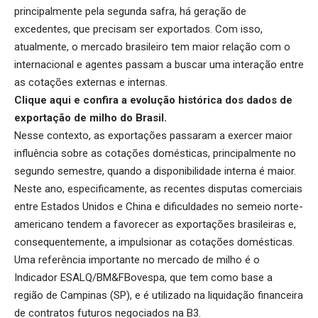
principalmente pela segunda safra, há geração de
excedentes, que precisam ser exportados. Com isso,
atualmente, o mercado brasileiro tem maior relação com o
internacional e agentes passam a buscar uma interação entre
as cotações externas e internas.
Clique aqui
e confira a evolução histórica dos dados de
exportação de milho do Brasil.
Nesse contexto, as exportações passaram a exercer maior
influência sobre as cotações domésticas, principalmente no
segundo semestre, quando a disponibilidade interna é maior.
Neste ano, especificamente, as recentes disputas comerciais
entre Estados Unidos e China e dificuldades no semeio norte-
americano tendem a favorecer as exportações brasileiras e,
consequentemente, a impulsionar as cotações domésticas.
Uma referência importante no mercado de milho é o
Indicador ESALQ/BM&FBovespa, que tem como base a
região de Campinas (SP), e é utilizado na liquidação financeira
de contratos futuros negociados na B3.