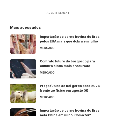
- ADVERTISEMENT -
Mais acessados
Importação de carne bovina do Brasil
pelos EUA mais que dobra em julho
MERCADO
Contrato futuro do boi gordo para
outubro ainda mais procurado
MERCADO
Preço futuro do boi gordo para 2026
frente ao físico em agosto (6)
MERCADO
Importação de carne bovina do Brasil
pela China em julho. Como foi?