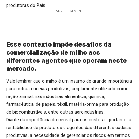
produtoras do País.
- ADVERTISEMENT -
Esse contexto impõe desafios da
comercialização de milho aos
diferentes agentes que operam neste
mercado.
Vale lembrar que o milho é um insumo de grande importância
para outras cadeias produtivas, amplamente utilizado como
ração animal, nas indústrias alimentícia, química,
farmacêutica, de papéis, têxtil, matéria-prima para produção
de biocombustíveis, entre outras agroindústrias.
Diante da importância do cereal para os custos e, portanto, a
rentabilidade de produtores e agentes das diferentes cadeias
produtivas, a necessidade de gerenciar os riscos em termos