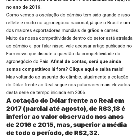
no ano de 2016.
Como vemos a oscilação do câmbio tem sido grande e isso
reflete e muito no agronegócio nacional, já que o Brasil é um
dos maiores exportadores mundiais de grãos e carnes.
Muito da nossa competitividade dentro do setor está atrelada
ao câmbio e, por falar nisso, vale acessar artigo publicado no
Farmnews que discute a questão da competitividade do
agronegócio do País.
Afinal de contas, será que ainda
somos competitivos lá fora?
Clique aqui
e saiba mais!
Mas voltando ao assunto do câmbio, atualmente a cotação
do Dólar frente ao Real segue nos patamares mais elevados
desta série de tempo iniciada em 2006.
A cotação do Dólar frente ao Real em
2017 (parcial até agosto), de R$3,18 é
inferior ao valor observado nos anos
de 2016 e 2015, mas, superior a média
de todo o período, de R$2,32.