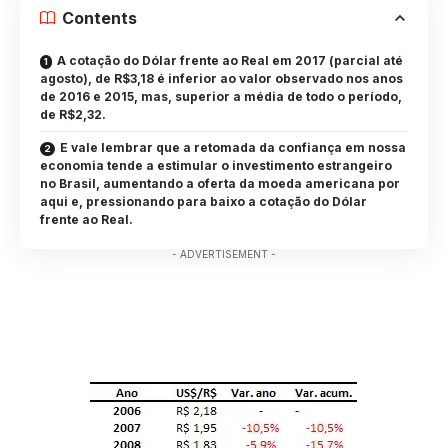
Contents
A cotação do Dólar frente ao Real em 2017 (parcial até
agosto), de R$3,18 é inferior ao valor observado nos anos
de 2016 e 2015, mas, superior a média de todo o período,
de R$2,32.
E vale lembrar que a retomada da confiança em nossa
economia tende a estimular o investimento estrangeiro
no Brasil, aumentando a oferta da moeda americana por
aqui e, pressionando para baixo a cotação do Dólar
frente ao Real.
- ADVERTISEMENT -