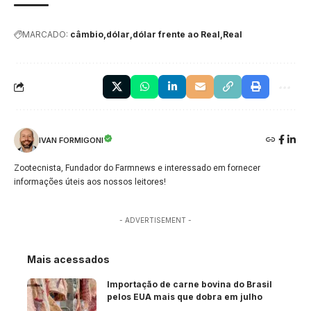
MARCADO:
câmbio
dólar
dólar frente ao Real
Real
IVAN FORMIGONI
Zootecnista, Fundador do Farmnews e interessado em fornecer
informações úteis aos nossos leitores!
- ADVERTISEMENT -
Mais acessados
Importação de carne bovina do Brasil
pelos EUA mais que dobra em julho