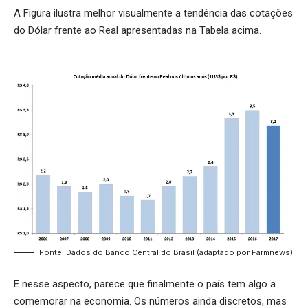
A Figura ilustra melhor visualmente a tendência das cotações
do Dólar frente ao Real apresentadas na Tabela acima.
Fonte: Dados do Banco Central do Brasil (adaptado por Farmnews)
E nesse aspecto, parece que finalmente o país tem algo a
comemorar na economia. Os números ainda discretos, mas