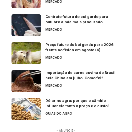
MERCADO
Contrato futuro do boi gordo para
outubro ainda mais procurado
MERCADO
Preço futuro do boi gordo para 2026
frente ao físico em agosto (6)
MERCADO
Importação de carne bovina do Brasil
pela China em julho. Como foi?
MERCADO
Dólar no agro: por que o câmbio
influencia tanto o preço e o custo?
GUIAS DO AGRO
- ANUNCIE -