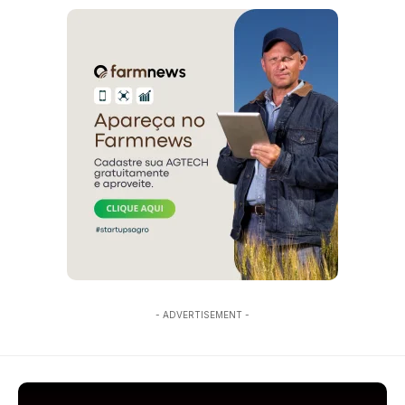
- ADVERTISEMENT -