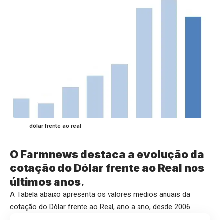
dólar frente ao real
O Farmnews destaca a evolução da
cotação do Dólar frente ao Real nos
últimos anos.
A Tabela abaixo apresenta os valores médios anuais da
cotação do Dólar frente ao Real, ano a ano, desde 2006.