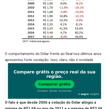
O comportamento do Dólar frente ao Real nos últimos anos
apresentou forte oscilação. Isso, claro, não é novidade.
O fato é que desde 2006 a cotação do Dólar atingiu a
mínima de R$1,68 no ano de 2011 e a máxima de R$3,49