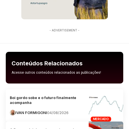
- ADVERTISEMENT -
Conteúdos Relacionados
Acesse outros conteúdos relacionados as publicações!
Boi gordo sobe e o futuro finalmente
acompanha
IVAN FORMIGONI
04/08/2026
MERCADO