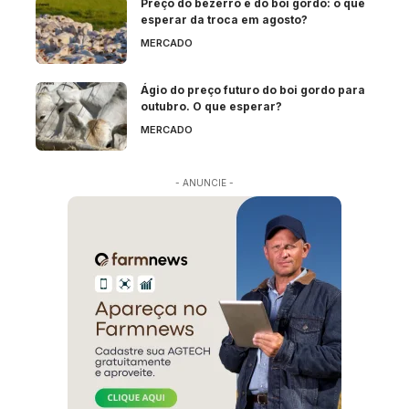
Preço do bezerro e do boi gordo: o que
esperar da troca em agosto?
MERCADO
Ágio do preço futuro do boi gordo para
outubro. O que esperar?
MERCADO
- ANUNCIE -