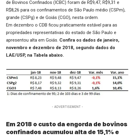
de Bovinos Confinados (ICBC) foram de R$9,47, R$9,31 e
R$8,26 para os confinamentos de São Paulo médio (CSPm),
grande (CSPg) e de Goiás (CGO), nesta ordem.
Em dezembro o CDB ficou praticamente estável para as
propriedades representativas do estado de São Paulo e
apresentou alta em Goiás.
Confira os dados de janeiro,
novembro e dezembro de 2018, segundo dados do
LAE/USP, na Tabela abaixo.
- ADVERTISEMENT -
Em 2018 o custo da engorda de bovinos
confinados acumulou alta de 15,1% e