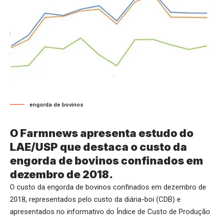
engorda de bovinos
O Farmnews apresenta estudo do
LAE/USP que destaca o custo da
engorda de bovinos confinados em
dezembro de 2018.
O custo da engorda de bovinos confinados em dezembro de
2018, representados pelo custo da diária-boi (CDB) e
apresentados no informativo do Índice de Custo de Produção