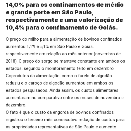
14,0% para os confinamentos de médio
e grande porte em São Paulo,
respectivamente e uma valorização de
10,4% para o confinamento de Goiás.
O preço do milho para a alimentação de bovinos confinados
aumentou 1,1% e 5,1% em São Paulo e Goiás,
respectivamente em relação ao mês anterior (novembro de
2018). O preço do sorgo se manteve constante em ambos os
estados, segundo o monitoramento feito em dezembro.
Coprodutos da alimentação, como o farelo de algodão
reduziu e o caroço de algodão aumentou em ambos os
estados pesquisados. Ainda assim, os custos alimentares
aumentaram no comparativo entre os meses de novembro e
dezembro.
O fato é que o custo da engorda de bovinos confinados
registrou o terceiro mês consecutivo redução de custos para
as propriedades representativas de São Paulo e aumento