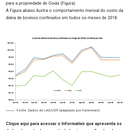
para a propriedade de Goiás (Figura).
A Figura abaixo ilustra o comportamento mensal do custo da
diária de bovinos confinados em todos os meses de 2018.
Fonte: Dados do LAE/USP (adaptado por Farmnews)
Clique aqui
para acessar o Informativo que apresenta os