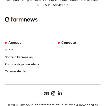
CNPJ 55.116.510/0001-10.
Acesse
Conecte
Início
Sobre o Farmnews
Política de privacidade
Termos de Uso
© 2026 Farmnews. All rights reserved. • Designed & Developed by