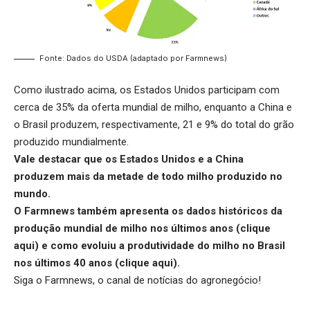
Fonte: Dados do USDA (adaptado por Farmnews)
Como ilustrado acima, os Estados Unidos participam com
cerca de 35% da oferta mundial de milho, enquanto a China e
o Brasil produzem, respectivamente, 21 e 9% do total do grão
produzido mundialmente.
Vale destacar que os Estados Unidos e a China
produzem mais da metade de todo milho produzido no
mundo.
O Farmnews também apresenta os dados históricos da
produção mundial de milho nos últimos anos (clique
aqui) e como evoluiu a produtividade do milho no Brasil
nos últimos 40 anos (
clique aqui
).
Siga o
Farmnews
, o canal de notícias do agronegócio!