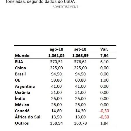
toneladas, segundo dados do USDA.
- ADVERTISEMENT -