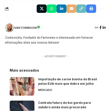
IVAN FORMIGONI
Zootecnista, Fundador do Farmnews e interessado em fornecer
informações úteis aos nossos leitores!
- ADVERTISEMENT -
Mais acessados
Importação de carne bovina do Brasil
pelos EUA mais que dobra em julho
MERCADO
Contrato futuro do boi gordo para
outubro ainda mais procurado