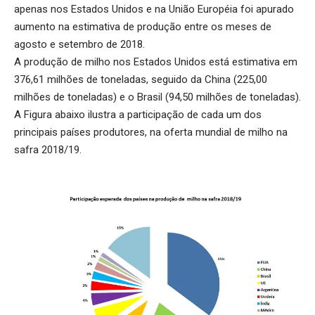
apenas nos Estados Unidos e na União Européia foi apurado
aumento na estimativa de produção entre os meses de
agosto e setembro de 2018.
A produção de milho nos Estados Unidos está estimativa em
376,61 milhões de toneladas, seguido da China (225,00
milhões de toneladas) e o Brasil (94,50 milhões de toneladas).
A Figura abaixo ilustra a participação de cada um dos
principais países produtores, na oferta mundial de milho na
safra 2018/19.