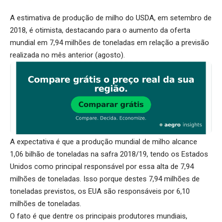
A estimativa de produção de milho do USDA, em setembro de
2018, é otimista, destacando para o aumento da oferta
mundial em 7,94 milhões de toneladas em relação a previsão
realizada no mês anterior (agosto).
A expectativa é que a produção mundial de milho alcance
1,06 bilhão de toneladas na safra 2018/19, tendo os Estados
Unidos como principal responsável por essa alta de 7,94
milhões de toneladas. Isso porque destes 7,94 milhões de
toneladas previstos, os EUA são responsáveis por 6,10
milhões de toneladas.
O fato é que dentre os principais produtores mundiais,