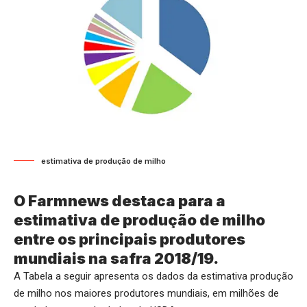
estimativa de produção de milho
O Farmnews destaca para a
estimativa de produção de milho
entre os principais produtores
mundiais na safra 2018/19.
A Tabela a seguir apresenta os dados da estimativa produção
de milho nos maiores produtores mundiais, em milhões de