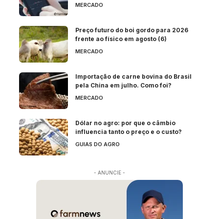
MERCADO
Preço futuro do boi gordo para 2026
frente ao físico em agosto (6)
MERCADO
Importação de carne bovina do Brasil
pela China em julho. Como foi?
MERCADO
Dólar no agro: por que o câmbio
influencia tanto o preço e o custo?
GUIAS DO AGRO
- ANUNCIE -