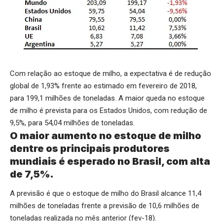
Com relação ao estoque de milho, a expectativa é de redução
global de 1,93% frente ao estimado em fevereiro de 2018,
para 199,1 milhões de toneladas. A maior queda no estoque
de milho é prevista para os Estados Unidos, com redução de
9,5%, para 54,04 milhões de toneladas.
O maior aumento no estoque de milho
dentre os principais produtores
mundiais é esperado no Brasil, com alta
de 7,5%.
A previsão é que o estoque de milho do Brasil alcance 11,4
milhões de toneladas frente a previsão de 10,6 milhões de
toneladas realizada no mês anterior (fev-18).