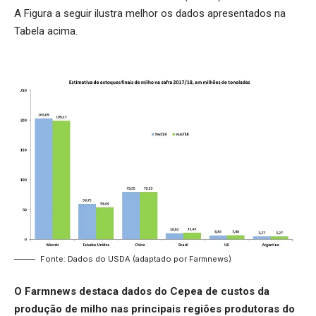
A Figura a seguir ilustra melhor os dados apresentados na
Tabela acima.
Fonte: Dados do USDA (adaptado por Farmnews)
O Farmnews destaca dados do Cepea de custos da
produção de milho nas principais regiões produtoras do