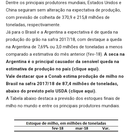
Dentre os principais produtores mundiais, Estados Unidos e
China seguiram sem alteração na expectativa de produção,
com previsão de colheita de 370,9 e 215,8 milhões de
toneladas, respectivamente.
Já para o Brasil e a Argentina a expectativa é de queda na
produção do grão na safra 2017/18, com destaque a queda
na Argentina de 7,69% ou 3,0 milhões de toneladas a menos
comparado a estimativa do mês anterior (fev-18).
A seca na
Argentina é o principal causador da sensível queda na
estimativa de produção no país (
clique aqui
).
Vale destacar que a Conab estima produção de milho no
Brasil na safra 2017/18 de 87,4 milhões de toneladas,
abaixo do previsto pelo USDA (
clique aqui
).
A Tabela abaixo destaca a previsão dos estoques finais de
milho no mundo e entre os principais produtores mundiais.