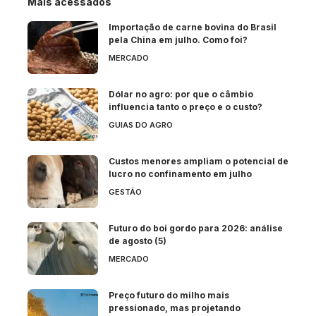
Mais acessados
Importação de carne bovina do Brasil
pela China em julho. Como foi?
MERCADO
Dólar no agro: por que o câmbio
influencia tanto o preço e o custo?
GUIAS DO AGRO
Custos menores ampliam o potencial de
lucro no confinamento em julho
GESTÃO
Futuro do boi gordo para 2026: análise
de agosto (5)
MERCADO
Preço futuro do milho mais
pressionado, mas projetando