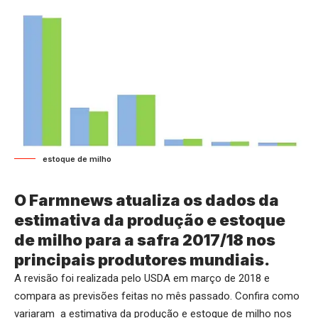
estoque de milho
O Farmnews atualiza os dados da
estimativa da produção e estoque
de milho para a safra 2017/18 nos
principais produtores mundiais.
A revisão foi realizada pelo USDA em março de 2018 e
compara as previsões feitas no mês passado. Confira como
variaram a estimativa da produção e estoque de milho nos