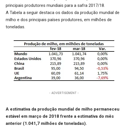
principais produtores mundiais para a safra 2017/18.
A Tabela a seguir destaca os dados da produção mundial de
milho e dos principais países produtores, em milhões de
toneladas.
- ADVERTISEMENT -
A estimativa da produção mundial de milho permaneceu
estável em março de 2018 frente a estimativa do mês
anterior (1.041,7 milhões de toneladas).