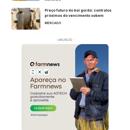
Preço futuro do boi gordo: contratos
próximos do vencimento sobem
MERCADO
- ANUNCIE -