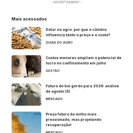
- ADVERTISEMENT -
Mais acessados
Dólar no agro: por que o câmbio
influencia tanto o preço e o custo?
GUIAS DO AGRO
Custos menores ampliam o potencial de
lucro no confinamento em julho
GESTÃO
Futuro do boi gordo para 2026: análise
de agosto (5)
MERCADO
Preço futuro do milho mais
pressionado, mas projetando
recuperação!
MERCADO