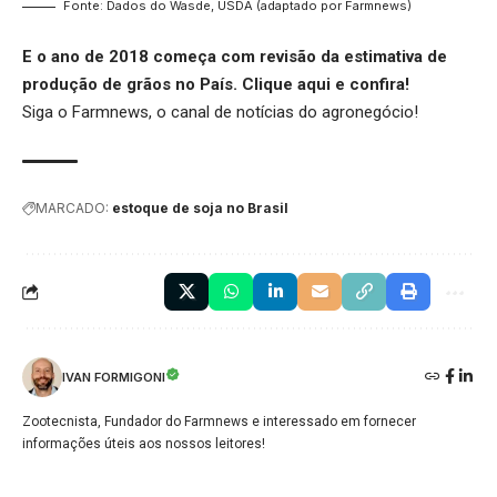
Fonte: Dados do Wasde, USDA (adaptado por Farmnews)
E o
ano de 2018 começa com revisão da estimativa de
produção de grãos no País.
Clique aqui
e confira!
Siga o
Farmnews
, o canal de notícias do agronegócio!
MARCADO:
estoque de soja no Brasil
IVAN FORMIGONI
Zootecnista, Fundador do Farmnews e interessado em fornecer
informações úteis aos nossos leitores!