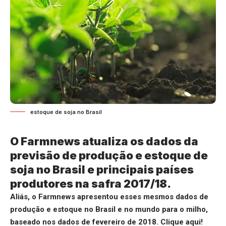
estoque de soja no Brasil
O Farmnews atualiza os dados da
previsão de produção e estoque de
soja no Brasil e principais países
produtores na safra 2017/18.
Aliás, o Farmnews apresentou esses mesmos dados de
produção e estoque no Brasil e no mundo para o milho,
baseado nos dados de fevereiro de 2018.
Clique aqui
!