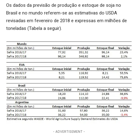
Os dados da previsão de produção e estoque de soja no
Brasil e no mundo referem-se as estimativas do USDA
revisadas em fevereiro de 2018 e expressas em milhões de
toneladas (Tabela a seguir).
- ADVERTISEMENT -