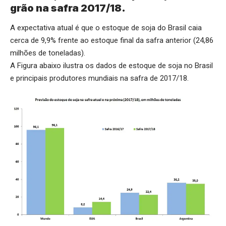
grão na safra 2017/18.
A expectativa atual é que o estoque de soja do Brasil caia
cerca de 9,9% frente ao estoque final da safra anterior (24,86
milhões de toneladas).
A Figura abaixo ilustra os dados de estoque de soja no Brasil
e principais produtores mundiais na safra de 2017/18.