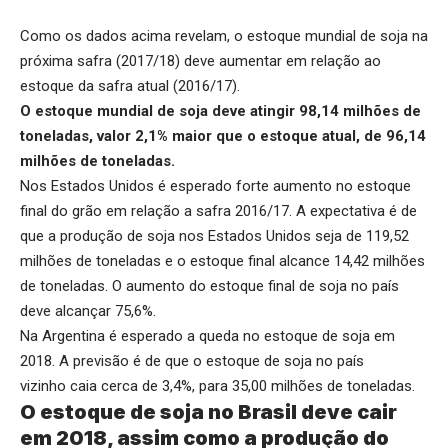
Como os dados acima revelam, o estoque mundial de soja na
próxima safra (2017/18) deve aumentar em relação ao
estoque da safra atual (2016/17).
O estoque mundial de soja deve atingir 98,14 milhões de
toneladas, valor 2,1% maior que o estoque atual, de 96,14
milhões de toneladas.
Nos Estados Unidos é esperado forte aumento no estoque
final do grão em relação a safra 2016/17. A expectativa é de
que a produção de soja nos Estados Unidos seja de 119,52
milhões de toneladas e o estoque final alcance 14,42 milhões
de toneladas. O aumento do estoque final de soja no país
deve alcançar 75,6%.
Na Argentina é esperado a queda no estoque de soja em
2018. A previsão é de que o estoque de soja no país
vizinho caia cerca de 3,4%, para 35,00 milhões de toneladas.
O estoque de soja no Brasil deve cair
em 2018, assim como a produção do