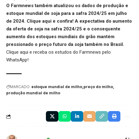
O Farmnews também atualizou os dados de produção e
estoque mundial de soja para a safra 2024/25 em julho
de 2024.
Clique aqui
e confira! A expectativa do aumento
da oferta de soja na safra 2024/25 e o consequente
aumento dos estoques mundiais do grão mantém
pressionado o
preço futuro da soja
também no Brasil.
Clique aqui
e receba os estudos do Farmnews pelo
WhatsApp!
MARCADO:
estoque mundial de milho
preço do milho
produção mundial de milho