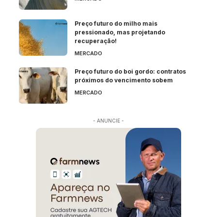
Preço futuro do milho mais
pressionado, mas projetando
recuperação!
MERCADO
Preço futuro do boi gordo: contratos
próximos do vencimento sobem
MERCADO
- ANUNCIE -