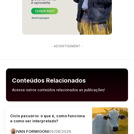
- ADVERTISEMENT -
Conteúdos Relacionados
Acesse outros conteúdos relacionados as publicações!
Ciclo pecuário: o que é, como funciona
e como ser interpretado?
IVAN FORMIGONI
05/08/2026