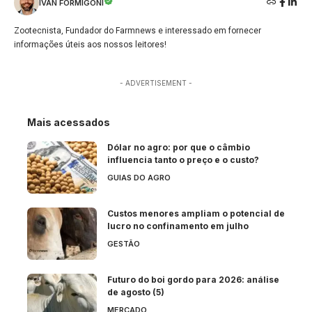
IVAN FORMIGONI
Zootecnista, Fundador do Farmnews e interessado em fornecer
informações úteis aos nossos leitores!
- ADVERTISEMENT -
Mais acessados
Dólar no agro: por que o câmbio
influencia tanto o preço e o custo?
GUIAS DO AGRO
Custos menores ampliam o potencial de
lucro no confinamento em julho
GESTÃO
Futuro do boi gordo para 2026: análise
de agosto (5)
MERCADO