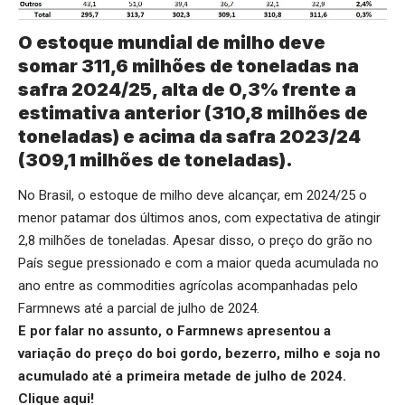
O estoque mundial de milho deve
somar 311,6 milhões de toneladas na
safra 2024/25, alta de 0,3% frente a
estimativa anterior (310,8 milhões de
toneladas) e acima da safra 2023/24
(309,1 milhões de toneladas).
No Brasil, o estoque de milho deve alcançar, em 2024/25 o
menor patamar dos últimos anos, com expectativa de atingir
2,8 milhões de toneladas. Apesar disso, o preço do grão no
País segue pressionado e com a maior queda acumulada no
ano entre as commodities agrícolas acompanhadas pelo
Farmnews até a parcial de julho de 2024.
E por falar no assunto, o Farmnews apresentou a
variação do preço do boi gordo, bezerro, milho e soja no
acumulado até a primeira metade de julho de 2024.
Clique aqui
!