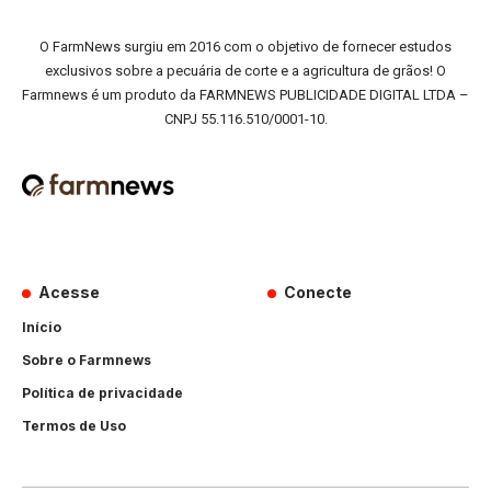
O FarmNews surgiu em 2016 com o objetivo de fornecer estudos
exclusivos sobre a pecuária de corte e a agricultura de grãos! O
Farmnews é um produto da FARMNEWS PUBLICIDADE DIGITAL LTDA –
CNPJ 55.116.510/0001-10.
Acesse
Conecte
Início
Sobre o Farmnews
Política de privacidade
Termos de Uso