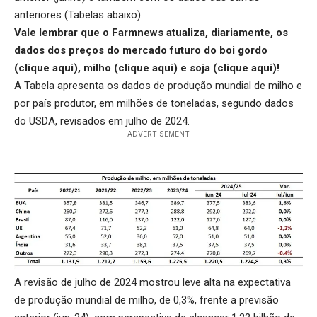
anteriores (Tabelas abaixo).
Vale lembrar que o Farmnews atualiza, diariamente, os
dados dos preços do mercado futuro do boi gordo
(
clique aqui
), milho (
clique aqui
) e soja (
clique aqui
)!
A Tabela apresenta os dados de produção mundial de milho e
por país produtor, em milhões de toneladas, segundo dados
do USDA, revisados em julho de 2024.
- ADVERTISEMENT -
A revisão de julho de 2024 mostrou leve alta na expectativa
de produção mundial de milho, de 0,3%, frente a previsão