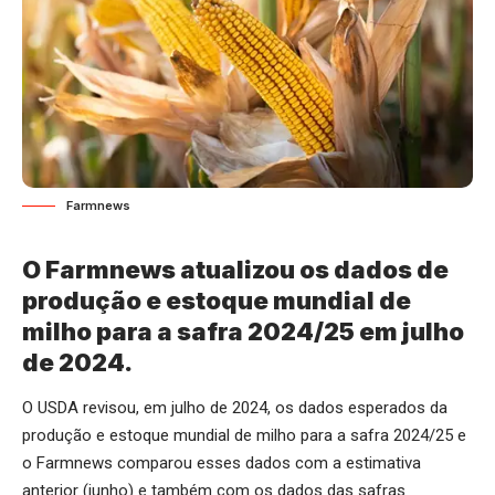
Farmnews
O Farmnews atualizou os dados de
produção e estoque mundial de
milho para a safra 2024/25 em julho
de 2024.
O USDA revisou, em julho de 2024, os dados esperados da
produção e estoque mundial de milho para a safra 2024/25 e
o Farmnews comparou esses dados com a estimativa
anterior (junho) e também com os dados das safras