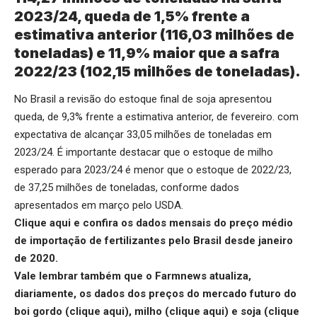
2023/24, queda de 1,5% frente a
estimativa anterior (116,03 milhões de
toneladas) e 11,9% maior que a safra
2022/23 (102,15 milhões de toneladas).
No Brasil a revisão do estoque final de soja apresentou
queda, de 9,3% frente a estimativa anterior, de fevereiro. com
expectativa de alcançar 33,05 milhões de toneladas em
2023/24. É importante destacar que o estoque de milho
esperado para 2023/24 é menor que o estoque de 2022/23,
de 37,25 milhões de toneladas, conforme dados
apresentados em março pelo USDA.
Clique aqui
e confira os dados mensais do preço médio
de importação de fertilizantes pelo Brasil desde janeiro
de 2020.
Vale lembrar também que o Farmnews atualiza,
diariamente, os dados dos preços do mercado futuro do
boi gordo (
clique aqui
), milho (
clique aqui
) e soja (
clique