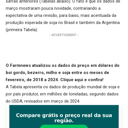
safras anteriores (Tabelas abaixo). O fato é que os dados de
março mostraram pouca novidade, contrariando a
expectativa de uma revisão, para baixo, mais acentuada da
produção esperada de soja no Brasil e também da Argentina
(primeira Tabela).
- ADVERTISEMENT -
O Farmnews atualizou os dados do preço em dólares do
boi gordo, bezerro, milho e soja entre os meses de
fevereiro, de 2018 a 2024.
Clique aqu
i e confira!
A Tabela apresenta os dados de produção mundial de soja e
por país produtor, em milhões de toneladas, segundo dados
do USDA, revisados em março de 2024.