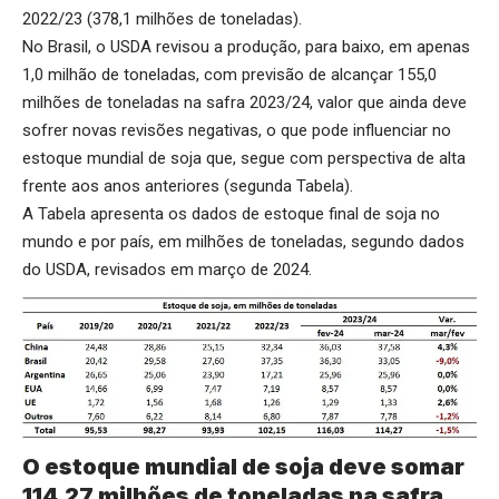
2022/23 (378,1 milhões de toneladas).
No Brasil, o USDA revisou a produção, para baixo, em apenas
1,0 milhão de toneladas, com previsão de alcançar 155,0
milhões de toneladas na safra 2023/24, valor que ainda deve
sofrer novas revisões negativas, o que pode influenciar no
estoque mundial de soja que, segue com perspectiva de alta
frente aos anos anteriores (segunda Tabela).
A Tabela apresenta os dados de estoque final de soja no
mundo e por país, em milhões de toneladas, segundo dados
do USDA, revisados em março de 2024.
O estoque mundial de soja deve somar
114,27 milhões de toneladas na safra