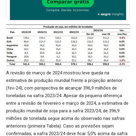
A revisão de março de 2024 mostrou leve queda na
estimativa de produção mundial frente a projeção anterior
(fev-24), com perspectiva de alcançar 396,9 milhões de
toneladas na safra 2023/24. Apesar da pequena diferença
entre a revisão de fevereiro e março de 2024, a estimativa de
produção mundial de soja para a safra 2023/24, de 396,9
milhões de tonelada segue acima do observado nas safras
anteriores (primeira Tabela). Caso as previsões sejam
confirmadas, a safra 2023/24 deve ficar 5,0% acima da safra