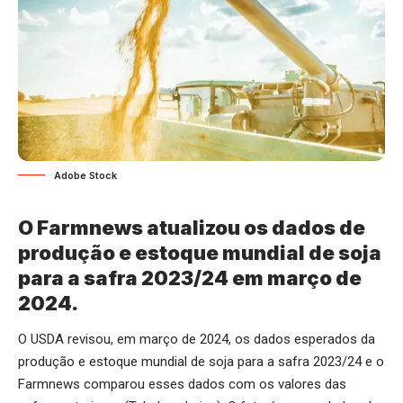
Adobe Stock
O Farmnews atualizou os dados de
produção e estoque mundial de soja
para a safra 2023/24 em março de
2024.
O USDA revisou, em março de 2024, os dados esperados da
produção e estoque mundial de soja para a safra 2023/24 e o
Farmnews comparou esses dados com os valores das