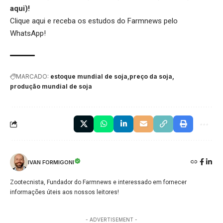
aqui
)!
Clique aqui
e receba os estudos do Farmnews pelo
WhatsApp!
MARCADO:
estoque mundial de soja
preço da soja
produção mundial de soja
IVAN FORMIGONI
Zootecnista, Fundador do Farmnews e interessado em fornecer
informações úteis aos nossos leitores!
- ADVERTISEMENT -