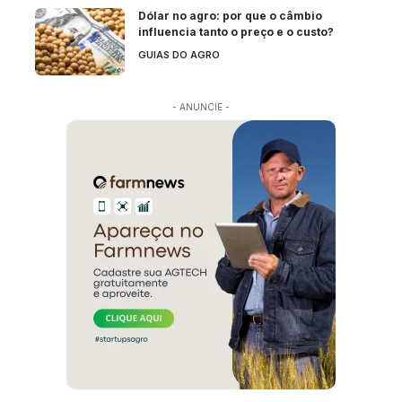
Dólar no agro: por que o câmbio
influencia tanto o preço e o custo?
GUIAS DO AGRO
- ANUNCIE -