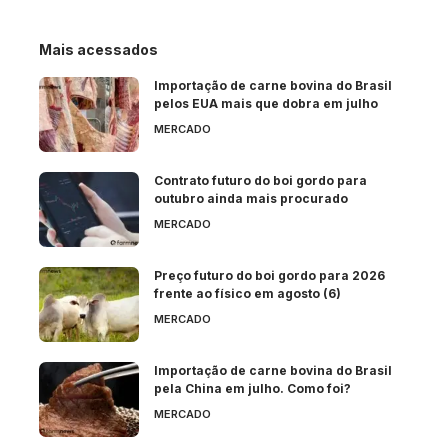
Mais acessados
Importação de carne bovina do Brasil
pelos EUA mais que dobra em julho
MERCADO
Contrato futuro do boi gordo para
outubro ainda mais procurado
MERCADO
Preço futuro do boi gordo para 2026
frente ao físico em agosto (6)
MERCADO
Importação de carne bovina do Brasil
pela China em julho. Como foi?
MERCADO