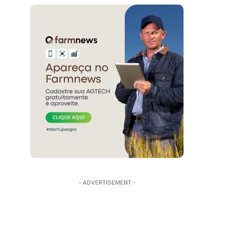
- ADVERTISEMENT -