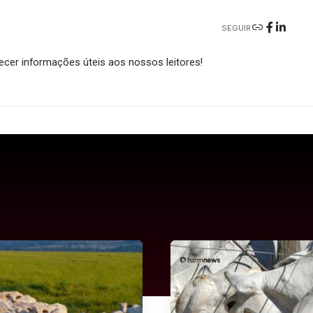
SEGUIR
cer informações úteis aos nossos leitores!