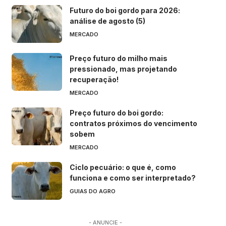
Futuro do boi gordo para 2026:
análise de agosto (5)
MERCADO
Preço futuro do milho mais
pressionado, mas projetando
recuperação!
MERCADO
Preço futuro do boi gordo:
contratos próximos do vencimento
sobem
MERCADO
Ciclo pecuário: o que é, como
funciona e como ser interpretado?
GUIAS DO AGRO
- ANUNCIE -