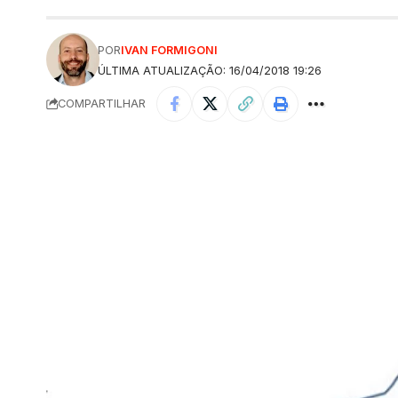
POR
IVAN FORMIGONI
ÚLTIMA ATUALIZAÇÃO: 16/04/2018 19:26
COMPARTILHAR