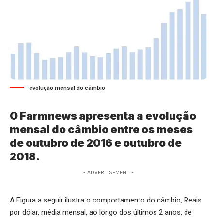
evolução mensal do câmbio
O Farmnews apresenta a evolução
mensal do câmbio entre os meses
de outubro de 2016 e outubro de
2018.
- ADVERTISEMENT -
A Figura a seguir ilustra o comportamento do câmbio, Reais
por dólar, média mensal, ao longo dos últimos 2 anos, de