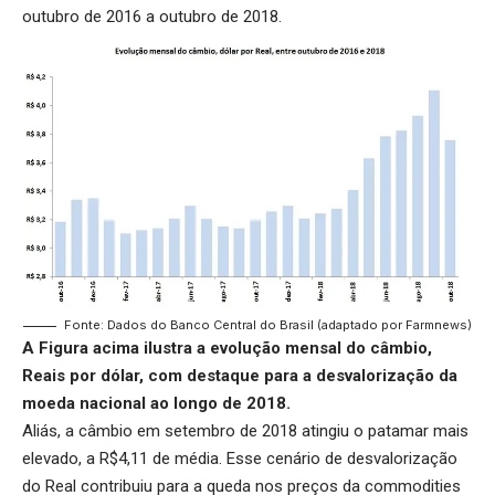
outubro de 2016 a outubro de 2018.
Fonte: Dados do Banco Central do Brasil (adaptado por Farmnews)
A Figura acima ilustra a evolução mensal do câmbio,
Reais por dólar, com destaque para a desvalorização da
moeda nacional ao longo de 2018.
Aliás, a câmbio em setembro de 2018 atingiu o patamar mais
elevado, a R$4,11 de média. Esse cenário de desvalorização
do Real contribuiu para a queda nos preços da commodities