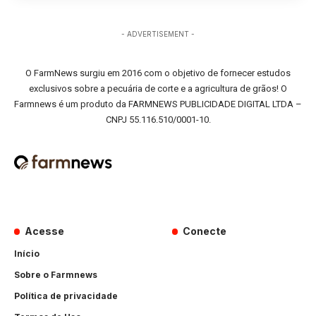
- ADVERTISEMENT -
O FarmNews surgiu em 2016 com o objetivo de fornecer estudos
exclusivos sobre a pecuária de corte e a agricultura de grãos! O
Farmnews é um produto da FARMNEWS PUBLICIDADE DIGITAL LTDA –
CNPJ 55.116.510/0001-10.
Acesse
Conecte
Início
Sobre o Farmnews
Política de privacidade