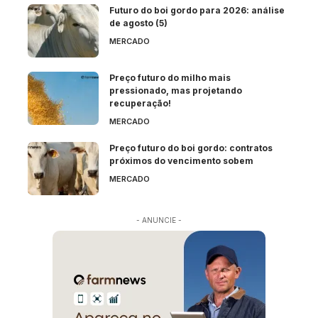
Futuro do boi gordo para 2026: análise
de agosto (5)
MERCADO
Preço futuro do milho mais
pressionado, mas projetando
recuperação!
MERCADO
Preço futuro do boi gordo: contratos
próximos do vencimento sobem
MERCADO
- ANUNCIE -