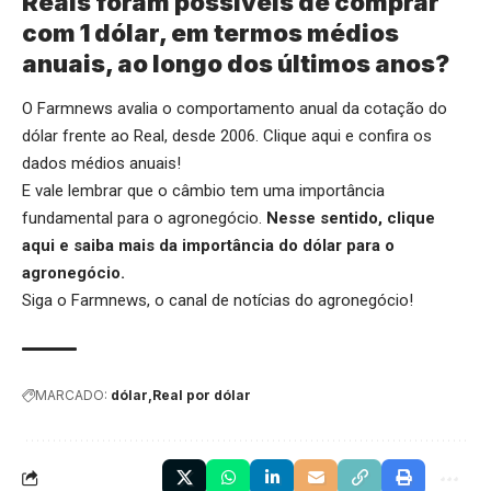
Reais foram possíveis de comprar
com 1 dólar, em termos médios
anuais, ao longo dos últimos anos?
O Farmnews avalia o comportamento anual da cotação do
dólar frente ao Real, desde 2006.
Clique aqui
e confira os
dados médios anuais!
E vale lembrar que o câmbio tem uma importância
fundamental para o agronegócio.
Nesse sentido,
clique
aqui
e saiba mais da importância do dólar para o
agronegócio.
Siga o
Farmnews
, o canal de notícias do agronegócio!
MARCADO:
dólar
Real por dólar