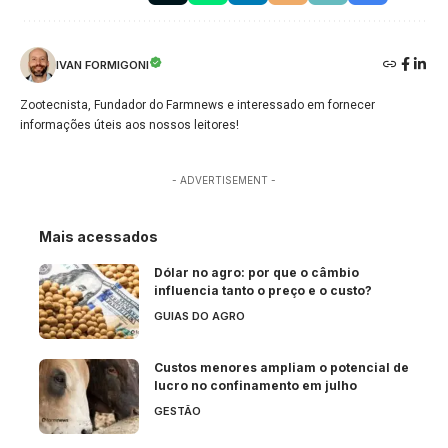
IVAN FORMIGONI
Zootecnista, Fundador do Farmnews e interessado em fornecer
informações úteis aos nossos leitores!
- ADVERTISEMENT -
Mais acessados
Dólar no agro: por que o câmbio
influencia tanto o preço e o custo?
GUIAS DO AGRO
Custos menores ampliam o potencial de
lucro no confinamento em julho
GESTÃO