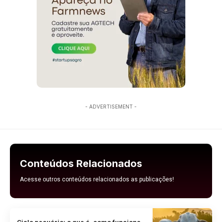
- ADVERTISEMENT -
Conteúdos Relacionados
Acesse outros conteúdos relacionados as publicações!