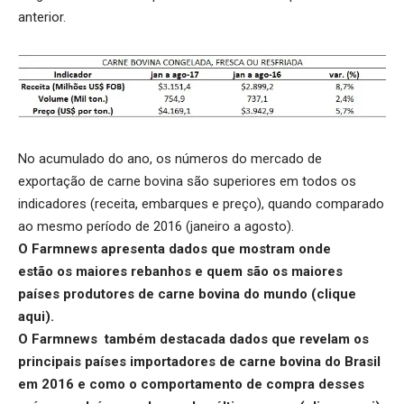
anterior.
No acumulado do ano, os números do mercado de
exportação de carne bovina são superiores em todos os
indicadores (receita, embarques e preço), quando comparado
ao mesmo período de 2016 (janeiro a agosto).
O Farmnews apresenta dados que mostram onde
estão os maiores rebanhos e quem são os maiores
países produtores de carne bovina do mundo (
clique
aqui
).
O Farmnews também destacada dados que revelam os
principais países importadores de carne bovina do Brasil
em 2016 e como o comportamento de compra desses