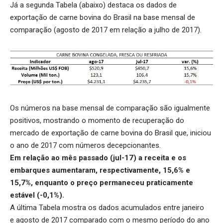
Já a segunda Tabela (abaixo) destaca os dados de
exportação de carne bovina do Brasil na base mensal de
comparação (agosto de 2017 em relação a julho de 2017).
Os números na base mensal de comparação são igualmente
positivos, mostrando o momento de recuperação do
mercado de exportação de carne bovina do Brasil que, iniciou
o ano de 2017 com números decepcionantes.
Em relação ao mês passado (jul-17) a receita e os
embarques aumentaram, respectivamente, 15,6% e
15,7%, enquanto o preço permaneceu praticamente
estável (-0,1%).
A última Tabela mostra os dados acumulados entre janeiro
e agosto de 2017 comparado com o mesmo período do ano