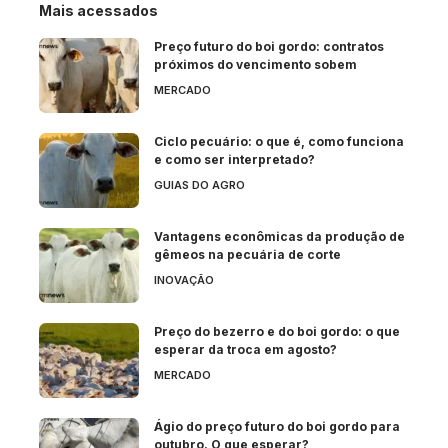
Mais acessados
Preço futuro do boi gordo: contratos
próximos do vencimento sobem
MERCADO
Ciclo pecuário: o que é, como funciona
e como ser interpretado?
GUIAS DO AGRO
Vantagens econômicas da produção de
gêmeos na pecuária de corte
INOVAÇÃO
Preço do bezerro e do boi gordo: o que
esperar da troca em agosto?
MERCADO
Ágio do preço futuro do boi gordo para
outubro. O que esperar?