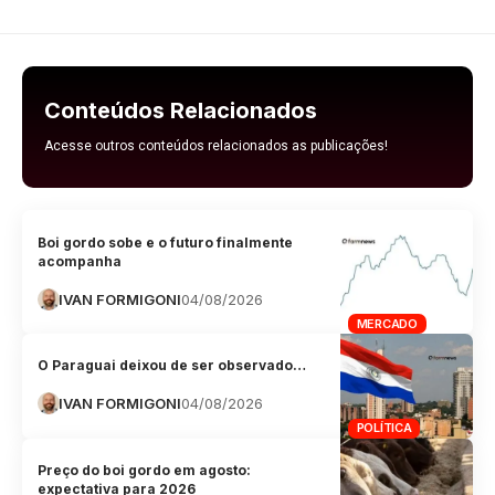
Conteúdos Relacionados
Acesse outros conteúdos relacionados as publicações!
Boi gordo sobe e o futuro finalmente
acompanha
IVAN FORMIGONI
04/08/2026
MERCADO
O Paraguai deixou de ser observado…
IVAN FORMIGONI
04/08/2026
POLÍTICA
Preço do boi gordo em agosto:
expectativa para 2026