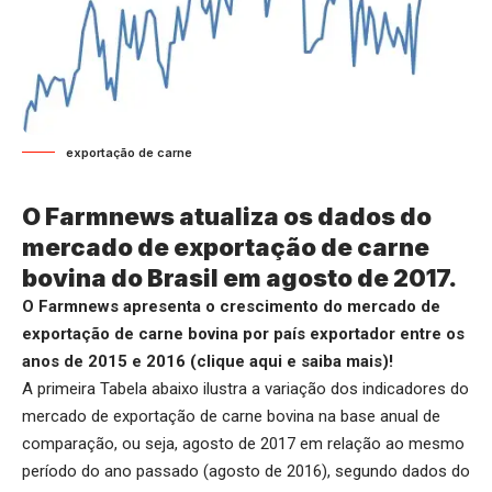
exportação de carne
O Farmnews atualiza os dados do
mercado de exportação de carne
bovina do Brasil em agosto de 2017.
O Farmnews apresenta o crescimento do mercado de
exportação de carne bovina por país exportador entre os
anos de 2015 e 2016 (
clique aqui
e saiba mais)!
A primeira Tabela abaixo ilustra a variação dos indicadores do
mercado de exportação de carne bovina na base anual de
comparação, ou seja, agosto de 2017 em relação ao mesmo
período do ano passado (agosto de 2016), segundo dados do