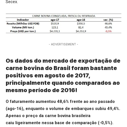
Secex.
- ADVERTISEMENT -
Os dados do mercado de exportação de
carne bovina do Brasil foram bastante
positivos em agosto de 2017,
principalmente quando comparados ao
mesmo período de 2016!
O faturamento aumentou 48,6% frente ao ano passado
(ago-16), enquanto o volume de embarques subiu 49,4%.
Apenas o preço da carne bovina brasileira
caiu ligeiramente nessa base de comparação (-0,5%).