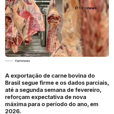
Farmnews
A exportação de carne bovina do
Brasil segue firme e os dados parciais,
até a segunda semana de fevereiro,
reforçam expectativa de nova
máxima para o período do ano, em
2026.