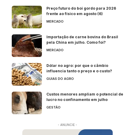
Preço futuro do boi gordo para 2026
frente ao físico em agosto (6)
MERCADO
Importação de carne bovina do Brasil
pela China em julho. Como foi?
MERCADO
Dólar no agro: por que o câmbio
influencia tanto o preço e o custo?
GUIAS DO AGRO
Custos menores ampliam o potencial de
lucro no confinamento em julho
GESTÃO
- ANUNCIE -