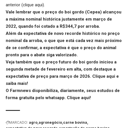
anterior (
clique aqui
).
Vale lembrar que o preço do boi gordo (Cepea) alcançou
a máxima nominal histórica justamente em março de
2022, quando foi cotado a R$344,7 por arroba.
Além da expectativa de novo recorde histórico no preço
nominal da arroba, o que que está cada vez mais próximo
de se confirmar, a expectativa é que o preço do animal
pronto para o abate siga valorizado.
Veja também que o preço futuro do boi gordo iniciou a
segunda metade de fevereiro em alta, com destaque a
expectativa de preço para março de 2026.
Clique aqui
e
saiba mais!
O Farmnews disponibiliza, diariamente, seus estudos de
forma gratuita pelo whatsapp.
Clique aqui
!
MARCADO:
agro
agronegócio
carne bovina