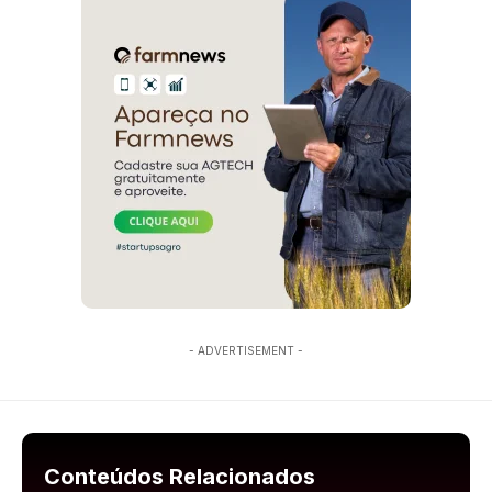
- ADVERTISEMENT -
Conteúdos Relacionados