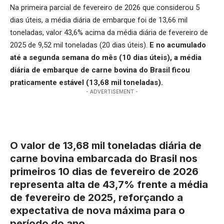
Na primeira parcial de fevereiro de 2026 que considerou 5
dias úteis, a média diária de embarque foi de 13,66 mil
toneladas, valor 43,6% acima da média diária de fevereiro de
2025 de 9,52 mil toneladas (20 dias úteis).
E no acumulado
até a segunda semana do mês (10 dias úteis), a média
diária de embarque de carne bovina do Brasil ficou
praticamente estável (13,68 mil toneladas).
- ADVERTISEMENT -
O valor de 13,68 mil toneladas diária de
carne bovina embarcada do Brasil nos
primeiros 10 dias de fevereiro de 2026
representa alta de 43,7% frente a média
de fevereiro de 2025, reforçando a
expectativa de nova máxima para o
período do ano.