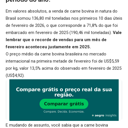
Em valores absolutos, a venda de carne bovina in natura do
Brasil somou 136,80 mil toneladas nos primeiros 10 dias úteis
de fevereiro de 2026, o que corresponde a 71,8% do que foi
embarcado em fevereiro de 2025 (190,46 mil toneladas).
Vale
lembrar que o recorde de vendas para um mês de
fevereiro aconteceu justamente em 2025.
O preço médio da carne bovina brasileira no mercado
internacional na primeira metade de fevereiro foi de US$5,59
por kg, valor 13,5% acima do observado em fevereiro de 2025
(US$4,92).
E mudando de assunto, você sabia que a carne bovina