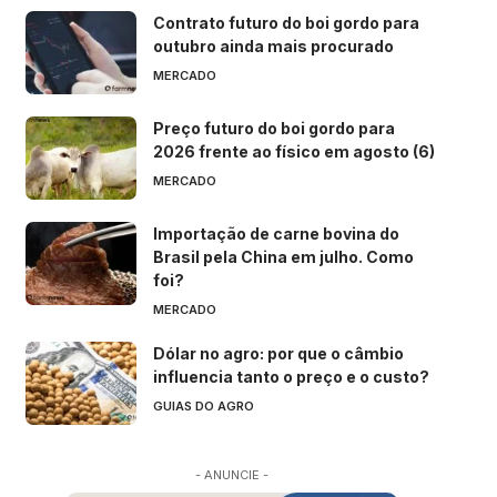
Contrato futuro do boi gordo para
outubro ainda mais procurado
MERCADO
Preço futuro do boi gordo para
2026 frente ao físico em agosto (6)
MERCADO
Importação de carne bovina do
Brasil pela China em julho. Como
foi?
MERCADO
Dólar no agro: por que o câmbio
influencia tanto o preço e o custo?
GUIAS DO AGRO
- ANUNCIE -