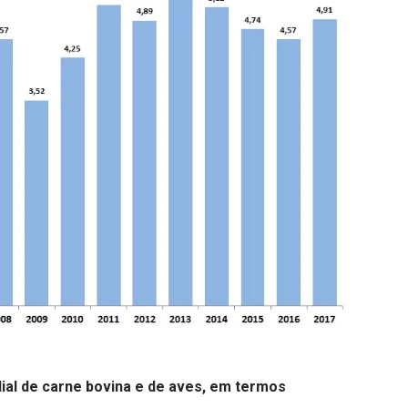
al de carne bovina e de aves, em termos