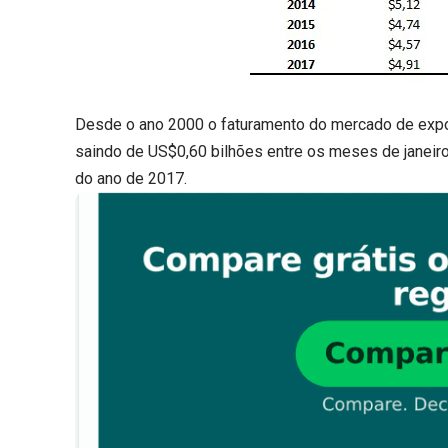
Desde o ano 2000 o faturamento do mercado de expor
saindo de US$0,60 bilhões entre os meses de janei
do ano de 2017.