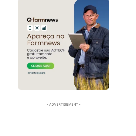
- ADVERTISEMENT -