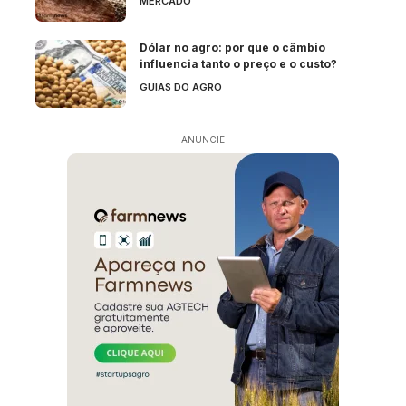
MERCADO
Dólar no agro: por que o câmbio
influencia tanto o preço e o custo?
GUIAS DO AGRO
- ANUNCIE -