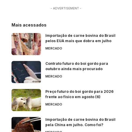
- ADVERTISEMENT -
Mais acessados
Importação de carne bovina do Brasil
pelos EUA mais que dobra em julho
MERCADO
Contrato futuro do boi gordo para
outubro ainda mais procurado
MERCADO
Preço futuro do boi gordo para 2026
frente ao físico em agosto (6)
MERCADO
Importação de carne bovina do Brasil
pela China em julho. Como foi?