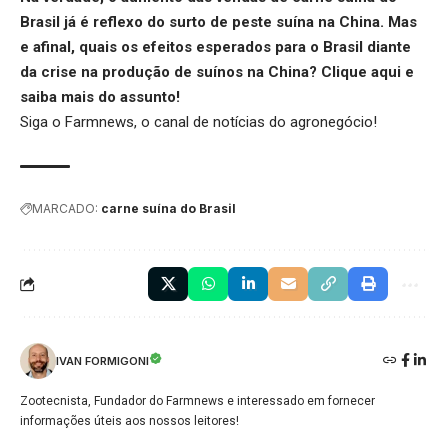
Brasil já é reflexo do surto de peste suína na China. Mas
e afinal, quais os efeitos esperados para o Brasil diante
da crise na produção de suínos na China?
Clique aqui
e
saiba mais do assunto!
Siga o
Farmnews
, o canal de notícias do agronegócio!
MARCADO:
carne suína do Brasil
IVAN FORMIGONI
Zootecnista, Fundador do Farmnews e interessado em fornecer
informações úteis aos nossos leitores!