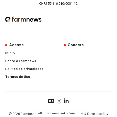
CNPJ 55.116.510/0001-10.
Acesse
Conecte
Início
Sobre o Farmnews
Política de privacidade
Termos de Uso
© 2026 Farmnews. All rights reserved. • Designed & Developed by