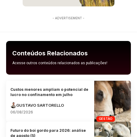
- ADVERTISEMENT -
Conteúdos Relacionados
Acesse outros conteúdos relacionados as publicações!
Custos menores ampliam o potencial de
lucro no confinamento em julho
GUSTAVO SARTORELLO
06/08/2026
GESTÃO
Futuro do boi gordo para 2026: análise
de agosto (5)