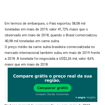
Em termos de embarques, o País exportou 58,08 mil
toneladas em maio de 2019, valor 41,72% maior que o
observado em maio de 2018, quando o Brasil comercializou
40,98 mil toneladas em carne suína.
O preço médio da carne suína brasileira comercializada no
mercado internacional também subiu em maio de 2019 frente
a 2018. A tonelada foi negociada a US$2,26 mil, valor 4,6%
maior que em maio de 2018.