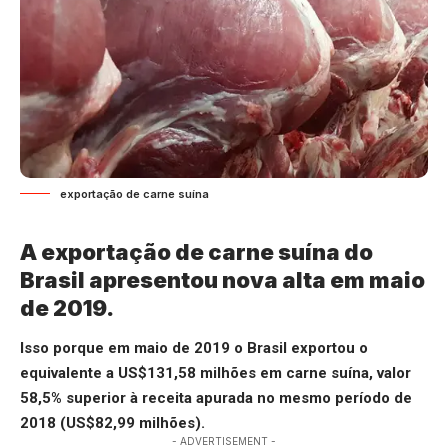
exportação de carne suína
A exportação de carne suína do
Brasil apresentou nova alta em maio
de 2019.
Isso porque em maio de 2019 o Brasil exportou o
equivalente a US$131,58 milhões em carne suína, valor
58,5% superior à receita apurada no mesmo período de
2018 (US$82,99 milhões).
- ADVERTISEMENT -