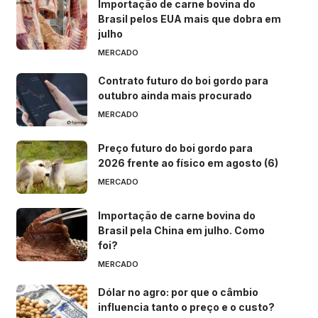
Importação de carne bovina do
Brasil pelos EUA mais que dobra em
julho
MERCADO
Contrato futuro do boi gordo para
outubro ainda mais procurado
MERCADO
Preço futuro do boi gordo para
2026 frente ao físico em agosto (6)
MERCADO
Importação de carne bovina do
Brasil pela China em julho. Como
foi?
MERCADO
Dólar no agro: por que o câmbio
influencia tanto o preço e o custo?