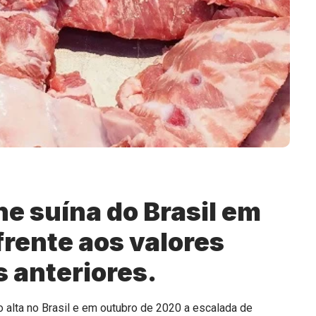
e suína do Brasil em
frente aos valores
 anteriores.
o alta no Brasil e em outubro de 2020 a escalada de