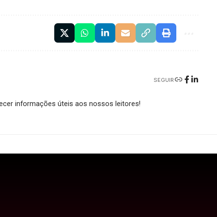
SEGUIR
cer informações úteis aos nossos leitores!