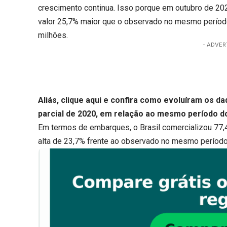
crescimento continua. Isso porque em outubro de 202
valor 25,7% maior que o observado no mesmo perío
milhões.
- ADVER
Aliás,
clique aqui
e confira como evoluíram os dad
parcial de 2020, em relação ao mesmo período do
Em termos de embarques, o Brasil comercializou 77,
alta de 23,7% frente ao observado no mesmo período 