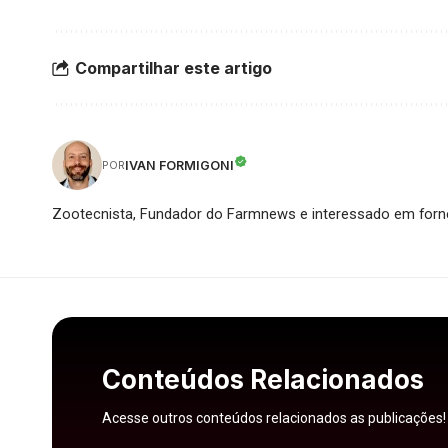
Compartilhar este artigo
IVAN FORMIGONI
POR
Zootecnista, Fundador do Farmnews e interessado em forne
Conteúdos Relacionados
Acesse outros conteúdos relacionados as publicações!