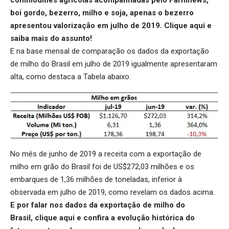
commodities agrícolas acompanhadas pelo Farmnews,
boi gordo, bezerro, milho e soja, apenas o bezerro
apresentou valorização em julho de 2019.
Clique aqui
e
saiba mais do assunto!
E na base mensal de comparação os dados da exportação
de milho do Brasil em julho de 2019 igualmente apresentaram
alta, como destaca a Tabela abaixo.
No mês de junho de 2019 a receita com a exportação de
milho em grão do Brasil foi de US$272,03 milhões e os
embarques de 1,36 milhões de toneladas, inferior à
observada em julho de 2019, como revelam os dados acima.
E por falar nos dados da exportação de milho do
Brasil,
clique aqui
e confira a evolução histórica do