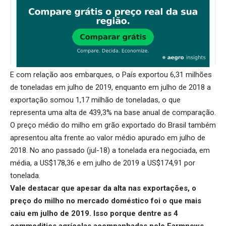
E com relação aos embarques, o País exportou 6,31 milhões
de toneladas em julho de 2019, enquanto em julho de 2018 a
exportação somou 1,17 milhão de toneladas, o que
representa uma alta de 439,3% na base anual de comparação.
O preço médio do milho em grão exportado do Brasil também
apresentou alta frente ao valor médio apurado em julho de
2018. No ano passado (jul-18) a tonelada era negociada, em
média, a US$178,36 e em julho de 2019 a US$174,91 por
tonelada.
Vale destacar que apesar da alta nas exportações, o
preço do milho no mercado doméstico foi o que mais
caiu em julho de 2019. Isso porque dentre as 4