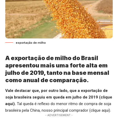
exportação de milho
A exportação de milho do Brasil
apresentou mais uma forte alta em
julho de 2019, tanto na base mensal
como anual de comparação.
Vale destacar que, por outro lado, que a exportação de
soja brasileira seguiu em queda em julho de 2019 (
clique
aqui
).
Tal queda é reflexo do menor ritmo de compra de soja
brasileira pela China, nosso principal comprador (clique aqui).
- ADVERTISEMENT -