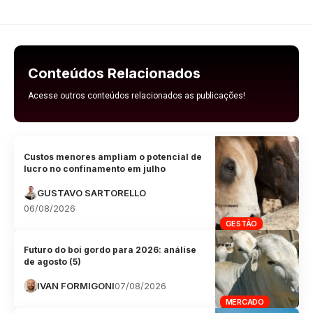
Conteúdos Relacionados
Acesse outros conteúdos relacionados as publicações!
Custos menores ampliam o potencial de
lucro no confinamento em julho
GUSTAVO SARTORELLO
06/08/2026
GESTÃO
Futuro do boi gordo para 2026: análise
de agosto (5)
IVAN FORMIGONI
07/08/2026
MERCADO