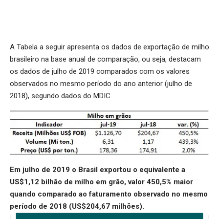
A Tabela a seguir apresenta os dados de exportação de milho
brasileiro na base anual de comparação, ou seja, destacam
os dados de julho de 2019 comparados com os valores
observados no mesmo período do ano anterior (julho de
2018), segundo dados do MDIC.
Em julho de 2019 o Brasil exportou o equivalente a
US$1,12 bilhão de milho em grão, valor 450,5% maior
quando comparado ao faturamento observado no mesmo
período de 2018 (US$204,67 milhões).