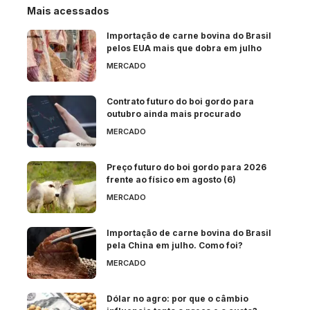
Mais acessados
Importação de carne bovina do Brasil
pelos EUA mais que dobra em julho
MERCADO
Contrato futuro do boi gordo para
outubro ainda mais procurado
MERCADO
Preço futuro do boi gordo para 2026
frente ao físico em agosto (6)
MERCADO
Importação de carne bovina do Brasil
pela China em julho. Como foi?
MERCADO
Dólar no agro: por que o câmbio