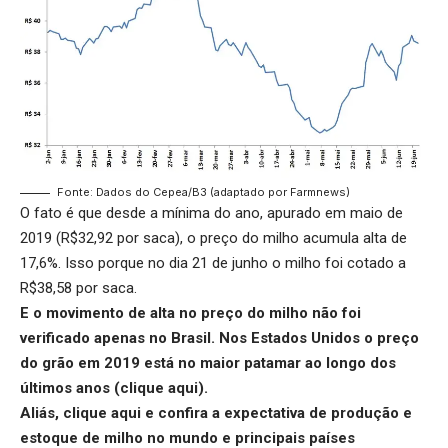
Fonte: Dados do Cepea/B3 (adaptado por Farmnews)
O fato é que desde a mínima do ano, apurado em maio de
2019 (R$32,92 por saca), o preço do milho acumula alta de
17,6%. Isso porque no dia 21 de junho o milho foi cotado a
R$38,58 por saca.
E o movimento de alta no preço do milho não foi
verificado apenas no Brasil. Nos Estados Unidos o preço
do grão em 2019 está no maior patamar ao longo dos
últimos anos (
clique aqui
).
Aliás,
clique aqui
e confira a expectativa de produção e
estoque de milho no mundo e principais países