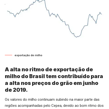
exportação de milho
A alta no ritmo de exportação de
milho do Brasil tem contribuído para
a alta nos preços do grão em junho
de 2019.
Os valores do milho continuam subindo na maior parte das
regiões acompanhadas pelo Cepea, devido ao bom ritmo dos