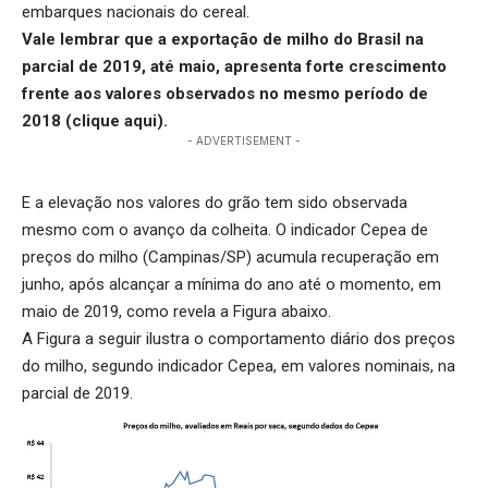
embarques nacionais do cereal.
Vale lembrar que a exportação de milho do Brasil na
parcial de 2019, até maio, apresenta forte crescimento
frente aos valores observados no mesmo período de
2018 (
clique aqui
).
- ADVERTISEMENT -
E a elevação nos valores do grão tem sido observada
mesmo com o avanço da colheita. O indicador Cepea de
preços do milho (Campinas/SP) acumula recuperação em
junho, após alcançar a mínima do ano até o momento, em
maio de 2019, como revela a Figura abaixo.
A Figura a seguir ilustra o comportamento diário dos preços
do milho, segundo indicador Cepea, em valores nominais, na
parcial de 2019.