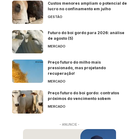
Custos menores ampliam o potencial de
lucro no confinamento em julho
GESTÃO
Futuro do boi gordo para 2026: análise
de agosto (5)
MERCADO
Preço futuro do milho mais
pressionado, mas projetando
recuperação!
MERCADO
Preço futuro do boi gordo: contratos
próximos do vencimento sobem
MERCADO
- ANUNCIE -