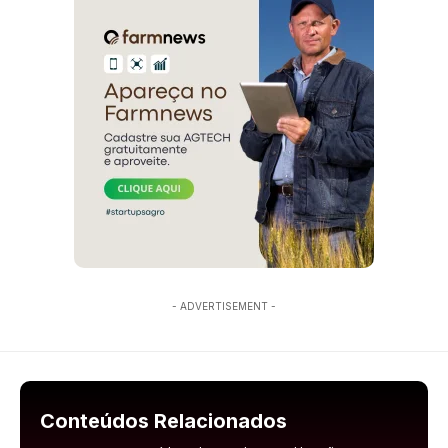
- ADVERTISEMENT -
Conteúdos Relacionados