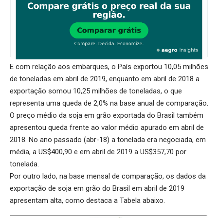
E com relação aos embarques, o País exportou 10,05 milhões
de toneladas em abril de 2019, enquanto em abril de 2018 a
exportação somou 10,25 milhões de toneladas, o que
representa uma queda de 2,0% na base anual de comparação.
O preço médio da soja em grão exportada do Brasil também
apresentou queda frente ao valor médio apurado em abril de
2018. No ano passado (abr-18) a tonelada era negociada, em
média, a US$400,90 e em abril de 2019 a US$357,70 por
tonelada.
Por outro lado, na base mensal de comparação, os dados da
exportação de soja em grão do Brasil em abril de 2019
apresentam alta, como destaca a Tabela abaixo.