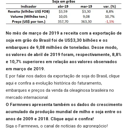
No mês de março de 2019 a receita com a exportação de
soja em grão do Brasil foi de US$3,30 bilhões e os
embarques de 9,08 milhões de toneladas. Desse modo,
os valores de abril de 2019 foram, respectivamente, 8,8%
e 10,7% superiores em relação aos valores observados
em março de 2019.
E por falar nos dados da exportação de soja do Brasil,
clique
aqui
e confira a evolução histórica do faturamento,
embarques e preços da venda da oleaginosa brasileira no
mercado internacional.
O Farmnews apresenta também os dados do crescimento
acumulado da produção mundial de milho e soja entre os
anos de 2009 e 2018.
Clique aqui
e confira!
Siga o
Farmnews
, o canal de notícias do agronegócio!