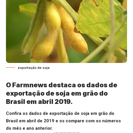
exportação de soja
O Farmnews destaca os dados de
exportação de soja em grão do
Brasil em abril 2019.
Confira os dados de exportação de soja em grão do
Brasil em abril de 2019 e os compare com os números
do mês e ano anterior.