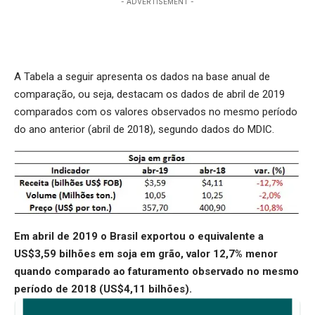
- ADVERTISEMENT -
A Tabela a seguir apresenta os dados na base anual de
comparação, ou seja, destacam os dados de abril de 2019
comparados com os valores observados no mesmo período
do ano anterior (abril de 2018), segundo dados do MDIC.
Em abril de 2019 o Brasil exportou o equivalente a
US$3,59 bilhões em soja em grão, valor 12,7% menor
quando comparado ao faturamento observado no mesmo
período de 2018 (US$4,11 bilhões).