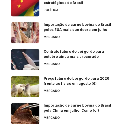
estratégicos do Brasil
POLÍTICA
Importação de carne bovina do Brasil
pelos EUA mais que dobra em julho
MERCADO
Contrato futuro do boi gordo para
outubro ainda mais procurado
MERCADO
Preço futuro do boi gordo para 2026
frente ao físico em agosto (6)
MERCADO
Importação de carne bovina do Brasil
pela China em julho. Como foi?
MERCADO