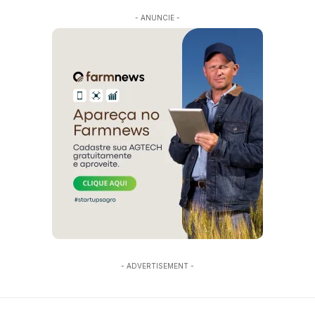
- ANUNCIE -
- ADVERTISEMENT -