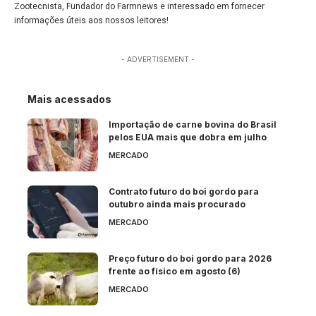
Zootecnista, Fundador do Farmnews e interessado em fornecer
informações úteis aos nossos leitores!
- ADVERTISEMENT -
Mais acessados
Importação de carne bovina do Brasil
pelos EUA mais que dobra em julho
MERCADO
Contrato futuro do boi gordo para
outubro ainda mais procurado
MERCADO
Preço futuro do boi gordo para 2026
frente ao físico em agosto (6)
MERCADO