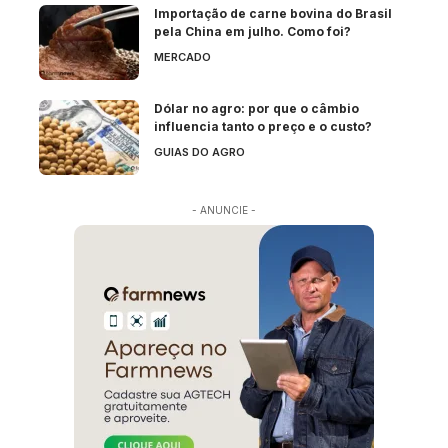
Importação de carne bovina do Brasil
pela China em julho. Como foi?
MERCADO
Dólar no agro: por que o câmbio
influencia tanto o preço e o custo?
GUIAS DO AGRO
- ANUNCIE -