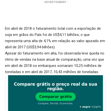
- ADVERTISEMENT -
Em abril de 2018 o faturamento total com a exportação de
soja em grãos do País foi de US$4,11 bilhões, o que
representa uma alta de 4,1% em relação ao valor apurado em
abril de 2017 (US$3,94 bilhões).
Apesar do faturamento em alta, foi observada leve queda no
ritmo de vendas na base anual de comparação, uma vez que
em abril de 2018 os embarques somaram 10,25 milhões de
toneladas e em abril de 2017, 10,43 milhões de toneladas.