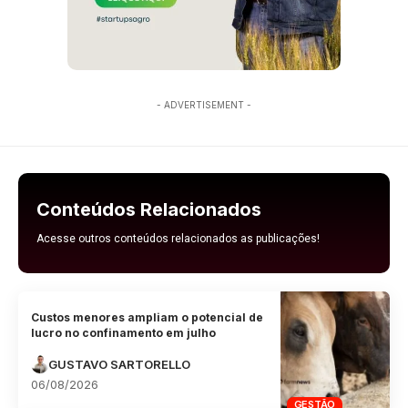
- ADVERTISEMENT -
Conteúdos Relacionados
Acesse outros conteúdos relacionados as publicações!
Custos menores ampliam o potencial de
lucro no confinamento em julho
GUSTAVO SARTORELLO
06/08/2026
GESTÃO