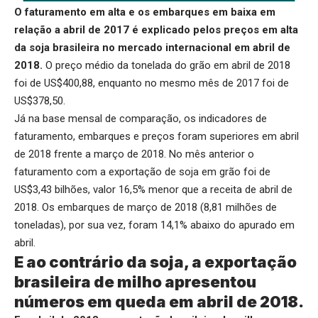
O faturamento em alta e os embarques em baixa em
relação a abril de 2017 é explicado pelos preços em alta
da soja brasileira no mercado internacional em abril de
2018.
O preço médio da tonelada do grão em abril de 2018
foi de US$400,88, enquanto no mesmo mês de 2017 foi de
US$378,50.
Já na base mensal de comparação, os indicadores de
faturamento, embarques e preços foram superiores em abril
de 2018 frente a março de 2018. No mês anterior o
faturamento com a exportação de soja em grão foi de
US$3,43 bilhões, valor 16,5% menor que a receita de abril de
2018. Os embarques de março de 2018 (8,81 milhões de
toneladas), por sua vez, foram 14,1% abaixo do apurado em
abril.
E ao contrário da soja, a exportação
brasileira de milho apresentou
números em queda em abril de 2018.