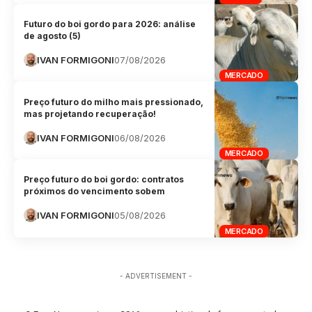
Futuro do boi gordo para 2026: análise
de agosto (5)
IVAN FORMIGONI
07/08/2026
MERCADO
Preço futuro do milho mais pressionado,
mas projetando recuperação!
IVAN FORMIGONI
06/08/2026
MERCADO
Preço futuro do boi gordo: contratos
próximos do vencimento sobem
IVAN FORMIGONI
05/08/2026
MERCADO
- ADVERTISEMENT -