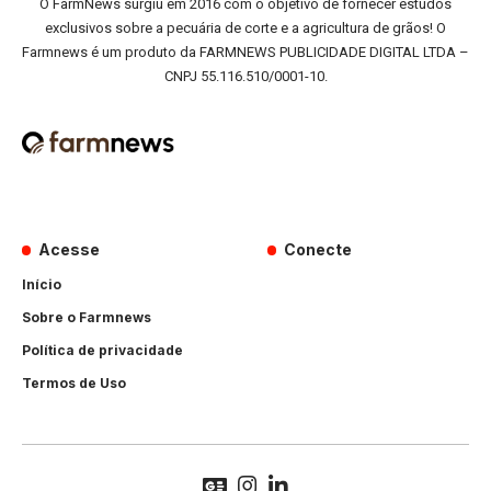
O FarmNews surgiu em 2016 com o objetivo de fornecer estudos
exclusivos sobre a pecuária de corte e a agricultura de grãos! O
Farmnews é um produto da FARMNEWS PUBLICIDADE DIGITAL LTDA –
CNPJ 55.116.510/0001-10.
Acesse
Conecte
Início
Sobre o Farmnews
Política de privacidade
Termos de Uso