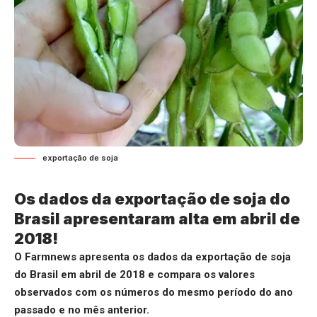
exportação de soja
Os dados da exportação de soja do
Brasil apresentaram alta em abril de
2018!
O Farmnews apresenta os dados da exportação de soja
do Brasil em abril de 2018 e compara os valores
observados com os números do mesmo período do ano
passado e no mês anterior.