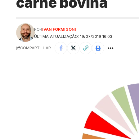
carne bovina
POR
IVAN FORMIGONI
ÚLTIMA ATUALIZAÇÃO: 19/07/2019 16:03
COMPARTILHAR