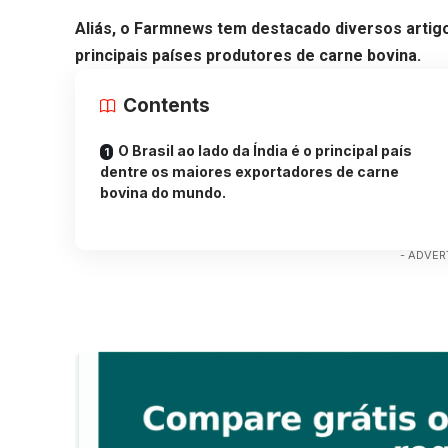
Aliás, o Farmnews tem destacado diversos artig
principais países produtores de carne bovina.
Contents
O Brasil ao lado da Índia é o principal país
dentre os maiores exportadores de carne
bovina do mundo.
- ADVER