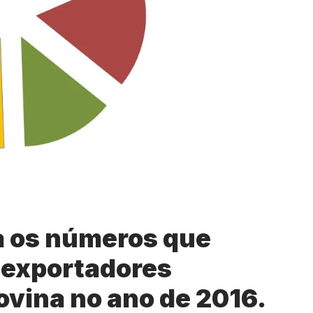
 os números que
 exportadores
ovina no ano de 2016.