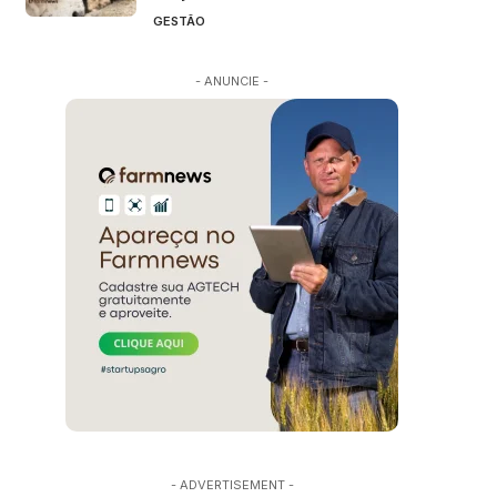
GESTÃO
- ANUNCIE -
- ADVERTISEMENT -