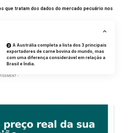
os que tratam dos dados do mercado pecuário nos
A Austrália completa a lista dos 3 principais
exportadores de carne bovina do mundo, mas
com uma diferença considerável em relação a
Brasil e Índia.
TISEMENT -