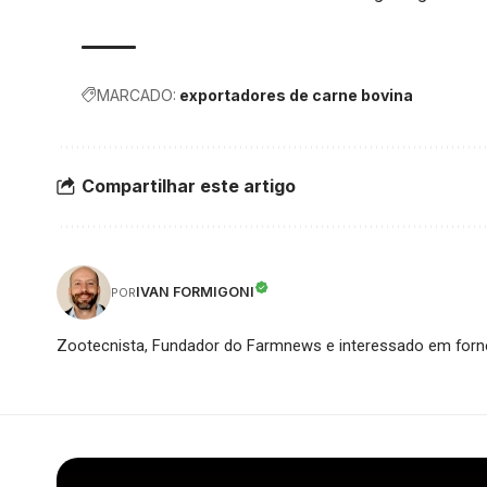
MARCADO:
exportadores de carne bovina
Compartilhar este artigo
IVAN FORMIGONI
POR
Zootecnista, Fundador do Farmnews e interessado em forne