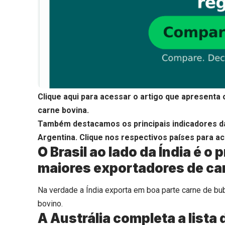
Clique aqui
para acessar o artigo que apresenta
carne bovina.
Também destacamos os principais indicadores d
Argentina
. Clique nos respectivos países para ac
O Brasil ao lado da Índia é o 
maiores exportadores de ca
Na verdade a Índia exporta em boa parte carne de b
bovino.
A Austrália completa a lista