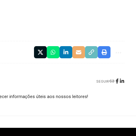
SEGUIR
cer informações úteis aos nossos leitores!